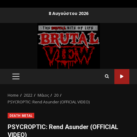
8 Αυγούστου 2026
Home
2022
Μάιος
20
PSYCROPTIC: Rend Asunder (OFFICIAL VIDEO)
DEATH METAL
PSYCROPTIC: Rend Asunder (OFFICIAL
VIDEO)