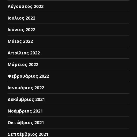
Αύγουστος 2022
Ιούλιος 2022
Ιούνιος 2022
Μάιος 2022
Απρίλιος 2022
Μάρτιος 2022
Φεβρουάριος 2022
Ιανουάριος 2022
Δεκέμβριος 2021
Νοέμβριος 2021
Οκτώβριος 2021
Σεπτέμβριος 2021