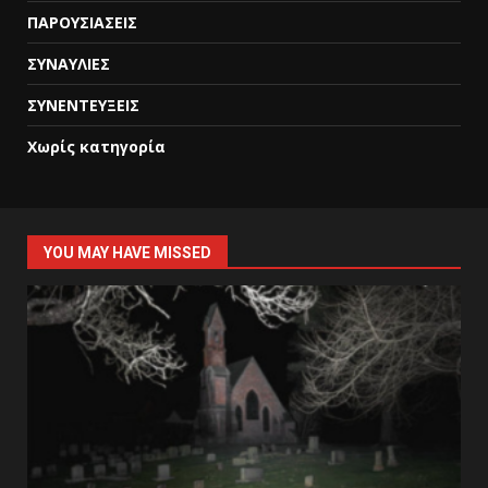
ΠΑΡΟΥΣΙΑΣΕΙΣ
ΣΥΝΑΥΛΙΕΣ
ΣΥΝΕΝΤΕΥΞΕΙΣ
Χωρίς κατηγορία
YOU MAY HAVE MISSED