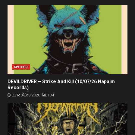
ΚΡΙΤΙΚΕΣ
DEVILDRIVER – Strike And Kill (10/07/26 Napalm
Records)
22 Ιουλίου 2026
134