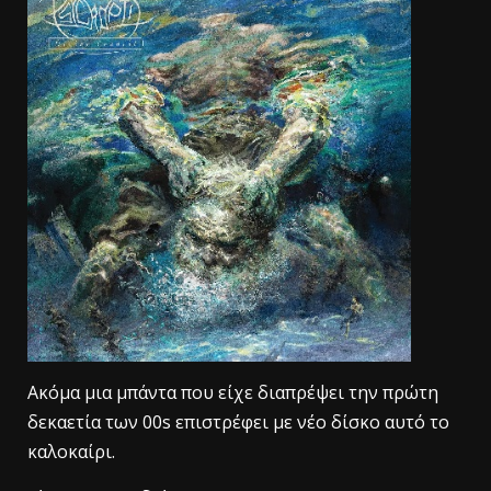
Ακόμα μια μπάντα που είχε διαπρέψει την πρώτη
δεκαετία των 00s επιστρέφει με νέο δίσκο αυτό το
καλοκαίρι.