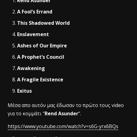
Rend Asunder
A Fool’s Errand
This Shadowed World
Enslavement
Ashes of Our Empire
A Prophet’s Council
Awakening
A Fragile Existence
Exitus
Mέσα απο αυτόν μας έδωσαν το πρώτο τους video
για το κομμάτι “
Rend Asunder
“.
https://www.youtube.com/watch?v=s6G-yrx6BQs