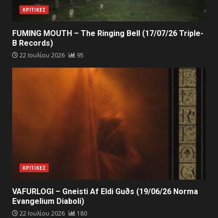
ΚΡΙΤΙΚΕΣ
FUMING MOUTH – The Ringing Bell (17/07/26 Triple-
B Records)
22 Ιουλίου 2026
95
ΚΡΙΤΙΚΕΣ
VAFURLOGI – Gneisti Af Eldi Guðs (19/06/26 Norma
Evangelium Diaboli)
22 Ιουλίου 2026
180