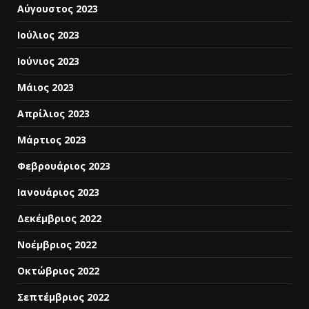
Αύγουστος 2023
Ιούλιος 2023
Ιούνιος 2023
Μάιος 2023
Απρίλιος 2023
Μάρτιος 2023
Φεβρουάριος 2023
Ιανουάριος 2023
Δεκέμβριος 2022
Νοέμβριος 2022
Οκτώβριος 2022
Σεπτέμβριος 2022