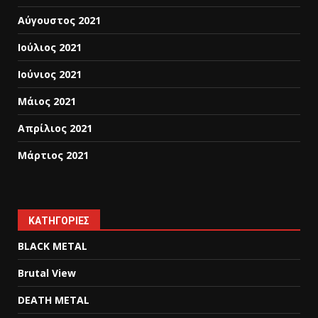
Αύγουστος 2021
Ιούλιος 2021
Ιούνιος 2021
Μάιος 2021
Απρίλιος 2021
Μάρτιος 2021
KΑΤΗΓΟΡΊΕΣ
BLACK METAL
Brutal View
DEATH METAL