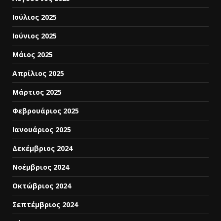
Ιούλιος 2025
Ιούνιος 2025
Μάιος 2025
Απρίλιος 2025
Μάρτιος 2025
Φεβρουάριος 2025
Ιανουάριος 2025
Δεκέμβριος 2024
Νοέμβριος 2024
Οκτώβριος 2024
Σεπτέμβριος 2024