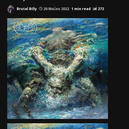
Brutal Billy
20 Μαΐου 2022
1 min read
272