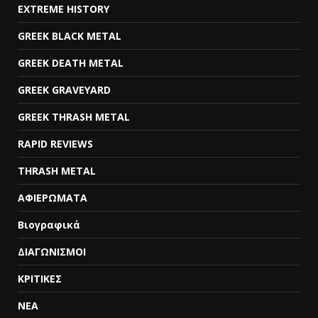
EXTREME HISTORY
GREEK BLACK METAL
GREEK DEATH METAL
GREEK GRAVEYARD
GREEK THRASH METAL
RAPID REVIEWS
THRASH METAL
ΑΦΙΕΡΩΜΑΤΑ
Βιογραφικά
ΔΙΑΓΩΝΙΣΜΟΙ
ΚΡΙΤΙΚΕΣ
ΝΕΑ