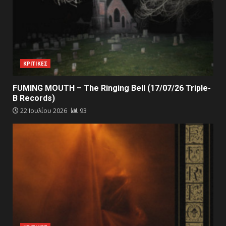
ΚΡΙΤΙΚΕΣ
FUMING MOUTH – The Ringing Bell (17/07/26 Triple-
B Records)
22 Ιουλίου 2026
93