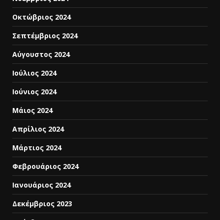
Οκτώβριος 2024
Σεπτέμβριος 2024
Αύγουστος 2024
Ιούλιος 2024
Ιούνιος 2024
Μάιος 2024
Απρίλιος 2024
Μάρτιος 2024
Φεβρουάριος 2024
Ιανουάριος 2024
Δεκέμβριος 2023