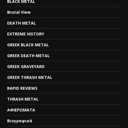
BLACK METAL
Brutal View
DEATH METAL
EXTREME HISTORY
GREEK BLACK METAL
GREEK DEATH METAL
GREEK GRAVEYARD
GREEK THRASH METAL
RAPID REVIEWS
THRASH METAL
ΑΦΙΕΡΩΜΑΤΑ
Βιογραφικά