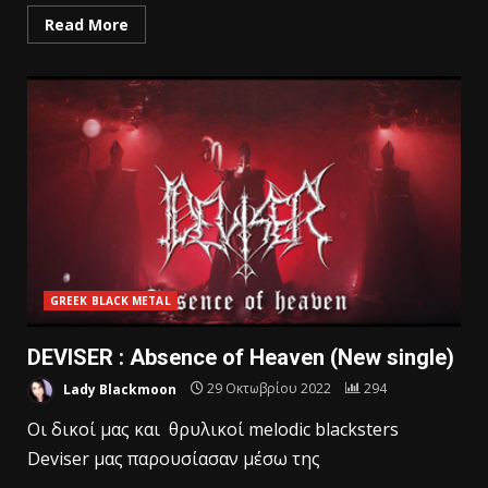
Read More
GREEK BLACK METAL
DEVISER : Absence of Heaven (New single)
Lady Blackmoon
29 Οκτωβρίου 2022
294
Οι δικοί μας και θρυλικοί melodic blacksters
Deviser μας παρουσίασαν μέσω της