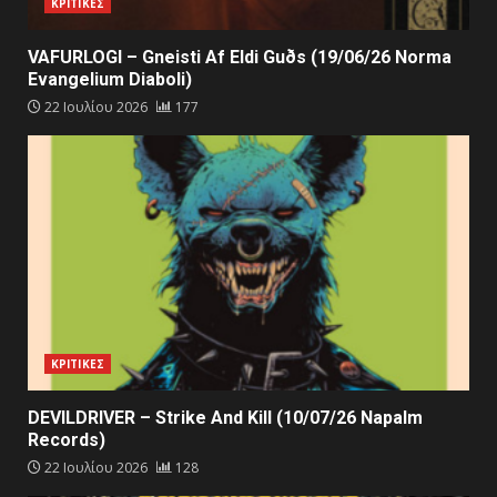
ΚΡΙΤΙΚΕΣ
VAFURLOGI – Gneisti Af Eldi Guðs (19/06/26 Norma
Evangelium Diaboli)
22 Ιουλίου 2026
177
ΚΡΙΤΙΚΕΣ
DEVILDRIVER – Strike And Kill (10/07/26 Napalm
Records)
22 Ιουλίου 2026
128