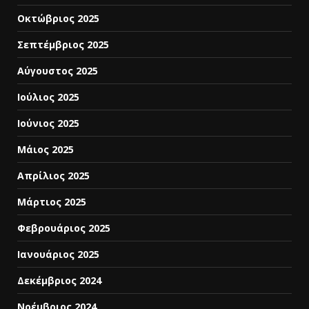
Οκτώβριος 2025
Σεπτέμβριος 2025
Αύγουστος 2025
Ιούλιος 2025
Ιούνιος 2025
Μάιος 2025
Απρίλιος 2025
Μάρτιος 2025
Φεβρουάριος 2025
Ιανουάριος 2025
Δεκέμβριος 2024
Νοέμβριος 2024