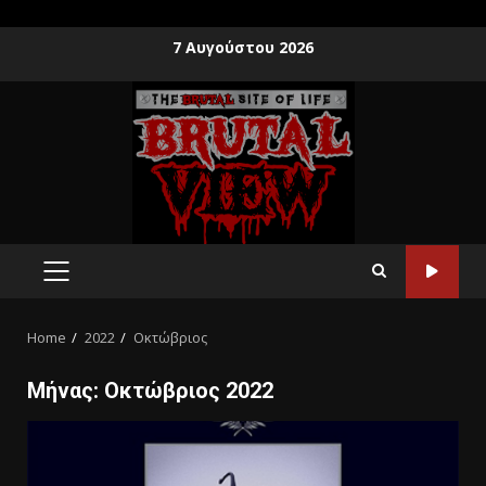
7 Αυγούστου 2026
Home
2022
Οκτώβριος
Μήνας:
Οκτώβριος 2022