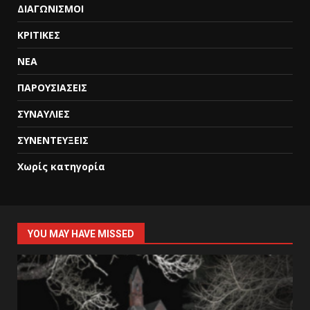
ΔΙΑΓΩΝΙΣΜΟΙ
ΚΡΙΤΙΚΕΣ
ΝΕΑ
ΠΑΡΟΥΣΙΑΣΕΙΣ
ΣΥΝΑΥΛΙΕΣ
ΣΥΝΕΝΤΕΥΞΕΙΣ
Χωρίς κατηγορία
YOU MAY HAVE MISSED