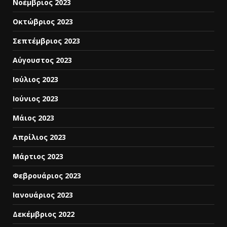
Νοέμβριος 2023
Οκτώβριος 2023
Σεπτέμβριος 2023
Αύγουστος 2023
Ιούλιος 2023
Ιούνιος 2023
Μάιος 2023
Απρίλιος 2023
Μάρτιος 2023
Φεβρουάριος 2023
Ιανουάριος 2023
Δεκέμβριος 2022