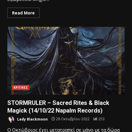
Read More
ΚΡΙΤΙΚΕΣ
STORMRULER – Sacred Rites & Black
Magick (14/10/22 Napalm Records)
Lady Blackmoon
28 Οκτωβρίου 2022
253
Ο Οκτώβριος έχει μετατραπεί σε μάγο με τα δώρα