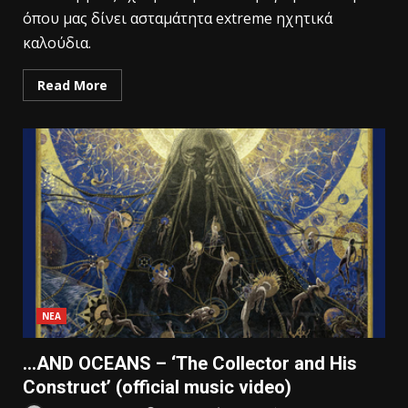
όπου μας δίνει ασταμάτητα extreme ηχητικά
καλούδια.
Read More
ΝΕΑ
…AND OCEANS – ‘The Collector and His
Construct’ (official music video)