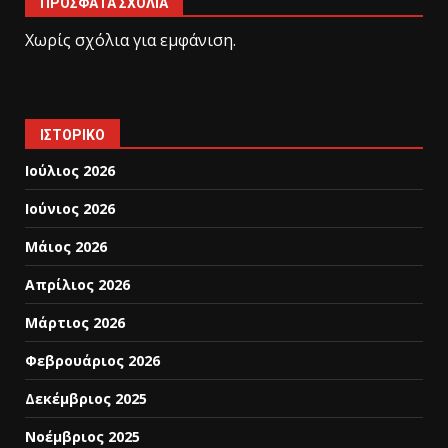
ΠΡΌΣΦΑΤΑ ΣΧΌΛΙΑ
Χωρίς σχόλια για εμφάνιση.
ΙΣΤΟΡΙΚΌ
Ιούλιος 2026
Ιούνιος 2026
Μάιος 2026
Απρίλιος 2026
Μάρτιος 2026
Φεβρουάριος 2026
Δεκέμβριος 2025
Νοέμβριος 2025