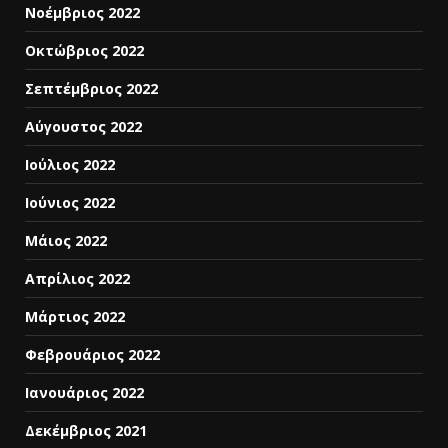
Νοέμβριος 2022
Οκτώβριος 2022
Σεπτέμβριος 2022
Αύγουστος 2022
Ιούλιος 2022
Ιούνιος 2022
Μάιος 2022
Απρίλιος 2022
Μάρτιος 2022
Φεβρουάριος 2022
Ιανουάριος 2022
Δεκέμβριος 2021