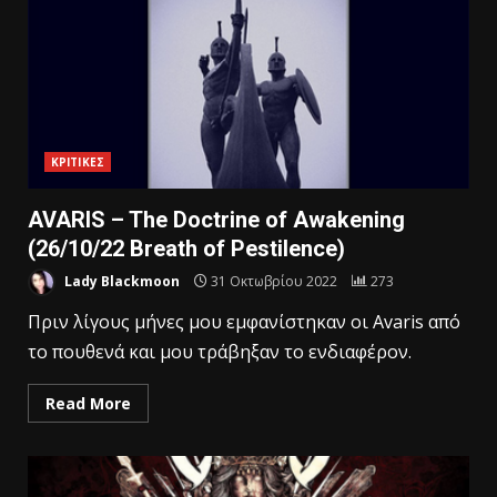
ΚΡΙΤΙΚΕΣ
AVARIS – The Doctrine of Awakening
(26/10/22 Breath of Pestilence)
Lady Blackmoon
31 Οκτωβρίου 2022
273
Πριν λίγους μήνες μου εμφανίστηκαν οι Avaris από
το πουθενά και μου τράβηξαν το ενδιαφέρον.
Read More