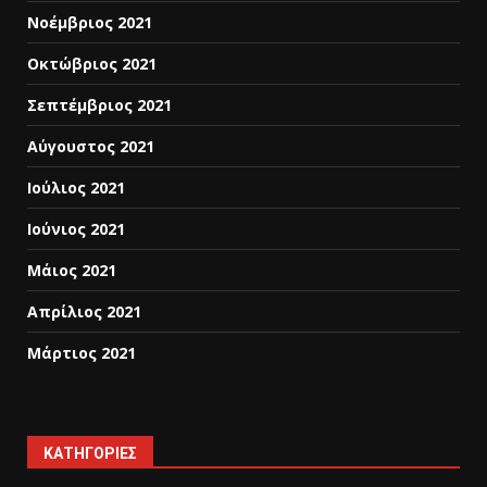
Νοέμβριος 2021
Οκτώβριος 2021
Σεπτέμβριος 2021
Αύγουστος 2021
Ιούλιος 2021
Ιούνιος 2021
Μάιος 2021
Απρίλιος 2021
Μάρτιος 2021
KΑΤΗΓΟΡΊΕΣ