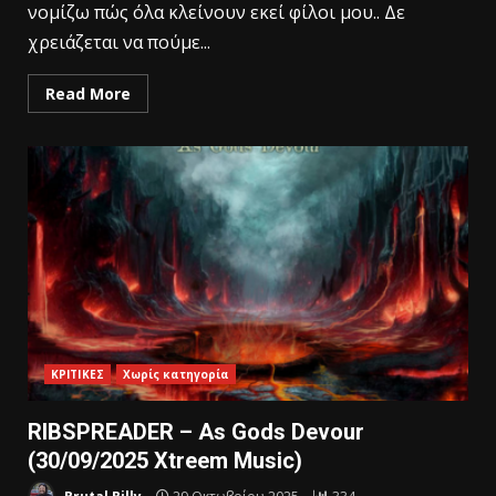
νομίζω πώς όλα κλείνουν εκεί φίλοι μου.. Δε
χρειάζεται να πούμε...
Read More
ΚΡΙΤΙΚΕΣ
Χωρίς κατηγορία
RIBSPREADER – As Gods Devour
(30/09/2025 Xtreem Music)