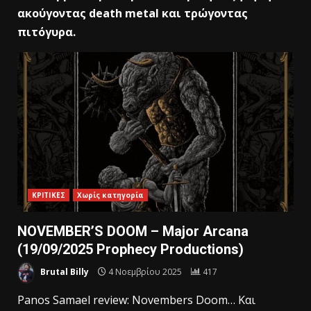
ακούγοντας death metal και τρώγοντας
πιτόγυρα.
ΚΡΙΤΙΚΕΣ
Χωρίς κατηγορία
NOVEMBER’S DOOM – Major Arcana
(19/09/2025 Prophecy Productions)
Brutal Billy
4 Νοεμβρίου 2025
417
Panos Samael review: Novembers Doom… Και