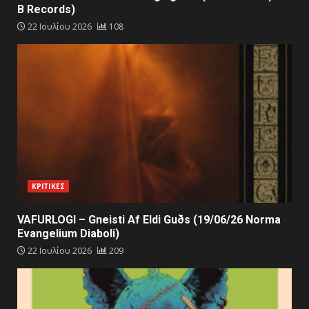
B Records)
22 Ιουλίου 2026
108
ΚΡΙΤΙΚΕΣ
VAFURLOGI – Gneisti Af Eldi Guðs (19/06/26 Norma
Evangelium Diaboli)
22 Ιουλίου 2026
209