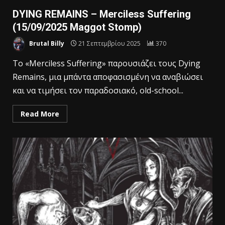
DYING REMAINS – Merciless Suffering
(15/09/2025 Maggot Stomp)
Brutal Billy
21 Σεπτεμβρίου 2025
370
Το «Merciless Suffering» παρουσιάζει τους Dying
Remains, μια μπάντα αποφασισμένη να αναβιώσει
και να τιμήσει τον παραδοσιακό, old-school...
Read More