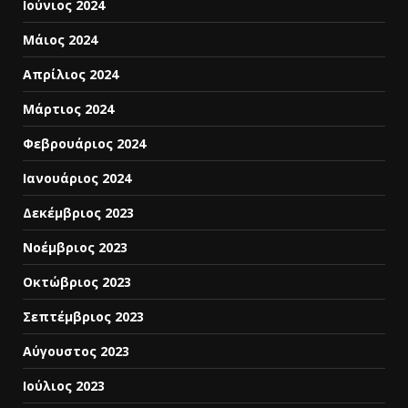
Ιούνιος 2024
Μάιος 2024
Απρίλιος 2024
Μάρτιος 2024
Φεβρουάριος 2024
Ιανουάριος 2024
Δεκέμβριος 2023
Νοέμβριος 2023
Οκτώβριος 2023
Σεπτέμβριος 2023
Αύγουστος 2023
Ιούλιος 2023