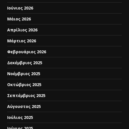
Ιούνιος 2026
Μάιος 2026
Απρίλιος 2026
Μάρτιος 2026
Φεβρουάριος 2026
Δεκέμβριος 2025
Νοέμβριος 2025
Οκτώβριος 2025
Σεπτέμβριος 2025
Αύγουστος 2025
Ιούλιος 2025
Ιούνιος 2025