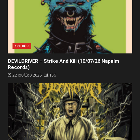
ΚΡΙΤΙΚΕΣ
DEVILDRIVER – Strike And Kill (10/07/26 Napalm
Records)
22 Ιουλίου 2026
156