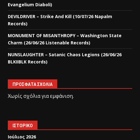
Evangelium Diaboli)
DEVILDRIVER – Strike And Kill (10/07/26 Napalm
Records)
MONUMENT OF MISANTHROPY – Washington State
Charm (26/06/26 Listenable Records)
NUNSLAUGHTER – Satanic Chaos Legions (26/06/26
BLKIIBLK Records)
ΠΡΌΣΦΑΤΑ ΣΧΌΛΙΑ
Χωρίς σχόλια για εμφάνιση.
ΙΣΤΟΡΙΚΌ
Ιούλιος 2026