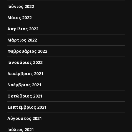
Ιούνιος 2022
Μάιος 2022
Απρίλιος 2022
Μάρτιος 2022
Φεβρουάριος 2022
Ιανουάριος 2022
Δεκέμβριος 2021
Νοέμβριος 2021
Οκτώβριος 2021
Σεπτέμβριος 2021
Αύγουστος 2021
Ιούλιος 2021