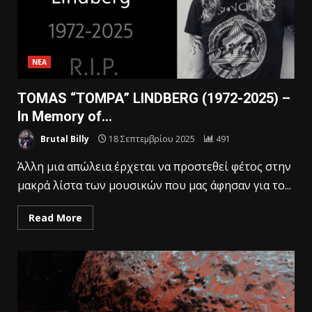
ΝΕΑ
TOMAS “TOMPA” LINDBERG (1972-2025) –
In Memory of…
Brutal Billy
18 Σεπτεμβρίου 2025
491
Άλλη μια απώλεια έρχεται να προστεθεί φέτος στην
μακρά λίστα των μουσικών που μας άφησαν για το...
Read More