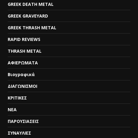
GREEK DEATH METAL
GREEK GRAVEYARD
GREEK THRASH METAL
RAPID REVIEWS
THRASH METAL
ΑΦΙΕΡΩΜΑΤΑ
Βιογραφικά
ΔΙΑΓΩΝΙΣΜΟΙ
ΚΡΙΤΙΚΕΣ
ΝΕΑ
ΠΑΡΟΥΣΙΑΣΕΙΣ
ΣΥΝΑΥΛΙΕΣ