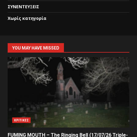
ΣΥΝΕΝΤΕΥΞΕΙΣ
Χωρίς κατηγορία
YOU MAY HAVE MISSED
ΚΡΙΤΙΚΕΣ
FUMING MOUTH – The Ringing Bell (17/07/26 Triple-