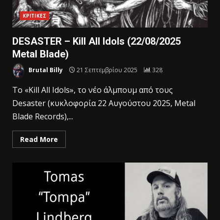
ΚΡΙΤΙΚΕΣ
DESASTER – Kill All Idols (22/08/2025
Metal Blade)
Brutal Billy
21 Σεπτεμβρίου 2025
328
Το «Kill All Idols», το νέο άλμπουμ από τους
Desaster (κυκλοφορία 22 Αυγούστου 2025, Metal
Blade Records),...
Read More