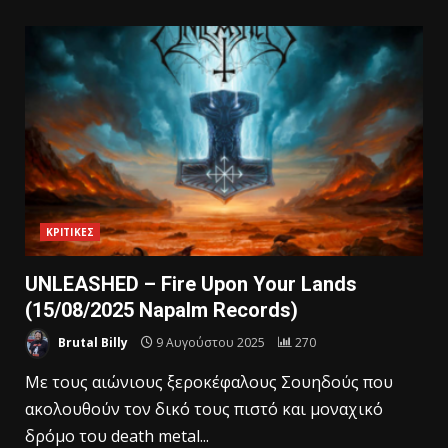
ΚΡΙΤΙΚΕΣ
UNLEASHED – Fire Upon Your Lands
(15/08/2025 Napalm Records)
Brutal Billy
9 Αυγούστου 2025
270
Mε τους αιώνιους ξεροκέφαλους Σουηδούς που
ακολουθούν τον δικό τους πιστό και μοναχικό
δρόμο του death metal...