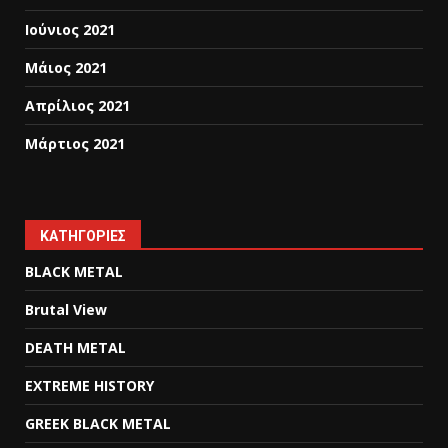
Ιούνιος 2021
Μάιος 2021
Απρίλιος 2021
Μάρτιος 2021
KΑΤΗΓΟΡΊΕΣ
BLACK METAL
Brutal View
DEATH METAL
EXTREME HISTORY
GREEK BLACK METAL