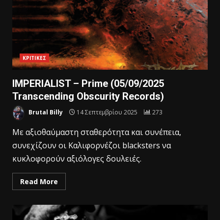
ΚΡΙΤΙΚΕΣ
IMPERIALIST – Prime (05/09/2025
Transcending Obscurity Records)
Brutal Billy
14 Σεπτεμβρίου 2025
273
Mε αξιοθαύμαστη σταθερότητα και συνέπεια,
συνεχίζουν οι Καλιφορνέζοι blacksters να
κυκλοφορούν αξιόλογες δουλειές.
Read More