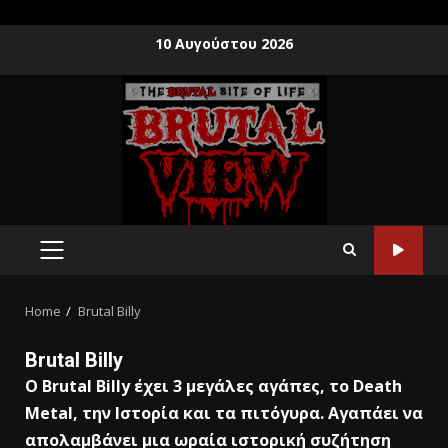
10 Αυγούστου 2026
Home
Brutal Billy
Brutal Billy
Ο Βrutal Βilly έχει 3 μεγάλες αγάπες, το Death
Metal, την Ιστορία και τα πιτόγυρα. Αγαπάει να
απολαμβάνει μια ωραία ιστορική συζήτηση