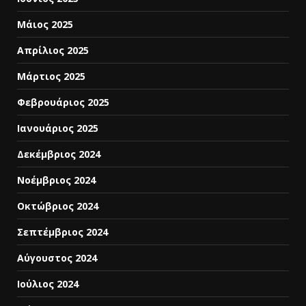
Μάιος 2025
Απρίλιος 2025
Μάρτιος 2025
Φεβρουάριος 2025
Ιανουάριος 2025
Δεκέμβριος 2024
Νοέμβριος 2024
Οκτώβριος 2024
Σεπτέμβριος 2024
Αύγουστος 2024
Ιούλιος 2024