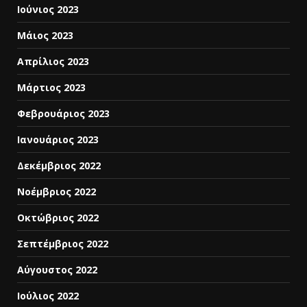
Ιούνιος 2023
Μάιος 2023
Απρίλιος 2023
Μάρτιος 2023
Φεβρουάριος 2023
Ιανουάριος 2023
Δεκέμβριος 2022
Νοέμβριος 2022
Οκτώβριος 2022
Σεπτέμβριος 2022
Αύγουστος 2022
Ιούλιος 2022