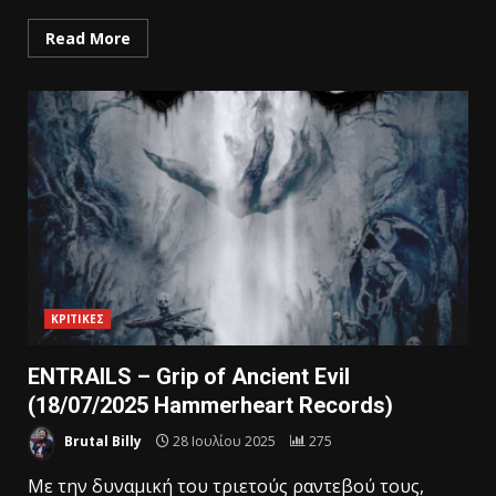
Read More
ΚΡΙΤΙΚΕΣ
ENTRAILS – Grip of Ancient Evil
(18/07/2025 Hammerheart Records)
Brutal Billy
28 Ιουλίου 2025
275
Mε την δυναμική του τριετούς ραντεβού τους,