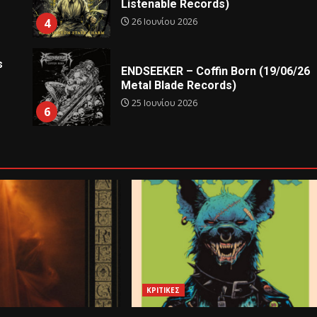
Listenable Records)
26 Ιουνίου 2026
4
s
ENDSEEKER – Coffin Born (19/06/26
Metal Blade Records)
25 Ιουνίου 2026
6
ΚΡΙΤΙΚΕΣ