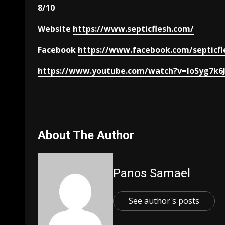
8/10
Website
https://www.septicflesh.com/
Facebook
https://www.facebook.com/septicf
https://www.youtube.com/watch?v=loSyg7k6
About The Author
Panos Samael
See author's posts