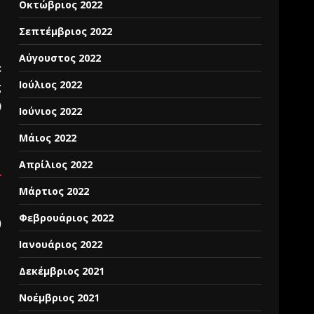
Οκτώβριος 2022
Σεπτέμβριος 2022
Αύγουστος 2022
:
Ιούλιος 2022
g
)
Ιούνιος 2022
Μάιος 2022
Απρίλιος 2022
Μάρτιος 2022
Φεβρουάριος 2022
)
Ιανουάριος 2022
Δεκέμβριος 2021
Νοέμβριος 2021