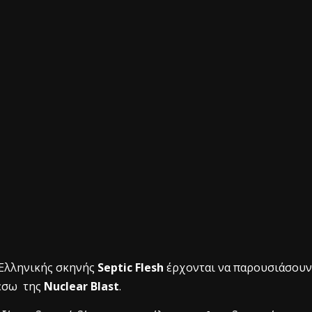
 Ελληνικής σκηνής
Septic Flesh
έρχονται να παρουσιάσουν
έσω της
Nuclear Blast
.