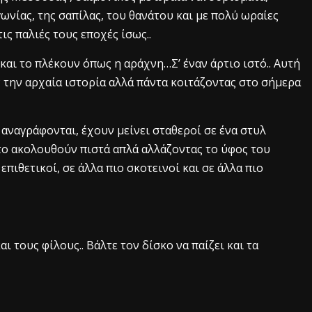
ωνίας, της σαπίλας, του θανάτου και με πολύ ωραίες
ις παλιές τους εποχές ίσως..
 και το πλέκουν όπως η αράχνη…Σ’ έναν άρτιο ιστό.. Αυτή
 την αρχαία ιστορία αλλά πάντα κοιτάζοντας στο σήμερα
αναγράφονται, έχουν μείνει σταθεροί σε ένα στυλ
το ακολουθούν πιστά απλά αλλάζοντας το ύφος του
πιθετικοί, σε άλλα πιο σκοτεινοί και σε άλλα πιο
 τους φίλους.. Βάλτε τον δίσκο να παίζει και τα