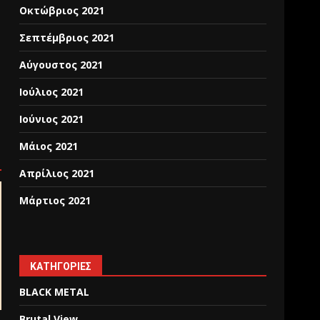
Οκτώβριος 2021
Σεπτέμβριος 2021
Αύγουστος 2021
Ιούλιος 2021
Ιούνιος 2021
Μάιος 2021
Απρίλιος 2021
Μάρτιος 2021
KΑΤΗΓΟΡΊΕΣ
BLACK METAL
Brutal View