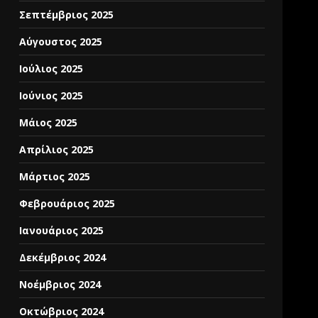
Σεπτέμβριος 2025
Αύγουστος 2025
Ιούλιος 2025
Ιούνιος 2025
Μάιος 2025
Απρίλιος 2025
Μάρτιος 2025
Φεβρουάριος 2025
Ιανουάριος 2025
Δεκέμβριος 2024
Νοέμβριος 2024
Οκτώβριος 2024