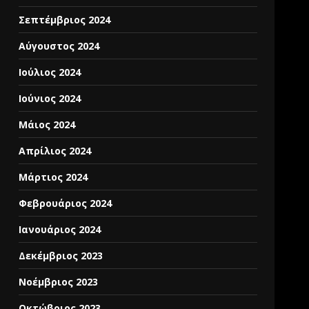
Σεπτέμβριος 2024
Αύγουστος 2024
Ιούλιος 2024
Ιούνιος 2024
Μάιος 2024
Απρίλιος 2024
Μάρτιος 2024
Φεβρουάριος 2024
Ιανουάριος 2024
Δεκέμβριος 2023
Νοέμβριος 2023
Οκτώβριος 2023