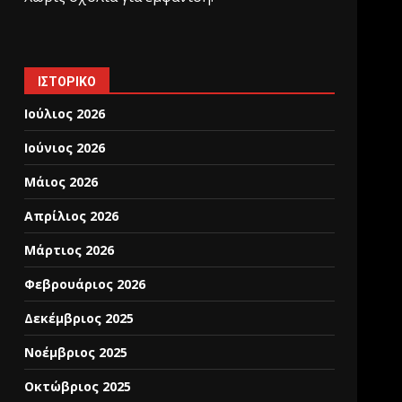
ΙΣΤΟΡΙΚΌ
Ιούλιος 2026
Ιούνιος 2026
Μάιος 2026
Απρίλιος 2026
Μάρτιος 2026
Φεβρουάριος 2026
Δεκέμβριος 2025
Νοέμβριος 2025
Οκτώβριος 2025