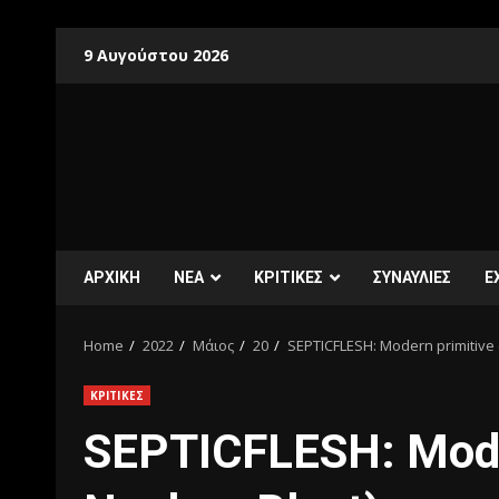
9 Αυγούστου 2026
ΑΡΧΙΚΗ
ΝΕΑ
ΚΡΙΤΙΚΕΣ
ΣΥΝΑΥΛΙΕΣ
E
Home
2022
Μάιος
20
SEPTICFLESH: Modern primitive 
ΚΡΙΤΙΚΕΣ
SEPTICFLESH: Mode