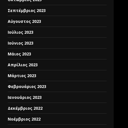
Σεπτέμβριος 2023
Αύγουστος 2023
Ιούλιος 2023
Ιούνιος 2023
Μάιος 2023
Απρίλιος 2023
Μάρτιος 2023
Φεβρουάριος 2023
Ιανουάριος 2023
Δεκέμβριος 2022
Νοέμβριος 2022