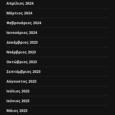
Απρίλιος 2024
Μάρτιος 2024
Φεβρουάριος 2024
Ιανουάριος 2024
Δεκέμβριος 2023
Νοέμβριος 2023
Οκτώβριος 2023
Σεπτέμβριος 2023
Αύγουστος 2023
Ιούλιος 2023
Ιούνιος 2023
Μάιος 2023