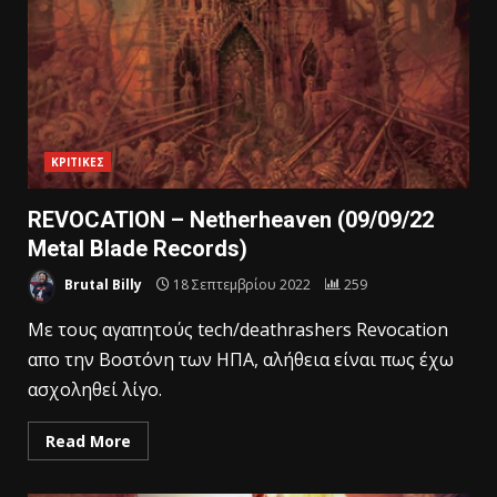
ΚΡΙΤΙΚΕΣ
REVOCATION – Netherheaven (09/09/22
Metal Blade Records)
Brutal Billy
18 Σεπτεμβρίου 2022
259
Mε τους αγαπητούς tech/deathrashers Revocation
απο την Βοστόνη των ΗΠΑ, αλήθεια είναι πως έχω
ασχοληθεί λίγο.
Read More