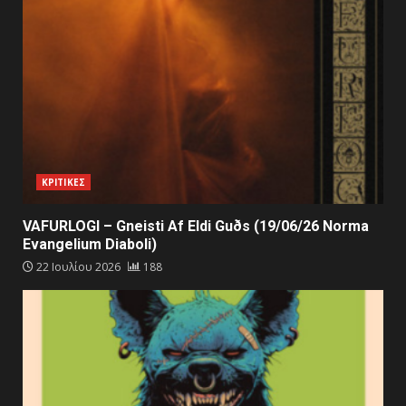
ΚΡΙΤΙΚΕΣ
VAFURLOGI – Gneisti Af Eldi Guðs (19/06/26 Norma
Evangelium Diaboli)
22 Ιουλίου 2026
188