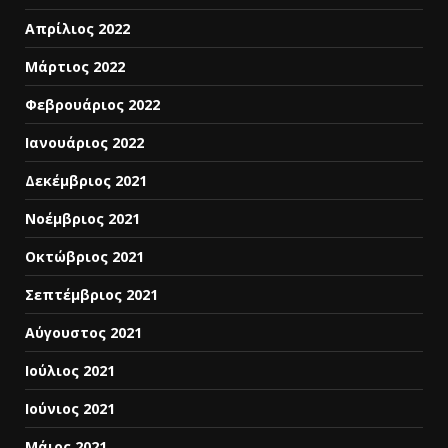
Απρίλιος 2022
Μάρτιος 2022
Φεβρουάριος 2022
Ιανουάριος 2022
Δεκέμβριος 2021
Νοέμβριος 2021
Οκτώβριος 2021
Σεπτέμβριος 2021
Αύγουστος 2021
Ιούλιος 2021
Ιούνιος 2021
Μάιος 2021