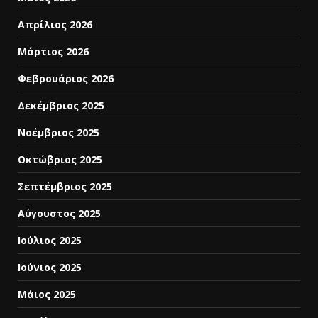
Απρίλιος 2026
Μάρτιος 2026
Φεβρουάριος 2026
Δεκέμβριος 2025
Νοέμβριος 2025
Οκτώβριος 2025
Σεπτέμβριος 2025
Αύγουστος 2025
Ιούλιος 2025
Ιούνιος 2025
Μάιος 2025