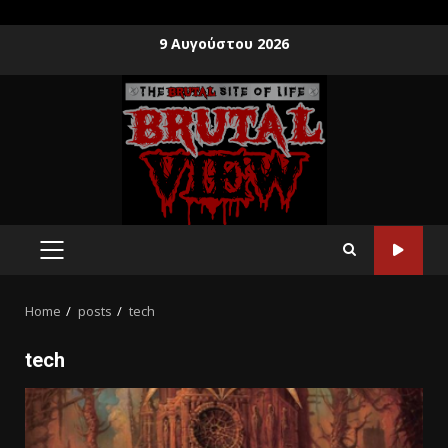
9 Αυγούστου 2026
Home
posts
tech
tech