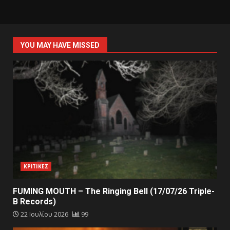
YOU MAY HAVE MISSED
ΚΡΙΤΙΚΕΣ
FUMING MOUTH – The Ringing Bell (17/07/26 Triple-
B Records)
22 Ιουλίου 2026
99