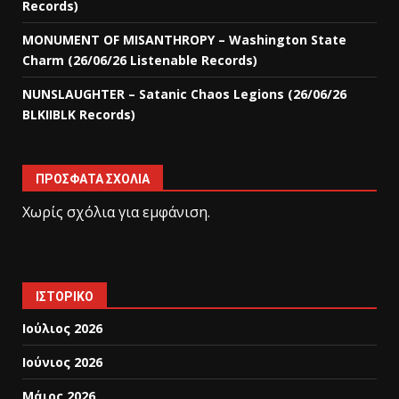
Records)
MONUMENT OF MISANTHROPY – Washington State
Charm (26/06/26 Listenable Records)
NUNSLAUGHTER – Satanic Chaos Legions (26/06/26
BLKIIBLK Records)
ΠΡΌΣΦΑΤΑ ΣΧΌΛΙΑ
Χωρίς σχόλια για εμφάνιση.
ΙΣΤΟΡΙΚΌ
Ιούλιος 2026
Ιούνιος 2026
Μάιος 2026