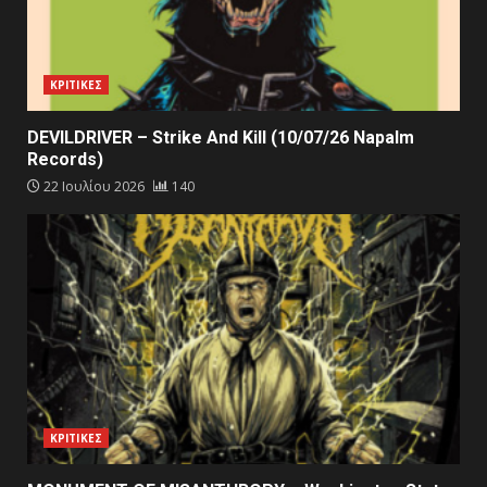
ΚΡΙΤΙΚΕΣ
DEVILDRIVER – Strike And Kill (10/07/26 Napalm
Records)
22 Ιουλίου 2026
140
ΚΡΙΤΙΚΕΣ