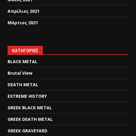
Απρίλιος 2021
Μάρτιος 2021
KΑΤΗΓΟΡΊΕΣ
BLACK METAL
Brutal View
DEATH METAL
EXTREME HISTORY
GREEK BLACK METAL
GREEK DEATH METAL
GREEK GRAVEYARD