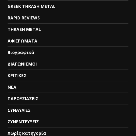
GREEK THRASH METAL
RAPID REVIEWS
THRASH METAL
ΑΦΙΕΡΩΜΑΤΑ
Βιογραφικά
ΔΙΑΓΩΝΙΣΜΟΙ
ΚΡΙΤΙΚΕΣ
ΝΕΑ
ΠΑΡΟΥΣΙΑΣΕΙΣ
ΣΥΝΑΥΛΙΕΣ
ΣΥΝΕΝΤΕΥΞΕΙΣ
Χωρίς κατηγορία