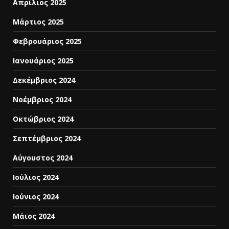
Απρίλιος 2025
Μάρτιος 2025
Φεβρουάριος 2025
Ιανουάριος 2025
Δεκέμβριος 2024
Νοέμβριος 2024
Οκτώβριος 2024
Σεπτέμβριος 2024
Αύγουστος 2024
Ιούλιος 2024
Ιούνιος 2024
Μάιος 2024