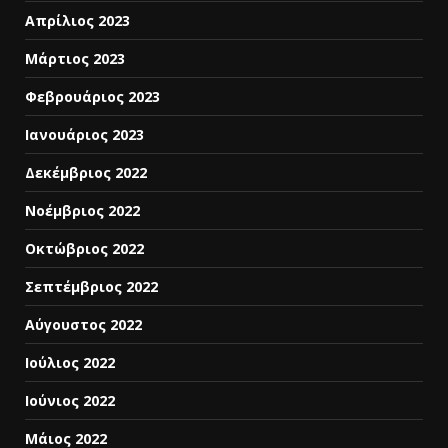
Απρίλιος 2023
Μάρτιος 2023
Φεβρουάριος 2023
Ιανουάριος 2023
Δεκέμβριος 2022
Νοέμβριος 2022
Οκτώβριος 2022
Σεπτέμβριος 2022
Αύγουστος 2022
Ιούλιος 2022
Ιούνιος 2022
Μάιος 2022