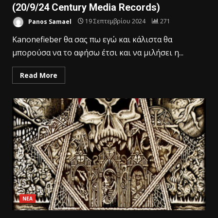
(20/9/24 Century Media Records)
Panos Samael
19 Σεπτεμβρίου 2024
271
Kanonefieber θα σας πω εγώ και κάλιστα θα
μπορούσα να το αφήσω έτσι και να μιλήσει η...
Read More
ΝΕΑ