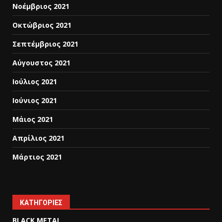
Νοέμβριος 2021
Οκτώβριος 2021
Σεπτέμβριος 2021
Αύγουστος 2021
Ιούλιος 2021
Ιούνιος 2021
Μάιος 2021
Απρίλιος 2021
Μάρτιος 2021
KΑΤΗΓΟΡΊΕΣ
BLACK METAL