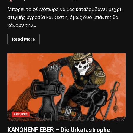
Μπορεί το φθινόπωρο να μας καταλαμβάνει μέχρι
στιγμής υγρασία και ζέστη, όμως δύο μπάντες θα
κάνουν την...
Read More
ΚΡΙΤΙΚΕΣ
KANONENFIEBER – Die Urkatastrophe