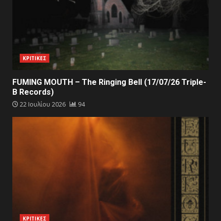
ΚΡΙΤΙΚΕΣ
FUMING MOUTH – The Ringing Bell (17/07/26 Triple-
B Records)
22 Ιουλίου 2026
94
ΚΡΙΤΙΚΕΣ