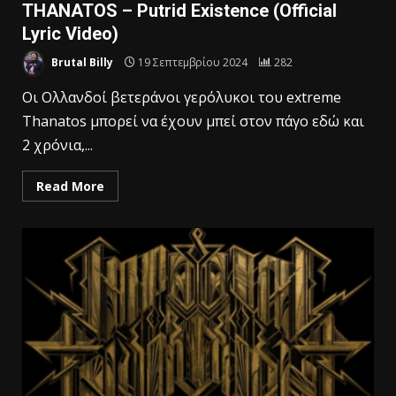
THANATOS – Putrid Existence (Official
Lyric Video)
Brutal Billy
19 Σεπτεμβρίου 2024
282
Oι Ολλανδοί βετεράνοι γερόλυκοι του extreme
Thanatos μπορεί να έχουν μπεί στον πάγο εδώ και
2 χρόνια,...
Read More