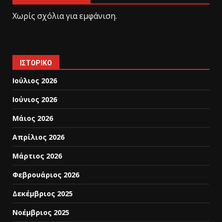
Χωρίς σχόλια για εμφάνιση.
ΙΣΤΟΡΙΚΌ
Ιούλιος 2026
Ιούνιος 2026
Μάιος 2026
Απρίλιος 2026
Μάρτιος 2026
Φεβρουάριος 2026
Δεκέμβριος 2025
Νοέμβριος 2025