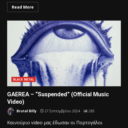
Read More
BLACK METAL
GAEREA – “Suspended” (Official Music
Video)
Brutal Billy
27 Σεπτεμβρίου 2024
285
Καινούριο video μας έδωσαν οι Πορτογάλοι