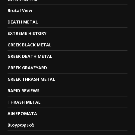
Brutal View
DEATH METAL
EXTREME HISTORY
GREEK BLACK METAL
GREEK DEATH METAL
GREEK GRAVEYARD
GREEK THRASH METAL
RAPID REVIEWS
THRASH METAL
ΑΦΙΕΡΩΜΑΤΑ
Βιογραφικά