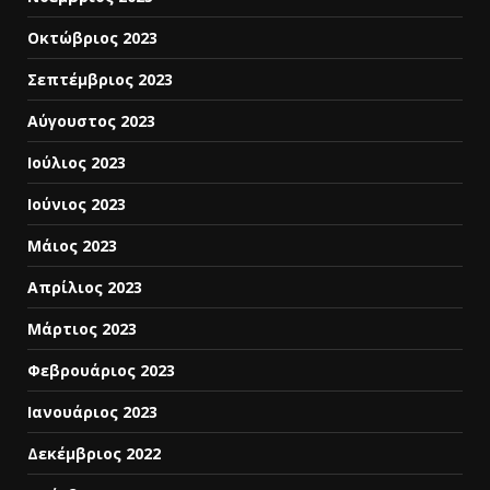
Οκτώβριος 2023
Σεπτέμβριος 2023
Αύγουστος 2023
Ιούλιος 2023
Ιούνιος 2023
Μάιος 2023
Απρίλιος 2023
Μάρτιος 2023
Φεβρουάριος 2023
Ιανουάριος 2023
Δεκέμβριος 2022