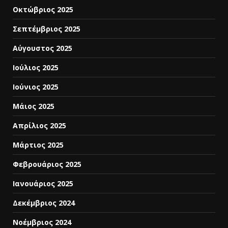
Οκτώβριος 2025
Σεπτέμβριος 2025
Αύγουστος 2025
Ιούλιος 2025
Ιούνιος 2025
Μάιος 2025
Απρίλιος 2025
Μάρτιος 2025
Φεβρουάριος 2025
Ιανουάριος 2025
Δεκέμβριος 2024
Νοέμβριος 2024