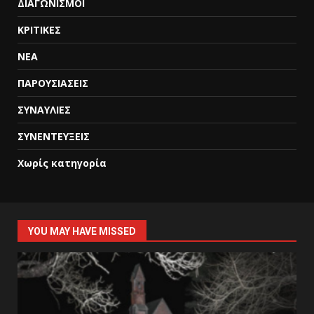
ΔΙΑΓΩΝΙΣΜΟΙ
ΚΡΙΤΙΚΕΣ
ΝΕΑ
ΠΑΡΟΥΣΙΑΣΕΙΣ
ΣΥΝΑΥΛΙΕΣ
ΣΥΝΕΝΤΕΥΞΕΙΣ
Χωρίς κατηγορία
YOU MAY HAVE MISSED