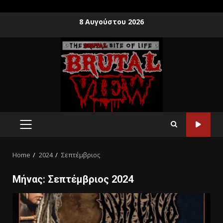
8 Αυγούστου 2026
Home
2024
Σεπτέμβριος
Μήνας:
Σεπτέμβριος 2024