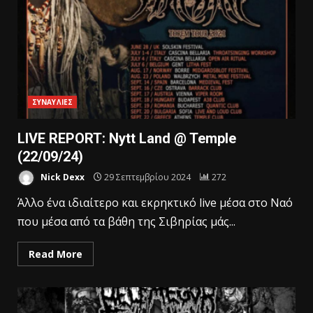
ΣΥΝΑΥΛΙΕΣ
LIVE REPORT: Nytt Land @ Temple
(22/09/24)
Nick Dexx
29 Σεπτεμβρίου 2024
272
Άλλο ένα ιδιαίτερο και εκρηκτικό live μέσα στο Ναό
που μέσα από τα βάθη της Σιβηρίας μάς...
Read More