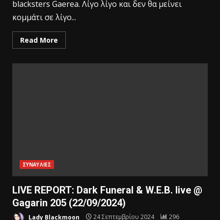
blacksters Gaerea. Λίγο λίγο και δεν θα μείνει
κομμάτι σε λίγο...
Read More
ΣΥΝΑΥΛΙΕΣ
LIVE REPORT: Dark Funeral & W.E.B. live @
Gagarin 205 (22/09/2024)
Lady Blackmoon
24 Σεπτεμβρίου 2024
296