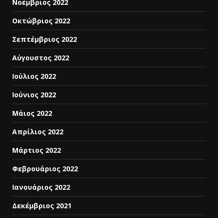
Νοέμβριος 2022
Οκτώβριος 2022
Σεπτέμβριος 2022
Αύγουστος 2022
Ιούλιος 2022
Ιούνιος 2022
Μάιος 2022
Απρίλιος 2022
Μάρτιος 2022
Φεβρουάριος 2022
Ιανουάριος 2022
Δεκέμβριος 2021