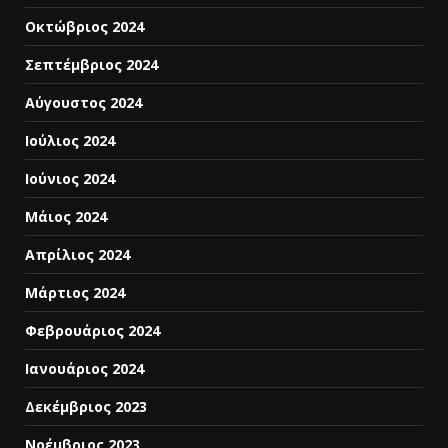
Οκτώβριος 2024
Σεπτέμβριος 2024
Αύγουστος 2024
Ιούλιος 2024
Ιούνιος 2024
Μάιος 2024
Απρίλιος 2024
Μάρτιος 2024
Φεβρουάριος 2024
Ιανουάριος 2024
Δεκέμβριος 2023
Νοέμβριος 2023