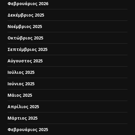
Φεβρουάριος 2026
Δεκέμβριος 2025
Νοέμβριος 2025
Οκτώβριος 2025
Σεπτέμβριος 2025
Αύγουστος 2025
Ιούλιος 2025
Ιούνιος 2025
Μάιος 2025
Απρίλιος 2025
Μάρτιος 2025
Φεβρουάριος 2025