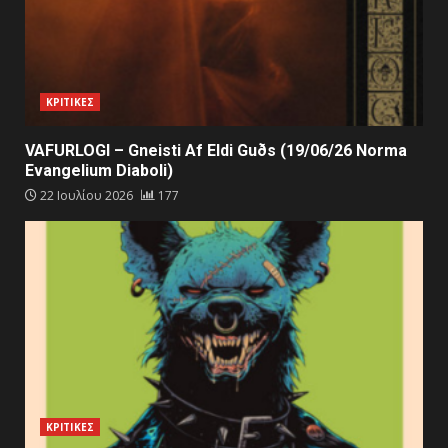
ΚΡΙΤΙΚΕΣ
VAFURLOGI – Gneisti Af Eldi Guðs (19/06/26 Norma
Evangelium Diaboli)
22 Ιουλίου 2026
177
ΚΡΙΤΙΚΕΣ