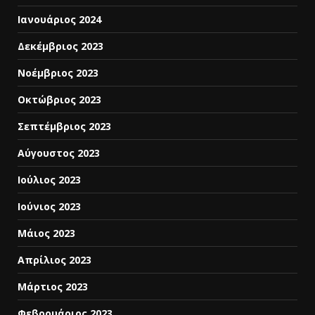
Ιανουάριος 2024
Δεκέμβριος 2023
Νοέμβριος 2023
Οκτώβριος 2023
Σεπτέμβριος 2023
Αύγουστος 2023
Ιούλιος 2023
Ιούνιος 2023
Μάιος 2023
Απρίλιος 2023
Μάρτιος 2023
Φεβρουάριος 2023