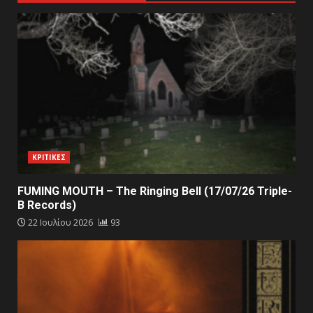
ΚΡΙΤΙΚΕΣ
FUMING MOUTH – The Ringing Bell (17/07/26 Triple-
B Records)
22 Ιουλίου 2026
93