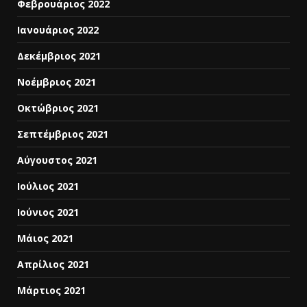
Φεβρουάριος 2022
Ιανουάριος 2022
Δεκέμβριος 2021
Νοέμβριος 2021
Οκτώβριος 2021
Σεπτέμβριος 2021
Αύγουστος 2021
Ιούλιος 2021
Ιούνιος 2021
Μάιος 2021
Απρίλιος 2021
Μάρτιος 2021