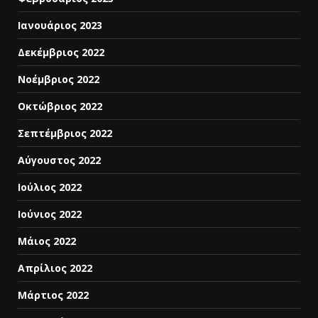
Ιανουάριος 2023
Δεκέμβριος 2022
Νοέμβριος 2022
Οκτώβριος 2022
Σεπτέμβριος 2022
Αύγουστος 2022
Ιούλιος 2022
Ιούνιος 2022
Μάιος 2022
Απρίλιος 2022
Μάρτιος 2022