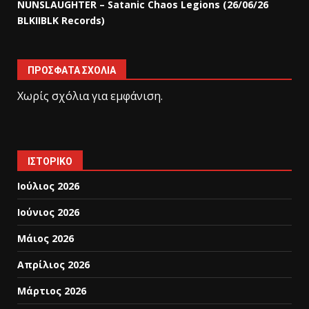
NUNSLAUGHTER – Satanic Chaos Legions (26/06/26
BLKIIBLK Records)
ΠΡΌΣΦΑΤΑ ΣΧΌΛΙΑ
Χωρίς σχόλια για εμφάνιση.
ΙΣΤΟΡΙΚΌ
Ιούλιος 2026
Ιούνιος 2026
Μάιος 2026
Απρίλιος 2026
Μάρτιος 2026