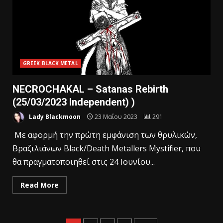
GREEK BLACK METAL
NECROCHAKAL – Satanas Rebirth
(25/03/2023 Independent) )
Lady Blackmoon
23 Μαΐου 2023
291
Με αφορμή την πρώτη εμφάνιση των θρυλικών,
Βραζιλιάνων Black/Death Metallers Mystifier, που
θα πραγματοποιηθεί στις 24 Ιουνίου...
Read More