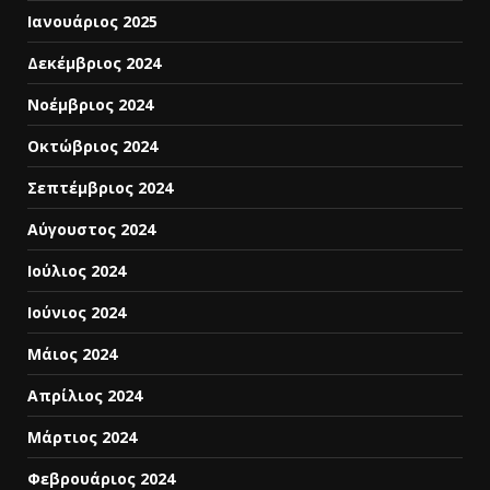
Ιανουάριος 2025
Δεκέμβριος 2024
Νοέμβριος 2024
Οκτώβριος 2024
Σεπτέμβριος 2024
Αύγουστος 2024
Ιούλιος 2024
Ιούνιος 2024
Μάιος 2024
Απρίλιος 2024
Μάρτιος 2024
Φεβρουάριος 2024