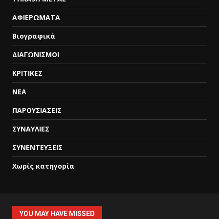
ΑΦΙΕΡΩΜΑΤΑ
Βιογραφικά
ΔΙΑΓΩΝΙΣΜΟΙ
ΚΡΙΤΙΚΕΣ
ΝΕΑ
ΠΑΡΟΥΣΙΑΣΕΙΣ
ΣΥΝΑΥΛΙΕΣ
ΣΥΝΕΝΤΕΥΞΕΙΣ
Χωρίς κατηγορία
YOU MAY HAVE MISSED