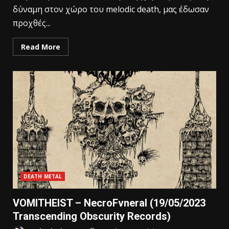
δύναμη στον χώρο του melodic death, μας έδωσαν
προχθές...
Read More
DEATH METAL
VOMITHEIST – NecroFvneral (19/05/2023
Transcending Obscurity Records)