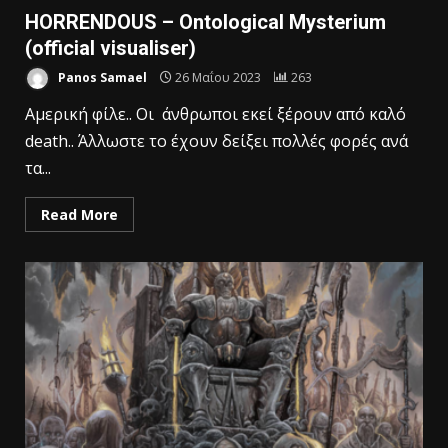
HORRENDOUS – Ontological Mysterium
(official visualiser)
Panos Samael
26 Μαΐου 2023
263
Αμερική φίλε.. Οι άνθρωποι εκεί ξέρουν από καλό
death.. Άλλωστε το έχουν δείξει πολλές φορές ανά
τα...
Read More