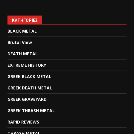
KΑΤΗΓΟΡΊΕΣ
BLACK METAL
Brutal View
DEATH METAL
EXTREME HISTORY
GREEK BLACK METAL
GREEK DEATH METAL
GREEK GRAVEYARD
GREEK THRASH METAL
RAPID REVIEWS
THRASH METAL