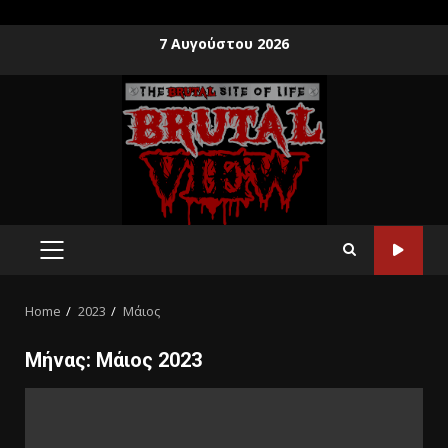
7 Αυγούστου 2026
Home
2023
Μάιος
Μήνας:
Μάιος 2023