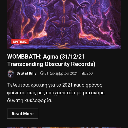
ΚΡΙΤΙΚΕΣ
WOMBBATH: Agma (31/12/21
Transcending Obscurity Records)
Brutal Billy
31 Δεκεμβρίου 2021
260
Τελευταία κριτική για το 2021 και ο χρόνος
φαίνεται πως μας αποχαιρετάει με μια ακόμα
δυνατή κυκλοφορία.
Read More