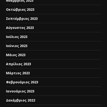
Νοέμβριος 2023
Οκτώβριος 2023
Σεπτέμβριος 2023
Αύγουστος 2023
Ιούλιος 2023
Ιούνιος 2023
Μάιος 2023
Απρίλιος 2023
Μάρτιος 2023
Φεβρουάριος 2023
Ιανουάριος 2023
Δεκέμβριος 2022