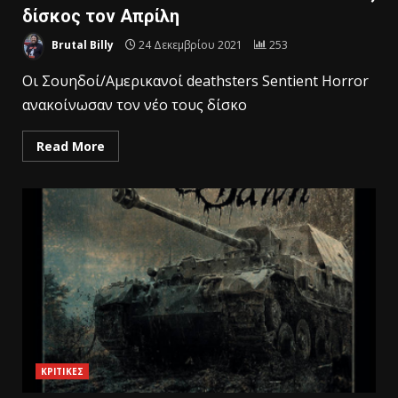
δίσκος τον Απρίλη
Brutal Billy
24 Δεκεμβρίου 2021
253
Οι Σουηδοί/Αμερικανοί deathsters Sentient Horror
ανακοίνωσαν τον νέο τους δίσκο
Read More
ΚΡΙΤΙΚΕΣ