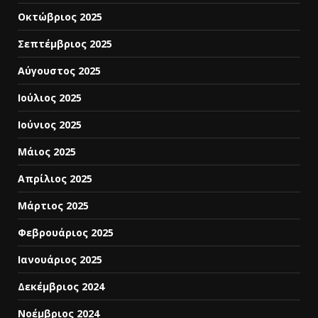
Οκτώβριος 2025
Σεπτέμβριος 2025
Αύγουστος 2025
Ιούλιος 2025
Ιούνιος 2025
Μάιος 2025
Απρίλιος 2025
Μάρτιος 2025
Φεβρουάριος 2025
Ιανουάριος 2025
Δεκέμβριος 2024
Νοέμβριος 2024