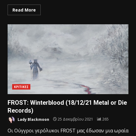
Read More
ΚΡΙΤΙΚΕΣ
FROST: Winterblood (18/12/21 Metal or Die
Records)
Lady Blackmoon
25 Δεκεμβρίου 2021
265
Οι Ούγγροι γερόλυκοι FROST μας έδωσαν μια ωραία