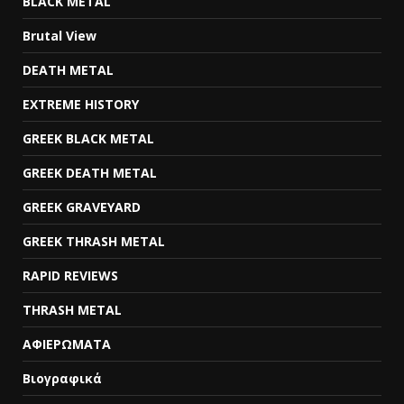
BLACK METAL
Brutal View
DEATH METAL
EXTREME HISTORY
GREEK BLACK METAL
GREEK DEATH METAL
GREEK GRAVEYARD
GREEK THRASH METAL
RAPID REVIEWS
THRASH METAL
ΑΦΙΕΡΩΜΑΤΑ
Βιογραφικά