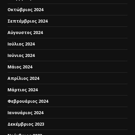
Οκτώβριος 2024
Σεπτέμβριος 2024
Αύγουστος 2024
Ιούλιος 2024
Ιούνιος 2024
Μάιος 2024
Απρίλιος 2024
Μάρτιος 2024
Φεβρουάριος 2024
Ιανουάριος 2024
Δεκέμβριος 2023