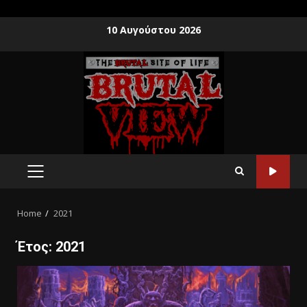
10 Αυγούστου 2026
Home
2021
Έτος:
2021