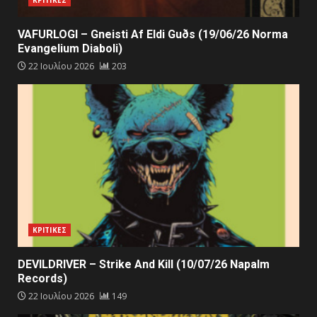
ΚΡΙΤΙΚΕΣ
VAFURLOGI – Gneisti Af Eldi Guðs (19/06/26 Norma
Evangelium Diaboli)
22 Ιουλίου 2026
203
ΚΡΙΤΙΚΕΣ
DEVILDRIVER – Strike And Kill (10/07/26 Napalm
Records)
22 Ιουλίου 2026
149