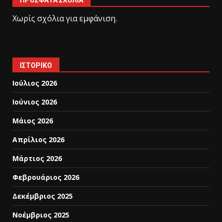
ΠΡΌΣΦΑΤΑ ΣΧΌΛΙΑ
Χωρίς σχόλια για εμφάνιση.
ΙΣΤΟΡΙΚΌ
Ιούλιος 2026
Ιούνιος 2026
Μάιος 2026
Απρίλιος 2026
Μάρτιος 2026
Φεβρουάριος 2026
Δεκέμβριος 2025
Νοέμβριος 2025