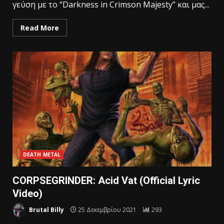
γεύση με το “Darkness in Crimson Majesty” και μας...
Read More
DEATH METAL
CORPSEGRINDER: Acid Vat (Official Lyric
Video)
Brutal Billy
25 Δεκεμβρίου 2021
293