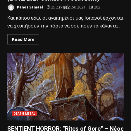
Panos Samael
25 Δεκεμβρίου 2021
282
Και κάπου εδώ, οι αγαπημένοι μας Ισπανοί έρχονται
να χτυπήσουν την πόρτα να σου πουν τα κάλαντα...
Read More
DEATH METAL
SENTIENT HORROR: “Rites of Gore” – Νέος