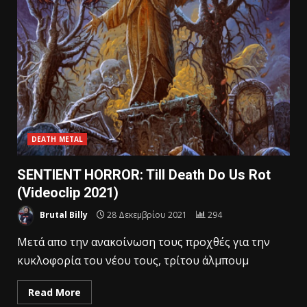
DEATH METAL
SENTIENT HORROR: Till Death Do Us Rot
(Videoclip 2021)
Brutal Billy
28 Δεκεμβρίου 2021
294
Mετά απο την ανακοίνωση τους προχθές για την
κυκλοφορία του νέου τους, τρίτου άλμπουμ
Read More