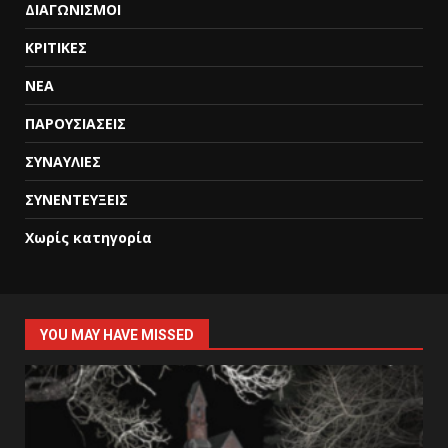
ΔΙΑΓΩΝΙΣΜΟΙ
ΚΡΙΤΙΚΕΣ
ΝΕΑ
ΠΑΡΟΥΣΙΑΣΕΙΣ
ΣΥΝΑΥΛΙΕΣ
ΣΥΝΕΝΤΕΥΞΕΙΣ
Χωρίς κατηγορία
YOU MAY HAVE MISSED