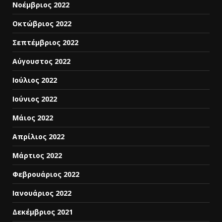
Νοέμβριος 2022
Οκτώβριος 2022
Σεπτέμβριος 2022
Αύγουστος 2022
Ιούλιος 2022
Ιούνιος 2022
Μάιος 2022
Απρίλιος 2022
Μάρτιος 2022
Φεβρουάριος 2022
Ιανουάριος 2022
Δεκέμβριος 2021