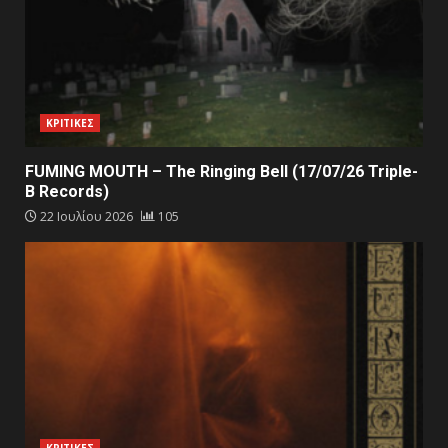
ΚΡΙΤΙΚΕΣ
FUMING MOUTH – The Ringing Bell (17/07/26 Triple-
B Records)
22 Ιουλίου 2026
105