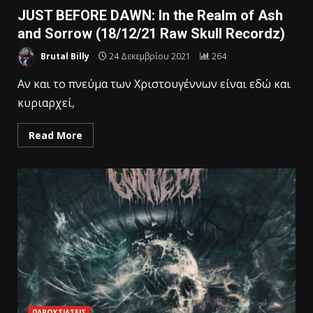
JUST BEFORE DAWN: In the Realm of Ash
and Sorrow (18/12/21 Raw Skull Recordz)
Brutal Billy
24 Δεκεμβρίου 2021
264
Aν και το πνεύμα των Χριστουγέννων είναι εδώ και
κυριαρχεί,
Read More
ΠΑΡΟΥΣΙΑΣΕΙΣ