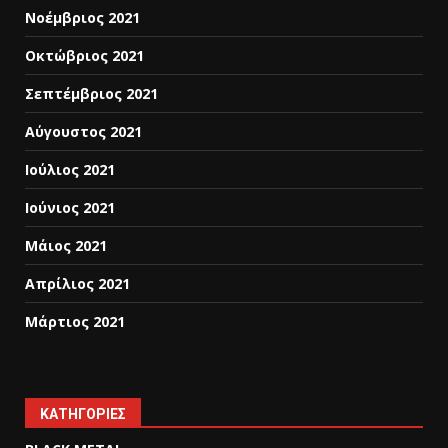
Νοέμβριος 2021
Οκτώβριος 2021
Σεπτέμβριος 2021
Αύγουστος 2021
Ιούλιος 2021
Ιούνιος 2021
Μάιος 2021
Απρίλιος 2021
Μάρτιος 2021
KΑΤΗΓΟΡΊΕΣ