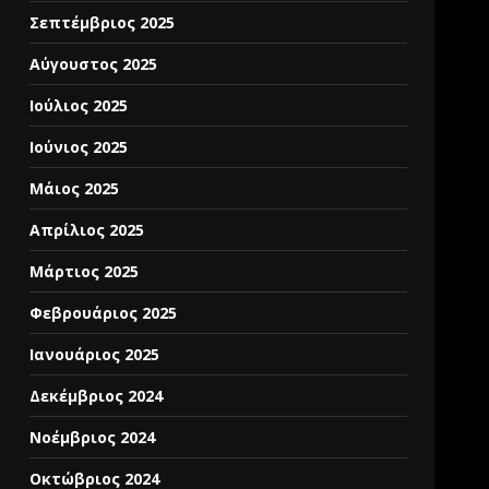
Σεπτέμβριος 2025
Αύγουστος 2025
Ιούλιος 2025
Ιούνιος 2025
Μάιος 2025
Απρίλιος 2025
Μάρτιος 2025
Φεβρουάριος 2025
Ιανουάριος 2025
Δεκέμβριος 2024
Νοέμβριος 2024
Οκτώβριος 2024