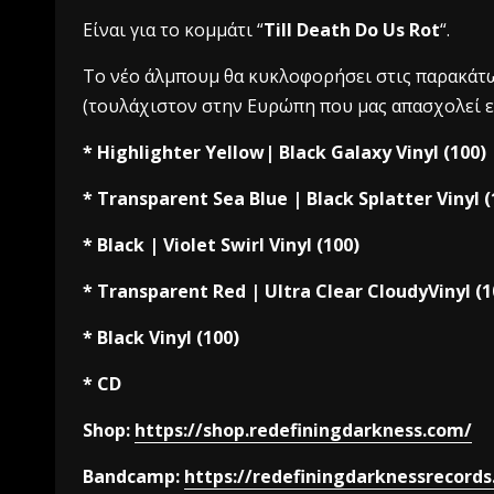
Είναι για το κομμάτι “
Till Death Do Us Rot
“.
Το νέο άλμπουμ θα κυκλοφορήσει στις παρακάτ
(τουλάχιστον στην Ευρώπη που μας απασχολεί ε
* Highlighter Yellow| Black Galaxy Vinyl (100)
* Transparent Sea Blue | Black Splatter Vinyl (
* Black | Violet Swirl Vinyl (100)
* Transparent Red | Ultra Clear CloudyVinyl (1
* Black Vinyl (100)
* CD
Shop:
https://shop.redefiningdarkness.com/
Bandcamp:
https://redefiningdarknessrecord