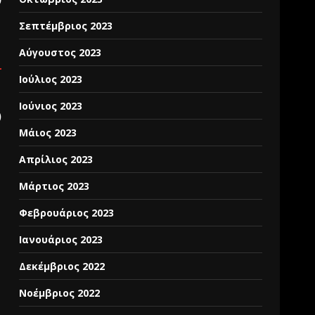
Σεπτέμβριος 2023
Αύγουστος 2023
Ιούλιος 2023
Ιούνιος 2023
)
Μάιος 2023
Απρίλιος 2023
Μάρτιος 2023
Φεβρουάριος 2023
Ιανουάριος 2023
Δεκέμβριος 2022
Νοέμβριος 2022