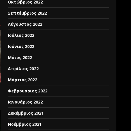
Οκτώβριος 2022
Σεπτέμβριος 2022
Αύγουστος 2022
Ιούλιος 2022
Ιούνιος 2022
Μάιος 2022
Απρίλιος 2022
Μάρτιος 2022
Φεβρουάριος 2022
Ιανουάριος 2022
Δεκέμβριος 2021
Νοέμβριος 2021