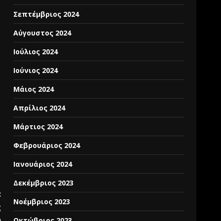
Σεπτέμβριος 2024
Αύγουστος 2024
Ιούλιος 2024
Ιούνιος 2024
Μάιος 2024
Απρίλιος 2024
Μάρτιος 2024
Φεβρουάριος 2024
Ιανουάριος 2024
Δεκέμβριος 2023
:
Νοέμβριος 2023
g
)
Οκτώβριος 2023