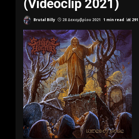
(Videoclip 2021)
Brutal Billy
28 Δεκεμβρίου 2021
1 min read
291