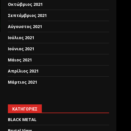
Οκτώβριος 2021
Σεπτέμβριος 2021
Αύγουστος 2021
Ιούλιος 2021
Ιούνιος 2021
Μάιος 2021
Απρίλιος 2021
Μάρτιος 2021
KΑΤΗΓΟΡΊΕΣ
BLACK METAL
Brutal View