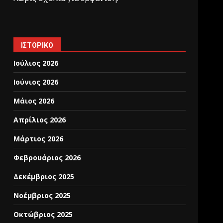
ΙΣΤΟΡΙΚΌ
Ιούλιος 2026
Ιούνιος 2026
Μάιος 2026
Απρίλιος 2026
Μάρτιος 2026
Φεβρουάριος 2026
Δεκέμβριος 2025
Νοέμβριος 2025
Οκτώβριος 2025