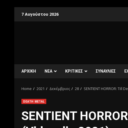
7 Αυγούστου 2026
ΑΡΧΙΚΗ
ΝΕΑ
ΚΡΙΤΙΚΕΣ
ΣΥΝΑΥΛΙΕΣ
E
Home
2021
Δεκέμβριος
28
SENTIENT HORROR: Till Dea
DEATH METAL
SENTIENT HORROR: 