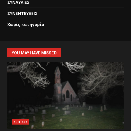
ΣΥΝΑΥΛΙΕΣ
ΣΥΝΕΝΤΕΥΞΕΙΣ
Χωρίς κατηγορία
YOU MAY HAVE MISSED
ΚΡΙΤΙΚΕΣ