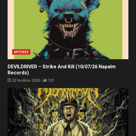
ΚΡΙΤΙΚΕΣ
DEVILDRIVER – Strike And Kill (10/07/26 Napalm
Records)
22 Ιουλίου 2026
131