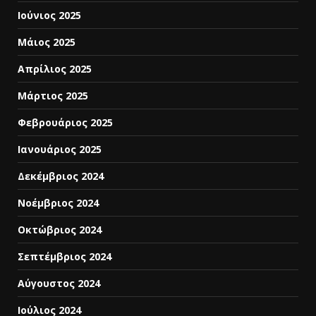
Ιούνιος 2025
Μάιος 2025
Απρίλιος 2025
Μάρτιος 2025
Φεβρουάριος 2025
Ιανουάριος 2025
Δεκέμβριος 2024
Νοέμβριος 2024
Οκτώβριος 2024
Σεπτέμβριος 2024
Αύγουστος 2024
Ιούλιος 2024