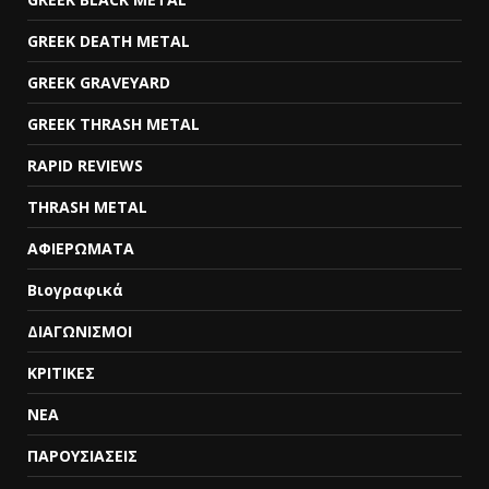
GREEK DEATH METAL
GREEK GRAVEYARD
GREEK THRASH METAL
RAPID REVIEWS
THRASH METAL
ΑΦΙΕΡΩΜΑΤΑ
Βιογραφικά
ΔΙΑΓΩΝΙΣΜΟΙ
ΚΡΙΤΙΚΕΣ
ΝΕΑ
ΠΑΡΟΥΣΙΑΣΕΙΣ