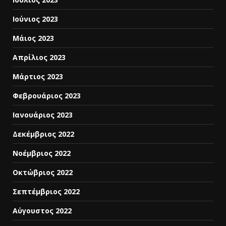
Ιούνιος 2023
Μάιος 2023
Απρίλιος 2023
Μάρτιος 2023
Φεβρουάριος 2023
Ιανουάριος 2023
Δεκέμβριος 2022
Νοέμβριος 2022
Οκτώβριος 2022
Σεπτέμβριος 2022
Αύγουστος 2022