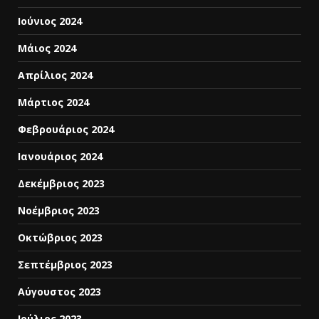
Ιούνιος 2024
Μάιος 2024
Απρίλιος 2024
Μάρτιος 2024
Φεβρουάριος 2024
Ιανουάριος 2024
Δεκέμβριος 2023
Νοέμβριος 2023
Οκτώβριος 2023
Σεπτέμβριος 2023
Αύγουστος 2023
Ιούλιος 2023