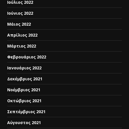
Ιούλιος 2022
Ιούνιος 2022
Μάιος 2022
Απρίλιος 2022
Μάρτιος 2022
Φεβρουάριος 2022
Ιανουάριος 2022
Δεκέμβριος 2021
Νοέμβριος 2021
Οκτώβριος 2021
Σεπτέμβριος 2021
Αύγουστος 2021