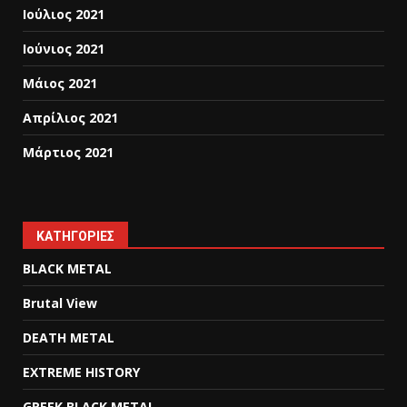
Ιούλιος 2021
Ιούνιος 2021
Μάιος 2021
Απρίλιος 2021
Μάρτιος 2021
KΑΤΗΓΟΡΊΕΣ
BLACK METAL
Brutal View
DEATH METAL
EXTREME HISTORY
GREEK BLACK METAL