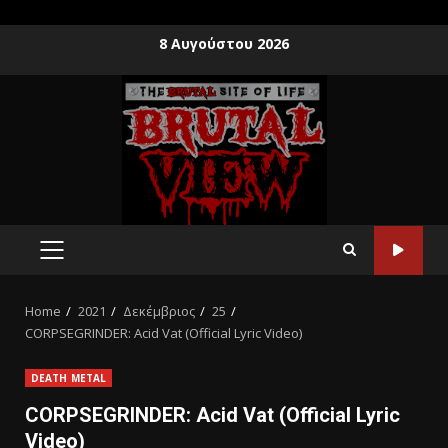
8 Αυγούστου 2026
Home
2021
Δεκέμβριος
25
CORPSEGRINDER: Acid Vat (Official Lyric Video)
DEATH METAL
CORPSEGRINDER: Acid Vat (Official Lyric
Video)