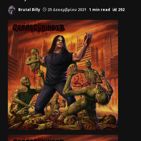
Brutal Billy
25 Δεκεμβρίου 2021
1 min read
292