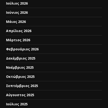
Ιούλιος 2026
Ιούνιος 2026
Μάιος 2026
Απρίλιος 2026
Μάρτιος 2026
Φεβρουάριος 2026
Δεκέμβριος 2025
Νοέμβριος 2025
Οκτώβριος 2025
Σεπτέμβριος 2025
Αύγουστος 2025
Ιούλιος 2025