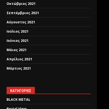
Οκτώβριος 2021
Σεπτέμβριος 2021
Αύγουστος 2021
Ιούλιος 2021
Ιούνιος 2021
Μάιος 2021
Απρίλιος 2021
Μάρτιος 2021
KΑΤΗΓΟΡΊΕΣ
BLACK METAL
Brutal View