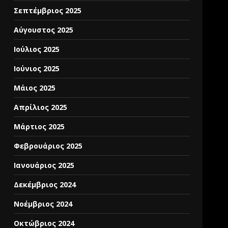
Σεπτέμβριος 2025
Αύγουστος 2025
Ιούλιος 2025
Ιούνιος 2025
Μάιος 2025
Απρίλιος 2025
Μάρτιος 2025
Φεβρουάριος 2025
Ιανουάριος 2025
Δεκέμβριος 2024
Νοέμβριος 2024
Οκτώβριος 2024