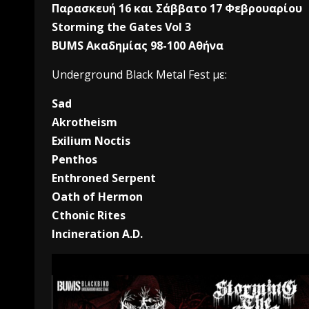
Παρασκευή 16 και Σάββατο 17 Φεβρουαρίου
Storming the Gates Vol 3
BUMS Ακαδημίας 98-100 Αθήνα
Underground Black Metal Fest με:
Sad
Akrotheism
Exilium Noctis
Penthos
Enthroned Serpent
Oath of Hermon
Cthonic Rites
Incineration A.D.