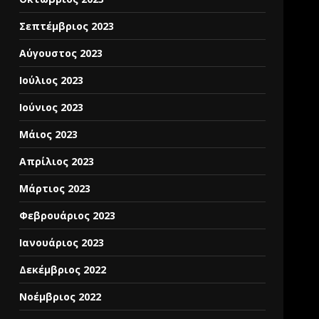
Σεπτέμβριος 2023
Αύγουστος 2023
Ιούλιος 2023
Ιούνιος 2023
Μάιος 2023
Απρίλιος 2023
Μάρτιος 2023
Φεβρουάριος 2023
Ιανουάριος 2023
Δεκέμβριος 2022
Νοέμβριος 2022