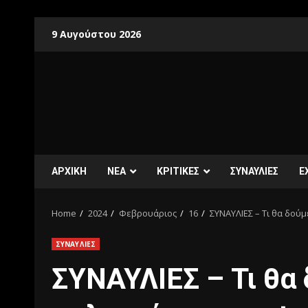
9 Αυγούστου 2026
ΑΡΧΙΚΗ
ΝΕΑ
ΚΡΙΤΙΚΕΣ
ΣΥΝΑΥΛΙΕΣ
E
Home
2024
Φεβρουάριος
16
ΣΥΝΑΥΛΙΕΣ – Τι θα δούμ
ΣΥΝΑΥΛΙΕΣ
ΣΥΝΑΥΛΙΕΣ – Τι θα 