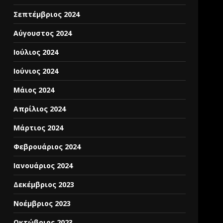
Σεπτέμβριος 2024
Αύγουστος 2024
Ιούλιος 2024
Ιούνιος 2024
Μάιος 2024
Απρίλιος 2024
Μάρτιος 2024
Φεβρουάριος 2024
Ιανουάριος 2024
Δεκέμβριος 2023
Νοέμβριος 2023
Οκτώβριος 2023