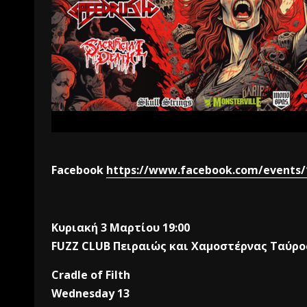
Facebook
https://www.facebook.com/events/
Kυριακή 3 Μαρτίου 19:00
FUZZ CLUB Πειραιώς και Χαμοστέρνας Ταύρο
Cradle of Filth
Wednesday 13