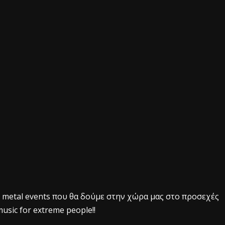
metal events που θα δούμε στην χώρα μας στο προσεχές
usic for extreme people!!