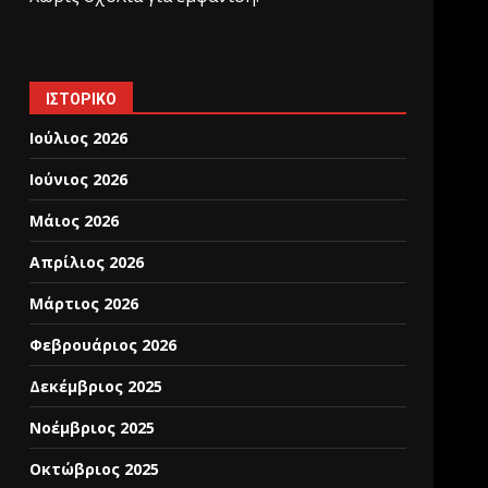
ΙΣΤΟΡΙΚΌ
Ιούλιος 2026
Ιούνιος 2026
Μάιος 2026
Απρίλιος 2026
Μάρτιος 2026
Φεβρουάριος 2026
Δεκέμβριος 2025
Νοέμβριος 2025
Οκτώβριος 2025