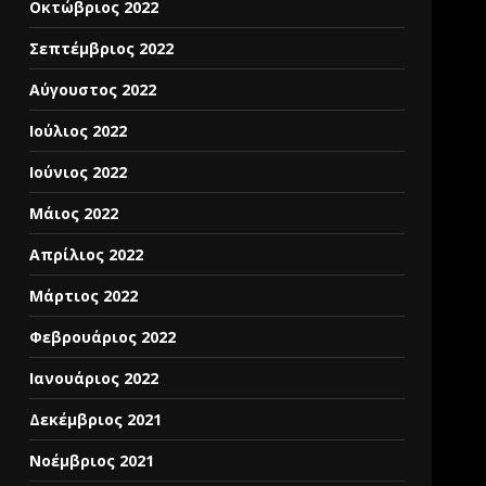
Οκτώβριος 2022
Σεπτέμβριος 2022
Αύγουστος 2022
Ιούλιος 2022
Ιούνιος 2022
Μάιος 2022
Απρίλιος 2022
Μάρτιος 2022
Φεβρουάριος 2022
Ιανουάριος 2022
Δεκέμβριος 2021
Νοέμβριος 2021