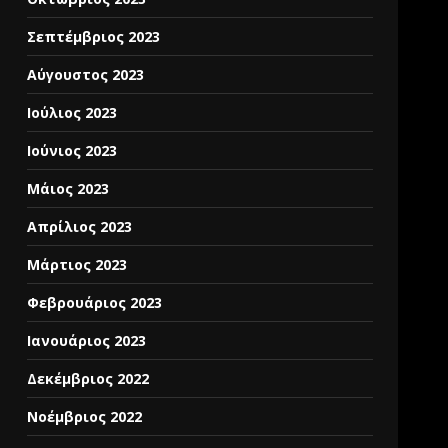
Σεπτέμβριος 2023
Αύγουστος 2023
Ιούλιος 2023
Ιούνιος 2023
Μάιος 2023
Απρίλιος 2023
Μάρτιος 2023
Φεβρουάριος 2023
Ιανουάριος 2023
Δεκέμβριος 2022
Νοέμβριος 2022