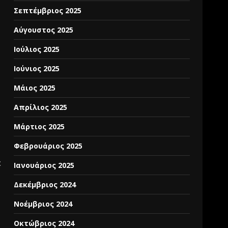
Σεπτέμβριος 2025
Αύγουστος 2025
Ιούλιος 2025
Ιούνιος 2025
Μάιος 2025
Απρίλιος 2025
Μάρτιος 2025
Φεβρουάριος 2025
ε
Ιανουάριος 2025
Δεκέμβριος 2024
Νοέμβριος 2024
Οκτώβριος 2024