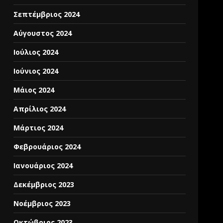
Σεπτέμβριος 2024
Αύγουστος 2024
Ιούλιος 2024
Ιούνιος 2024
Μάιος 2024
Απρίλιος 2024
Μάρτιος 2024
Φεβρουάριος 2024
Ιανουάριος 2024
Δεκέμβριος 2023
Νοέμβριος 2023
Οκτώβριος 2023