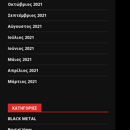
Οκτώβριος 2021
Σεπτέμβριος 2021
Αύγουστος 2021
Ιούλιος 2021
Ιούνιος 2021
Μάιος 2021
Απρίλιος 2021
Μάρτιος 2021
KΑΤΗΓΟΡΊΕΣ
BLACK METAL
Brutal View