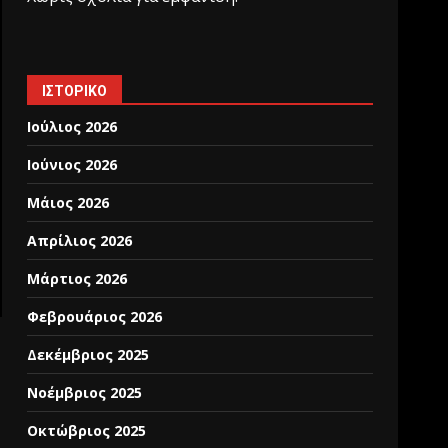
ΙΣΤΟΡΙΚΌ
Ιούλιος 2026
Ιούνιος 2026
Μάιος 2026
Απρίλιος 2026
Μάρτιος 2026
Φεβρουάριος 2026
Δεκέμβριος 2025
Νοέμβριος 2025
Οκτώβριος 2025