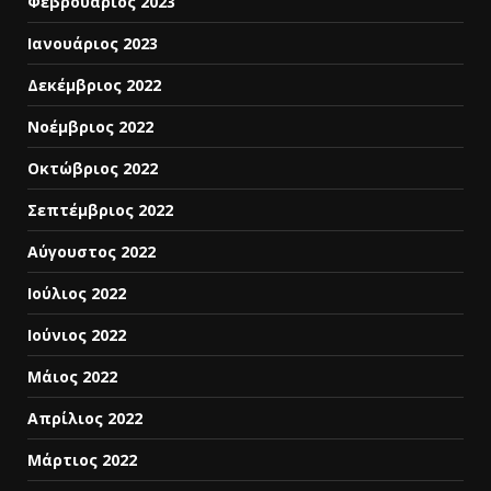
Φεβρουάριος 2023
Ιανουάριος 2023
Δεκέμβριος 2022
Νοέμβριος 2022
Οκτώβριος 2022
Σεπτέμβριος 2022
Αύγουστος 2022
Ιούλιος 2022
Ιούνιος 2022
Μάιος 2022
Απρίλιος 2022
Μάρτιος 2022