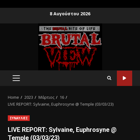
8 Αυγούστου 2026
Home
2023
Μάρτιος
16
LIVE REPORT: Sylvaine, Euphrosyne @ Temple (03/03/23)
ΣΥΝΑΥΛΙΕΣ
LIVE REPORT: Sylvaine, Euphrosyne @
Temple (03/03/23)