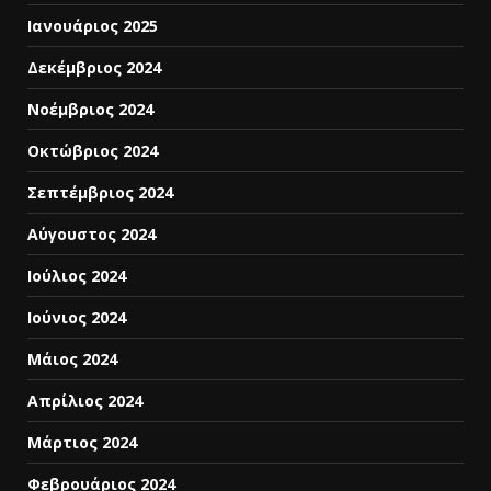
Ιανουάριος 2025
Δεκέμβριος 2024
Νοέμβριος 2024
Οκτώβριος 2024
Σεπτέμβριος 2024
Αύγουστος 2024
Ιούλιος 2024
Ιούνιος 2024
Μάιος 2024
Απρίλιος 2024
Μάρτιος 2024
Φεβρουάριος 2024