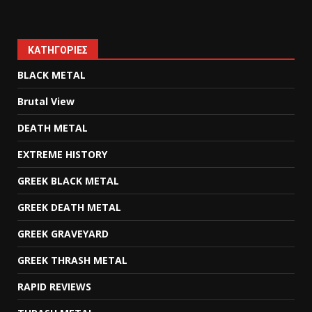
KΑΤΗΓΟΡΊΕΣ
BLACK METAL
Brutal View
DEATH METAL
EXTREME HISTORY
GREEK BLACK METAL
GREEK DEATH METAL
GREEK GRAVEYARD
GREEK THRASH METAL
RAPID REVIEWS