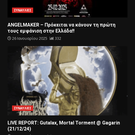
ΣΥΝΑΥΛΙΕΣ
ANGELMAKER – Πρόκειται να κάνουν τη πρώτη
τους εμφάνιση στην Ελλάδα!!
26 Ιανουαρίου 2025
332
ΣΥΝΑΥΛΙΕΣ
LIVE REPORT: Gutalax, Mortal Torment @ Gagarin
(21/12/24)