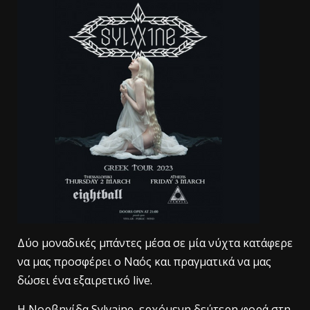
Δύο μοναδικές μπάντες μέσα σε μία νύχτα κατάφερε
να μας προσφέρει ο Ναός και πραγματικά να μας
δώσει ένα εξαιρετικό live.
Η Νορβηγίδα Sylvaine, ερχόμενη δεύτερη φορά στη