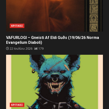
ΚΡΙΤΙΚΕΣ
VAFURLOGI – Gneisti Af Eldi Guðs (19/06/26 Norma
Evangelium Diaboli)
22 Ιουλίου 2026
179
ΚΡΙΤΙΚΕΣ