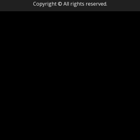
Copyright © All rights reserved.