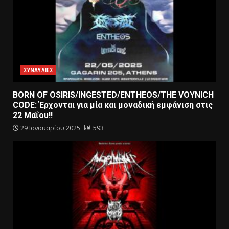
ΣΥΝΑΥΛΙΕΣ
BORN OF OSIRIS/INGESTED/ENTHEOS/THE VOYNICH
CODE: Έρχονται για μία και μοναδική εμφάνιση στις
22 Μαΐου!!
29 Ιανουαρίου 2025
593