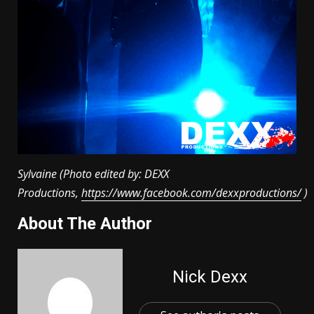
Sylvaine (Photo edited by: DEXX
Productions,
https://www.facebook.com/dexxproductions/
)
About The Author
Nick Dexx