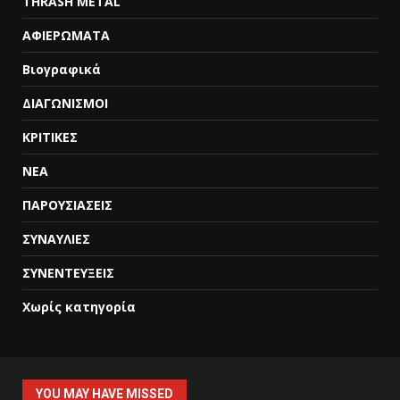
THRASH METAL
ΑΦΙΕΡΩΜΑΤΑ
Βιογραφικά
ΔΙΑΓΩΝΙΣΜΟΙ
ΚΡΙΤΙΚΕΣ
ΝΕΑ
ΠΑΡΟΥΣΙΑΣΕΙΣ
ΣΥΝΑΥΛΙΕΣ
ΣΥΝΕΝΤΕΥΞΕΙΣ
Χωρίς κατηγορία
YOU MAY HAVE MISSED