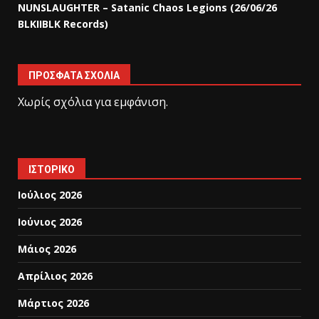
NUNSLAUGHTER – Satanic Chaos Legions (26/06/26
BLKIIBLK Records)
ΠΡΌΣΦΑΤΑ ΣΧΌΛΙΑ
Χωρίς σχόλια για εμφάνιση.
ΙΣΤΟΡΙΚΌ
Ιούλιος 2026
Ιούνιος 2026
Μάιος 2026
Απρίλιος 2026
Μάρτιος 2026