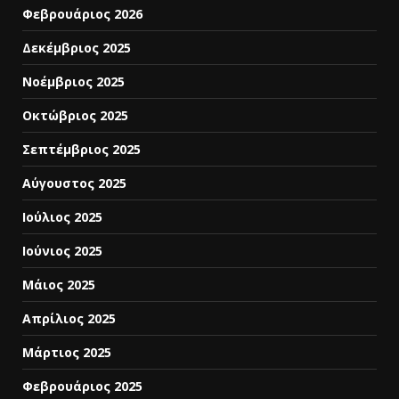
Φεβρουάριος 2026
Δεκέμβριος 2025
Νοέμβριος 2025
Οκτώβριος 2025
Σεπτέμβριος 2025
Αύγουστος 2025
Ιούλιος 2025
Ιούνιος 2025
Μάιος 2025
Απρίλιος 2025
Μάρτιος 2025
Φεβρουάριος 2025