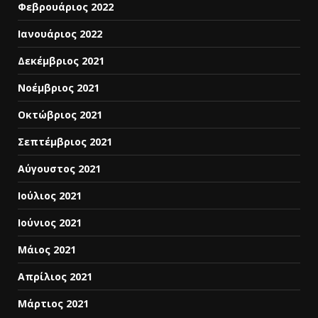
Φεβρουάριος 2022
Ιανουάριος 2022
Δεκέμβριος 2021
Νοέμβριος 2021
Οκτώβριος 2021
Σεπτέμβριος 2021
Αύγουστος 2021
Ιούλιος 2021
Ιούνιος 2021
Μάιος 2021
Απρίλιος 2021
Μάρτιος 2021