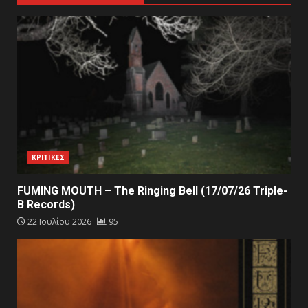
ΚΡΙΤΙΚΕΣ
FUMING MOUTH – The Ringing Bell (17/07/26 Triple-
B Records)
22 Ιουλίου 2026
95