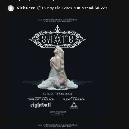
Nick Dexx
16 Μαρτίου 2023
1 min read
229