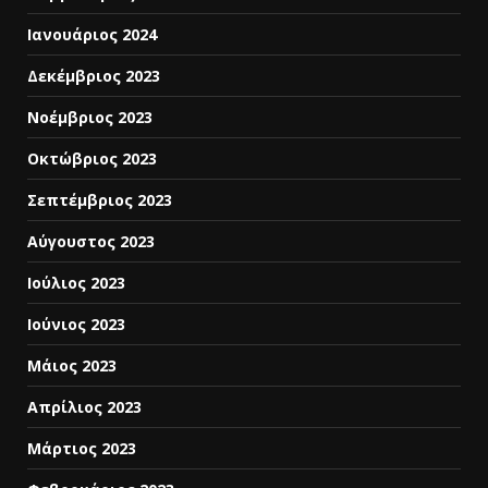
Ιανουάριος 2024
Δεκέμβριος 2023
Νοέμβριος 2023
Οκτώβριος 2023
Σεπτέμβριος 2023
Αύγουστος 2023
Ιούλιος 2023
Ιούνιος 2023
Μάιος 2023
Απρίλιος 2023
Μάρτιος 2023