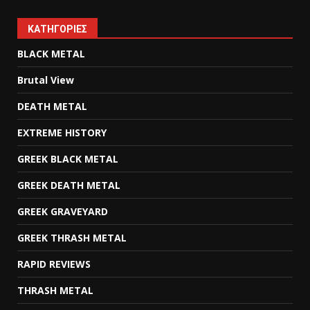
KΑΤΗΓΟΡΊΕΣ
BLACK METAL
Brutal View
DEATH METAL
EXTREME HISTORY
GREEK BLACK METAL
GREEK DEATH METAL
GREEK GRAVEYARD
GREEK THRASH METAL
RAPID REVIEWS
THRASH METAL