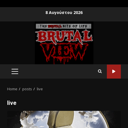
8 Αυγούστου 2026
Home
posts
live
live