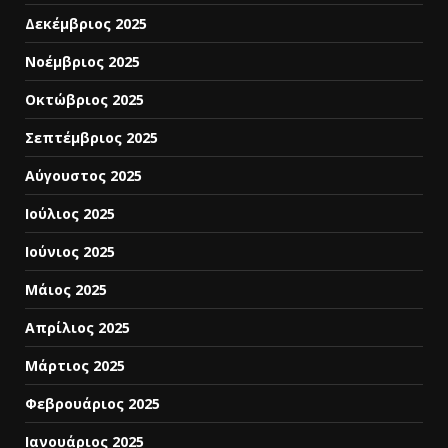
Δεκέμβριος 2025
Νοέμβριος 2025
Οκτώβριος 2025
Σεπτέμβριος 2025
Αύγουστος 2025
Ιούλιος 2025
Ιούνιος 2025
Μάιος 2025
Απρίλιος 2025
Μάρτιος 2025
Φεβρουάριος 2025
Ιανουάριος 2025