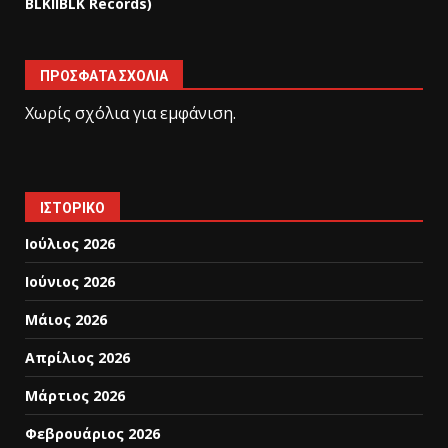
BLKIIBLK Records)
ΠΡΌΣΦΑΤΑ ΣΧΌΛΙΑ
Χωρίς σχόλια για εμφάνιση.
ΙΣΤΟΡΙΚΌ
Ιούλιος 2026
Ιούνιος 2026
Μάιος 2026
Απρίλιος 2026
Μάρτιος 2026
Φεβρουάριος 2026