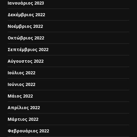
Ιανουάριος 2023
Δεκέμβριος 2022
Νοέμβριος 2022
Οκτώβριος 2022
Σεπτέμβριος 2022
Αύγουστος 2022
Ιούλιος 2022
Ιούνιος 2022
Μάιος 2022
Απρίλιος 2022
Μάρτιος 2022
Φεβρουάριος 2022