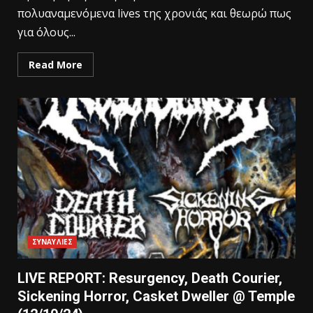
πολυαναμενόμενα lives της χρονιάς και θεωρώ πως
για όλους...
Read More
ΣΥΝΑΥΛΙΕΣ
LIVE REPORT: Resurgency, Death Courier,
Sickening Horror, Casket Dweller @ Temple