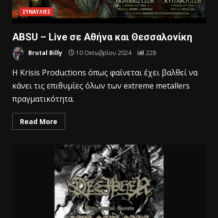
ΣΥΝΑΥΛΙΕΣ
ABSU – Live σε Αθήνα και Θεσσαλονίκη
Brutal Billy
10 Οκτωβρίου 2024
228
Η Krisis Productions όπως φαίνεται έχει βαλθεί να
κάνει τις επιθυμίες όλων των extreme metallers
πραγματικότητα.
Read More