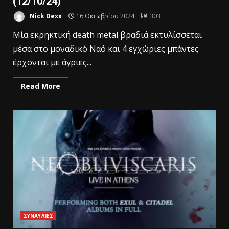
(12/10/24)
Nick Dexx
16 Οκτωβρίου 2024
303
Μία εκρηκτική death metal βραδιά εκτυλίσσεται
μέσα στο μοναδικό Ναό και 4 εγχώριες μπάντες
έρχονται με άγριες...
Read More
ΣΥΝΑΥΛΙΕΣ