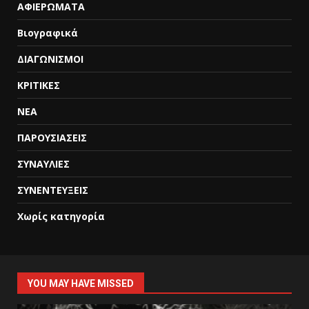
ΑΦΙΕΡΩΜΑΤΑ
Βιογραφικά
ΔΙΑΓΩΝΙΣΜΟΙ
ΚΡΙΤΙΚΕΣ
ΝΕΑ
ΠΑΡΟΥΣΙΑΣΕΙΣ
ΣΥΝΑΥΛΙΕΣ
ΣΥΝΕΝΤΕΥΞΕΙΣ
Χωρίς κατηγορία
YOU MAY HAVE MISSED