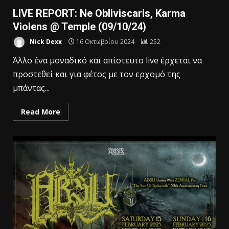
LIVE REPORT: Ne Obliviscaris, Karma
Violens @ Temple (09/10/24)
Nick Dexx
16 Οκτωβρίου 2024
252
Άλλο ένα μοναδικό και απίστευτο live έρχεται να
προστεθεί και για φέτος με τον ερχομό της
μπάντας...
Read More