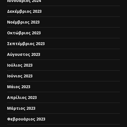
Ιανουάριος 2024
Δεκέμβριος 2023
Νοέμβριος 2023
Οκτώβριος 2023
Σεπτέμβριος 2023
Αύγουστος 2023
Ιούλιος 2023
Ιούνιος 2023
Μάιος 2023
Απρίλιος 2023
Μάρτιος 2023
Φεβρουάριος 2023