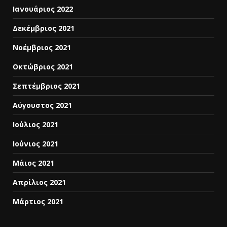
Ιανουάριος 2022
Δεκέμβριος 2021
Νοέμβριος 2021
Οκτώβριος 2021
Σεπτέμβριος 2021
Αύγουστος 2021
Ιούλιος 2021
Ιούνιος 2021
Μάιος 2021
Απρίλιος 2021
Μάρτιος 2021