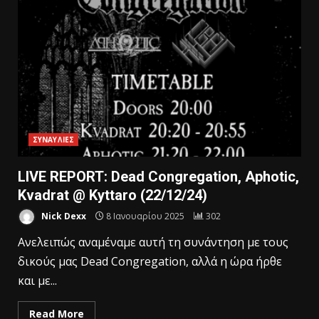
ΣΥΝΑΥΛΙΕΣ
LIVE REPORT: Dead Congregation, Aphotic,
Kvadrat @ Kyttaro (22/12/24)
Nick Dexx
8 Ιανουαρίου 2025
302
Ανελειπώς αναμέναμε αυτή τη συνάντηση με τους
δικούς μας Dead Congregation, αλλά η ώρα ήρθε
και με...
Read More