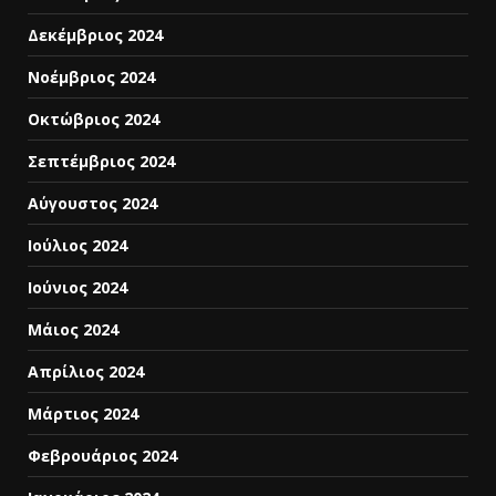
Δεκέμβριος 2024
Νοέμβριος 2024
Οκτώβριος 2024
Σεπτέμβριος 2024
Αύγουστος 2024
Ιούλιος 2024
Ιούνιος 2024
Μάιος 2024
Απρίλιος 2024
Μάρτιος 2024
Φεβρουάριος 2024