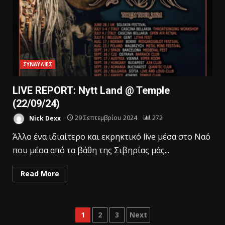
ΣΥΝΑΥΛΙΕΣ
LIVE REPORT: Nytt Land @ Temple
(22/09/24)
Nick Dexx
29 Σεπτεμβρίου 2024
272
Άλλο ένα ιδιαίτερο και εκρηκτικό live μέσα στο Ναό
που μέσα από τα βάθη της Σιβηρίας μάς...
Read More
1
2
3
Next