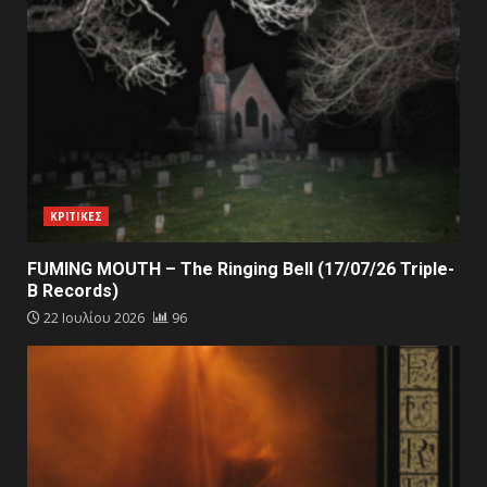
ΚΡΙΤΙΚΕΣ
FUMING MOUTH – The Ringing Bell (17/07/26 Triple-
B Records)
22 Ιουλίου 2026
96