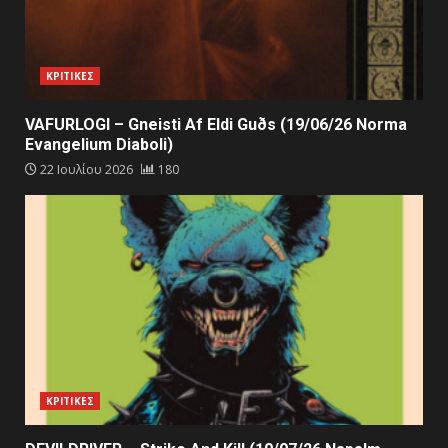
ΚΡΙΤΙΚΕΣ
VAFURLOGI – Gneisti Af Eldi Guðs (19/06/26 Norma
Evangelium Diaboli)
22 Ιουλίου 2026
180
ΚΡΙΤΙΚΕΣ