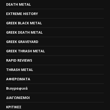
DEATH METAL
EXTREME HISTORY
GREEK BLACK METAL
GREEK DEATH METAL
GREEK GRAVEYARD
GREEK THRASH METAL
RAPID REVIEWS
THRASH METAL
ΑΦΙΕΡΩΜΑΤΑ
Βιογραφικά
ΔΙΑΓΩΝΙΣΜΟΙ
ΚΡΙΤΙΚΕΣ