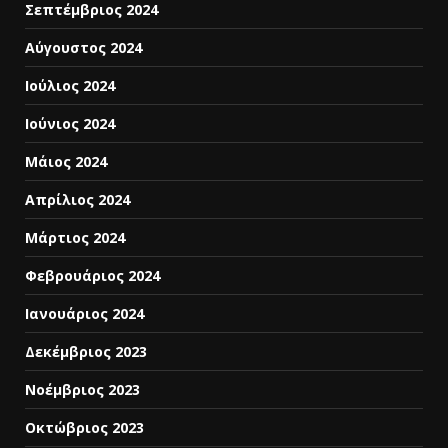
Σεπτέμβριος 2024
Αύγουστος 2024
Ιούλιος 2024
Ιούνιος 2024
Μάιος 2024
Απρίλιος 2024
Μάρτιος 2024
Φεβρουάριος 2024
Ιανουάριος 2024
Δεκέμβριος 2023
Νοέμβριος 2023
Οκτώβριος 2023