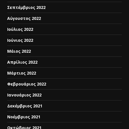
Σεπτέμβριος 2022
Αύγουστος 2022
Ιούλιος 2022
Ιούνιος 2022
Μάιος 2022
Απρίλιος 2022
Μάρτιος 2022
Φεβρουάριος 2022
Ιανουάριος 2022
Δεκέμβριος 2021
Νοέμβριος 2021
Οκτώβριος 2021