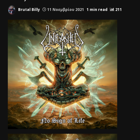
Brutal Billy
11 Νοεμβρίου 2021
1 min read
211