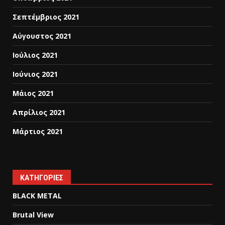
Σεπτέμβριος 2021
Αύγουστος 2021
Ιούλιος 2021
Ιούνιος 2021
Μάιος 2021
Απρίλιος 2021
Μάρτιος 2021
KΑΤΗΓΟΡΊΕΣ
BLACK METAL
Brutal View