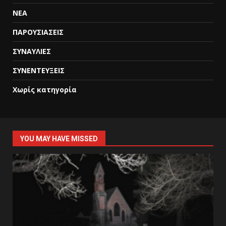
ΝΕΑ
ΠΑΡΟΥΣΙΑΣΕΙΣ
ΣΥΝΑΥΛΙΕΣ
ΣΥΝΕΝΤΕΥΞΕΙΣ
Χωρίς κατηγορία
YOU MAY HAVE MISSED