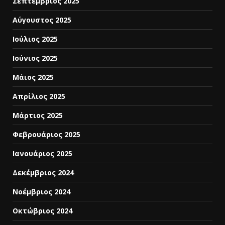
Σεπτέμβριος 2025
Αύγουστος 2025
Ιούλιος 2025
Ιούνιος 2025
Μάιος 2025
Απρίλιος 2025
Μάρτιος 2025
Φεβρουάριος 2025
Ιανουάριος 2025
Δεκέμβριος 2024
Νοέμβριος 2024
Οκτώβριος 2024