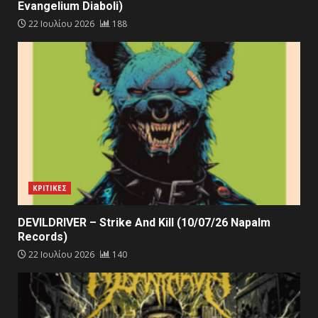
Evangelium Diaboli)
22 Ιουλίου 2026
188
ΚΡΙΤΙΚΕΣ
DEVILDRIVER – Strike And Kill (10/07/26 Napalm
Records)
22 Ιουλίου 2026
140