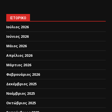
ΙΣΤΟΡΙΚΌ
Ιούλιος 2026
Ιούνιος 2026
Μάιος 2026
Απρίλιος 2026
Μάρτιος 2026
Φεβρουάριος 2026
Δεκέμβριος 2025
Νοέμβριος 2025
Οκτώβριος 2025