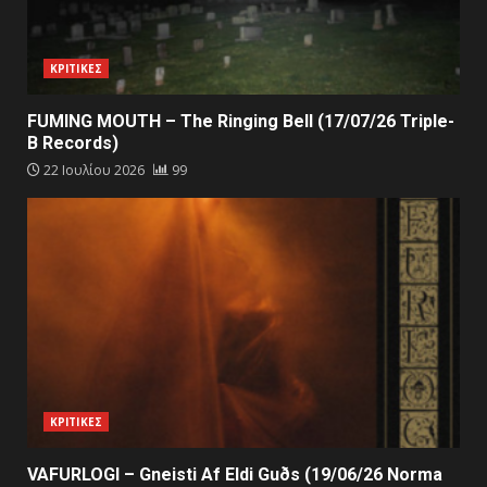
ΚΡΙΤΙΚΕΣ
FUMING MOUTH – The Ringing Bell (17/07/26 Triple-
B Records)
22 Ιουλίου 2026
99
ΚΡΙΤΙΚΕΣ
VAFURLOGI – Gneisti Af Eldi Guðs (19/06/26 Norma