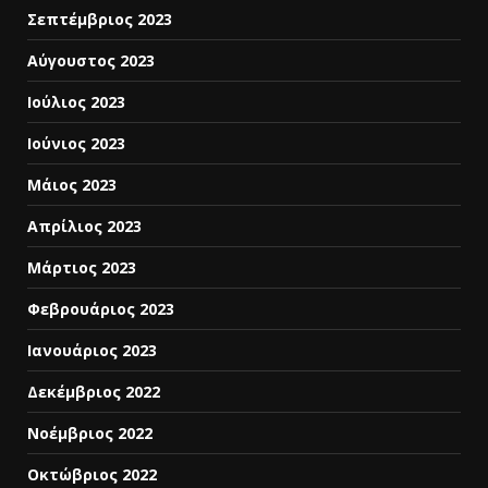
Σεπτέμβριος 2023
Αύγουστος 2023
Ιούλιος 2023
Ιούνιος 2023
Μάιος 2023
Απρίλιος 2023
Μάρτιος 2023
Φεβρουάριος 2023
Ιανουάριος 2023
Δεκέμβριος 2022
Νοέμβριος 2022
Οκτώβριος 2022