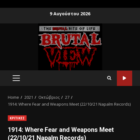
9 Αυγούστου 2026
Home
2021
Οκτώβριος
27
1914: Where Fear and Weapons Meet (22/10/21 Napalm Records)
ΚΡΙΤΙΚΕΣ
1914: Where Fear and Weapons Meet
(22/10/21 Napalm Records)