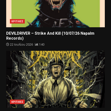
ΚΡΙΤΙΚΕΣ
DEVILDRIVER – Strike And Kill (10/07/26 Napalm
Records)
22 Ιουλίου 2026
140
ΚΡΙΤΙΚΕΣ