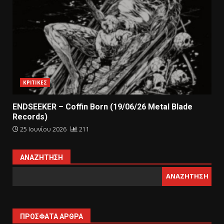
ΚΡΙΤΙΚΕΣ
ENDSEEKER – Coffin Born (19/06/26 Metal Blade
Records)
25 Ιουνίου 2026
211
ΑΝΑΖΉΤΗΣΗ
ΑΝΑΖΉΤΗΣΗ
ΠΡΌΣΦΑΤΑ ΆΡΘΡΑ