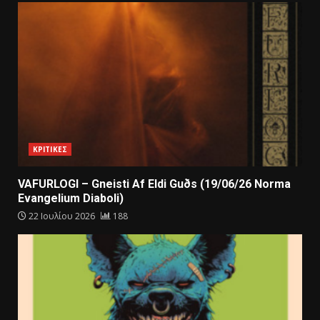
ΚΡΙΤΙΚΕΣ
VAFURLOGI – Gneisti Af Eldi Guðs (19/06/26 Norma
Evangelium Diaboli)
22 Ιουλίου 2026
188