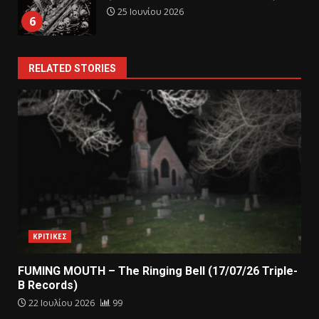
25 Ιουνίου 2026
6
RELATED STORIES
ΚΡΙΤΙΚΕΣ
FUMING MOUTH – The Ringing Bell (17/07/26 Triple-
B Records)
22 Ιουλίου 2026
99