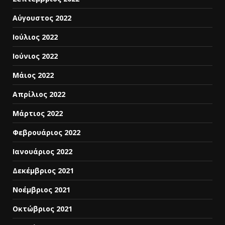
Αύγουστος 2022
Ιούλιος 2022
Ιούνιος 2022
Μάιος 2022
Απρίλιος 2022
Μάρτιος 2022
Φεβρουάριος 2022
Ιανουάριος 2022
Δεκέμβριος 2021
Νοέμβριος 2021
Οκτώβριος 2021