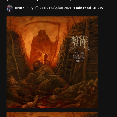
Brutal Billy
27 Οκτωβρίου 2021
1 min read
275