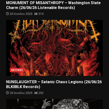
MONUMENT OF MISANTHROPY – Washington State
Charm (26/06/26 Listenable Records)
26 Ιουνίου 2026
316
ΚΡΙΤΙΚΕΣ
NUNSLAUGHTER – Satanic Chaos Legions (26/06/26
BLKIIBLK Records)
26 Ιουνίου 2026
262