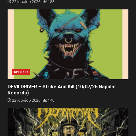
22 Ιουλίου 2026
188
ΚΡΙΤΙΚΕΣ
DEVILDRIVER – Strike And Kill (10/07/26 Napalm
Records)
22 Ιουλίου 2026
140