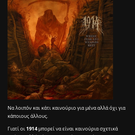
Να λοιπόν και κάτι καινούριο για μένα αλλά όχι για
κάποιους άλλους.
Γιατί οι
1914
μπορεί να είναι καινούρια σχετικά