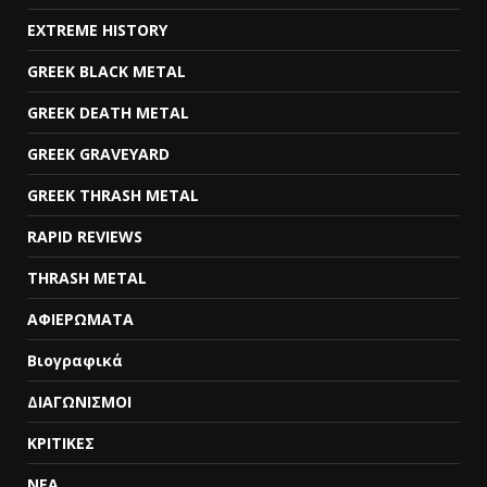
EXTREME HISTORY
GREEK BLACK METAL
GREEK DEATH METAL
GREEK GRAVEYARD
GREEK THRASH METAL
RAPID REVIEWS
THRASH METAL
ΑΦΙΕΡΩΜΑΤΑ
Βιογραφικά
ΔΙΑΓΩΝΙΣΜΟΙ
ΚΡΙΤΙΚΕΣ
ΝΕΑ