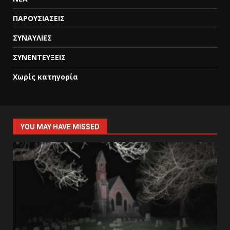
ΠΑΡΟΥΣΙΑΣΕΙΣ
ΣΥΝΑΥΛΙΕΣ
ΣΥΝΕΝΤΕΥΞΕΙΣ
Χωρίς κατηγορία
YOU MAY HAVE MISSED