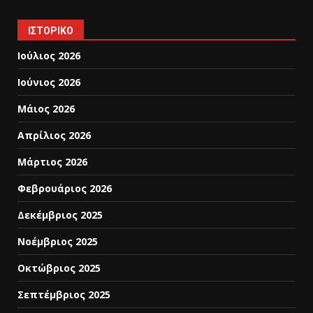
ΙΣΤΟΡΙΚΌ
Ιούλιος 2026
Ιούνιος 2026
Μάιος 2026
Απρίλιος 2026
Μάρτιος 2026
Φεβρουάριος 2026
Δεκέμβριος 2025
Νοέμβριος 2025
Οκτώβριος 2025
Σεπτέμβριος 2025