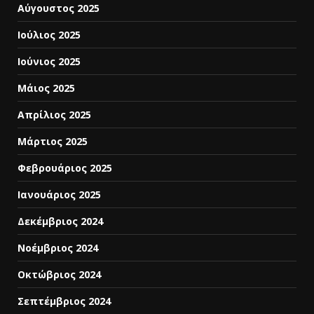
Αύγουστος 2025
Ιούλιος 2025
Ιούνιος 2025
Μάιος 2025
Απρίλιος 2025
Μάρτιος 2025
Φεβρουάριος 2025
Ιανουάριος 2025
Δεκέμβριος 2024
Νοέμβριος 2024
Οκτώβριος 2024
Σεπτέμβριος 2024