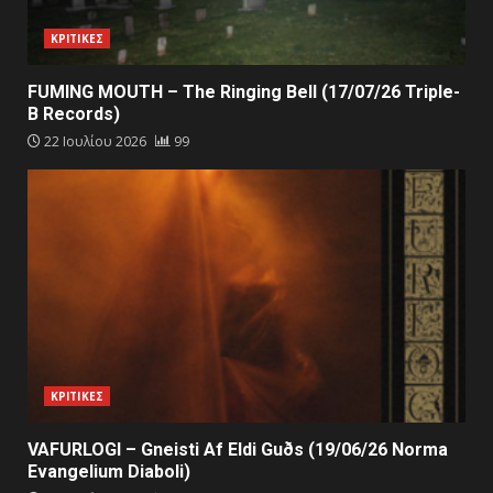
ΚΡΙΤΙΚΕΣ
FUMING MOUTH – The Ringing Bell (17/07/26 Triple-
B Records)
22 Ιουλίου 2026
99
ΚΡΙΤΙΚΕΣ
VAFURLOGI – Gneisti Af Eldi Guðs (19/06/26 Norma
Evangelium Diaboli)