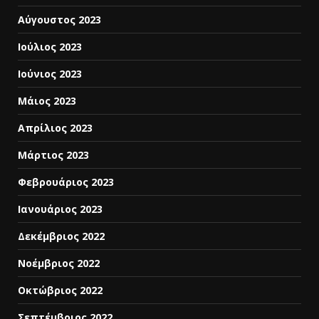
Αύγουστος 2023
Ιούλιος 2023
Ιούνιος 2023
Μάιος 2023
Απρίλιος 2023
Μάρτιος 2023
Φεβρουάριος 2023
Ιανουάριος 2023
Δεκέμβριος 2022
Νοέμβριος 2022
Οκτώβριος 2022
Σεπτέμβριος 2022