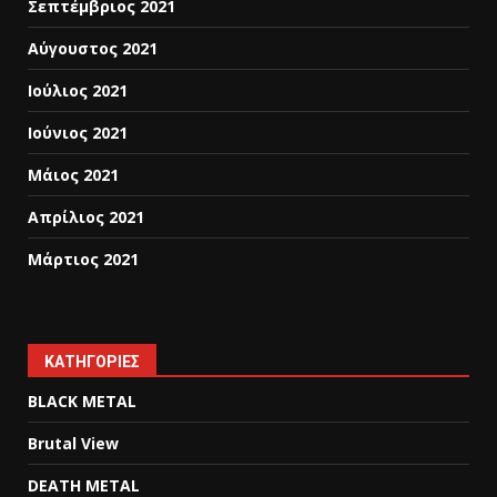
Σεπτέμβριος 2021
Αύγουστος 2021
Ιούλιος 2021
Ιούνιος 2021
Μάιος 2021
Απρίλιος 2021
Μάρτιος 2021
KΑΤΗΓΟΡΊΕΣ
BLACK METAL
Brutal View
DEATH METAL