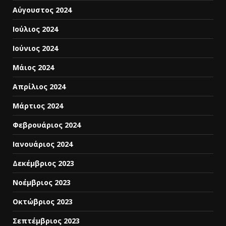
Αύγουστος 2024
Ιούλιος 2024
Ιούνιος 2024
Μάιος 2024
Απρίλιος 2024
Μάρτιος 2024
Φεβρουάριος 2024
Ιανουάριος 2024
Δεκέμβριος 2023
Νοέμβριος 2023
Οκτώβριος 2023
Σεπτέμβριος 2023