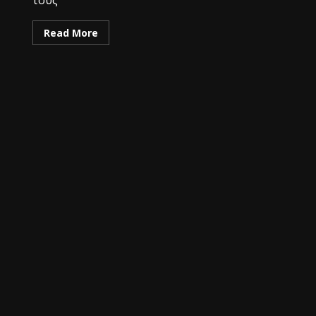
Read More