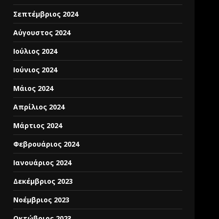
Σεπτέμβριος 2024
Αύγουστος 2024
Ιούλιος 2024
Ιούνιος 2024
Μάιος 2024
Απρίλιος 2024
Μάρτιος 2024
Φεβρουάριος 2024
Ιανουάριος 2024
Δεκέμβριος 2023
Νοέμβριος 2023
Οκτώβριος 2023