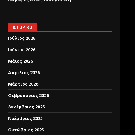
ΙΣΤΟΡΙΚΌ
Ιούλιος 2026
Ιούνιος 2026
Μάιος 2026
Απρίλιος 2026
Μάρτιος 2026
Φεβρουάριος 2026
Δεκέμβριος 2025
Νοέμβριος 2025
Οκτώβριος 2025