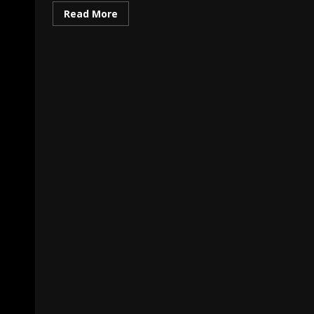
Read More