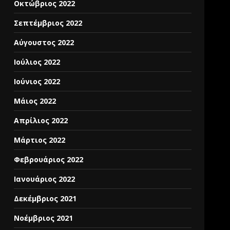
Οκτώβριος 2022
Σεπτέμβριος 2022
Αύγουστος 2022
Ιούλιος 2022
Ιούνιος 2022
Μάιος 2022
Απρίλιος 2022
Μάρτιος 2022
Φεβρουάριος 2022
Ιανουάριος 2022
Δεκέμβριος 2021
Νοέμβριος 2021