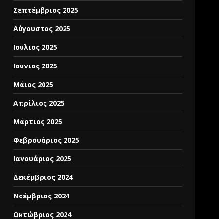
Σεπτέμβριος 2025
Αύγουστος 2025
Ιούλιος 2025
Ιούνιος 2025
Μάιος 2025
Απρίλιος 2025
Μάρτιος 2025
Φεβρουάριος 2025
Ιανουάριος 2025
Δεκέμβριος 2024
Νοέμβριος 2024
Οκτώβριος 2024