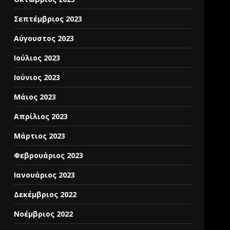
Σεπτέμβριος 2023
Αύγουστος 2023
Ιούλιος 2023
Ιούνιος 2023
Μάιος 2023
Απρίλιος 2023
Μάρτιος 2023
Φεβρουάριος 2023
Ιανουάριος 2023
Δεκέμβριος 2022
Νοέμβριος 2022