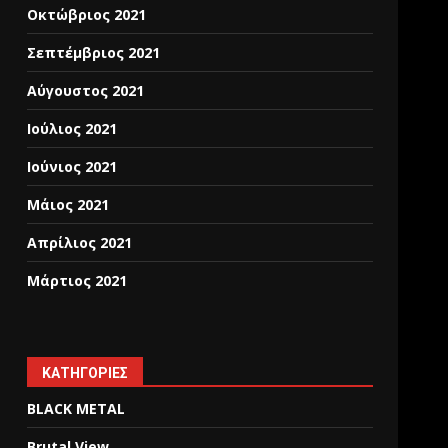
Οκτώβριος 2021
Σεπτέμβριος 2021
Αύγουστος 2021
Ιούλιος 2021
Ιούνιος 2021
Μάιος 2021
Απρίλιος 2021
Μάρτιος 2021
KΑΤΗΓΟΡΊΕΣ
BLACK METAL
Brutal View