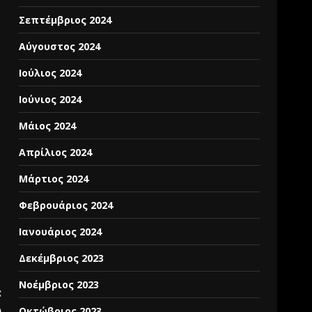
Σεπτέμβριος 2024
Αύγουστος 2024
Ιούλιος 2024
Ιούνιος 2024
Μάιος 2024
Απρίλιος 2024
Μάρτιος 2024
Φεβρουάριος 2024
Ιανουάριος 2024
Δεκέμβριος 2023
Νοέμβριος 2023
:
)
Οκτώβριος 2023