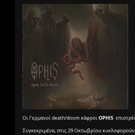
Οι Γερμανοί death/doom κάφροι
OPHIS
επιστρέφ
Συγκεκριμένα, στις 29 Οκτωβρίου κυκλοφορούν τ