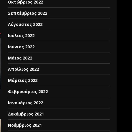
Οκτώβριος 2022
Σεπτέμβριος 2022
Αύγουστος 2022
Ιούλιος 2022
Ιούνιος 2022
Μάιος 2022
Απρίλιος 2022
Μάρτιος 2022
Φεβρουάριος 2022
Ιανουάριος 2022
Δεκέμβριος 2021
Νοέμβριος 2021