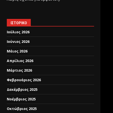
ΙΣΤΟΡΙΚΌ
Ιούλιος 2026
Ιούνιος 2026
Μάιος 2026
Απρίλιος 2026
Μάρτιος 2026
Φεβρουάριος 2026
Δεκέμβριος 2025
Νοέμβριος 2025
Οκτώβριος 2025