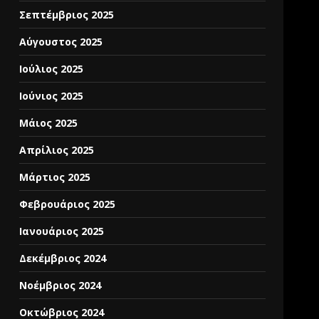
Σεπτέμβριος 2025
Αύγουστος 2025
Ιούλιος 2025
Ιούνιος 2025
Μάιος 2025
Απρίλιος 2025
Μάρτιος 2025
Φεβρουάριος 2025
Ιανουάριος 2025
Δεκέμβριος 2024
Νοέμβριος 2024
Οκτώβριος 2024