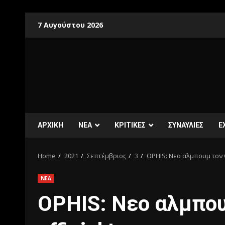
7 Αυγούστου 2026
ΑΡΧΙΚΗ
ΝΕΑ
ΚΡΙΤΙΚΕΣ
ΣΥΝΑΥΛΙΕΣ
E
Home
2021
Σεπτέμβριος
3
OPHIS: Νεο αλμπουμ τον Ο
ΝΕΑ
OPHIS: Νεο αλμπου