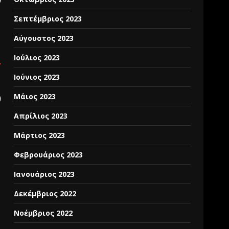
Σεπτέμβριος 2023
Αύγουστος 2023
Ιούλιος 2023
Ιούνιος 2023
Μάιος 2023
)
Απρίλιος 2023
Μάρτιος 2023
Φεβρουάριος 2023
Ιανουάριος 2023
Δεκέμβριος 2022
Νοέμβριος 2022