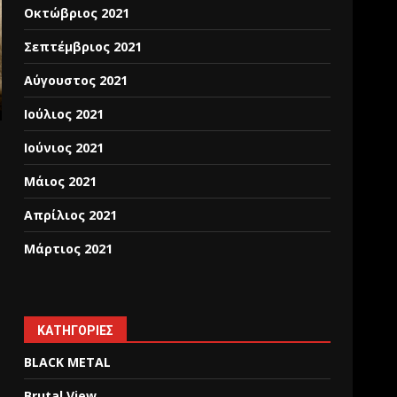
Οκτώβριος 2021
Σεπτέμβριος 2021
Αύγουστος 2021
Ιούλιος 2021
Ιούνιος 2021
Μάιος 2021
Απρίλιος 2021
Μάρτιος 2021
KΑΤΗΓΟΡΊΕΣ
BLACK METAL
Brutal View