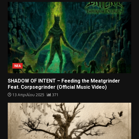
ΝΕΑ
SHADOW OF INTENT – Feeding the Meatgrinder
Feat. Corpsegrinder (Official Music Video)
13 Απριλίου 2025
371