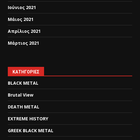
Ιούνιος 2021
Μάιος 2021
Απρίλιος 2021
Μάρτιος 2021
KΑΤΗΓΟΡΊΕΣ
BLACK METAL
Brutal View
DEATH METAL
EXTREME HISTORY
GREEK BLACK METAL