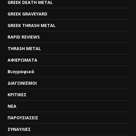
GREEK DEATH METAL
GREEK GRAVEYARD
GREEK THRASH METAL
RAPID REVIEWS
THRASH METAL
ΑΦΙΕΡΩΜΑΤΑ
Βιογραφικά
ΔΙΑΓΩΝΙΣΜΟΙ
ΚΡΙΤΙΚΕΣ
ΝΕΑ
ΠΑΡΟΥΣΙΑΣΕΙΣ
ΣΥΝΑΥΛΙΕΣ