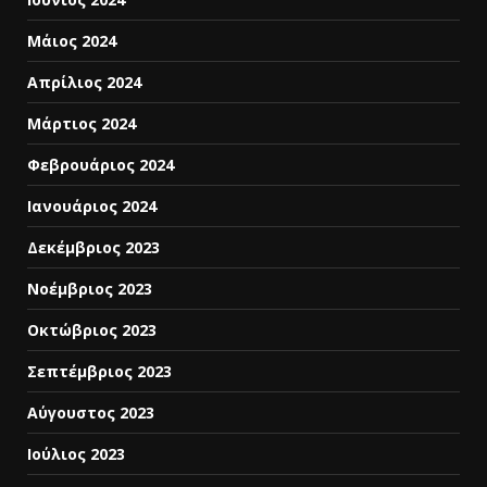
Μάιος 2024
Απρίλιος 2024
Μάρτιος 2024
Φεβρουάριος 2024
Ιανουάριος 2024
Δεκέμβριος 2023
Νοέμβριος 2023
Οκτώβριος 2023
Σεπτέμβριος 2023
Αύγουστος 2023
Ιούλιος 2023