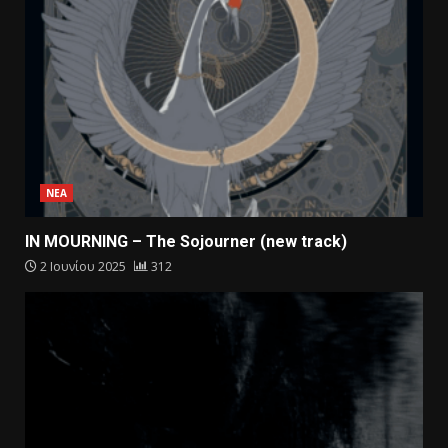
ΝΕΑ
IN MOURNING – The Sojourner (new track)
2 Ιουνίου 2025
312