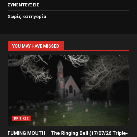
ΣΥΝΕΝΤΕΥΞΕΙΣ
Χωρίς κατηγορία
YOU MAY HAVE MISSED
ΚΡΙΤΙΚΕΣ
FUMING MOUTH – The Ringing Bell (17/07/26 Triple-