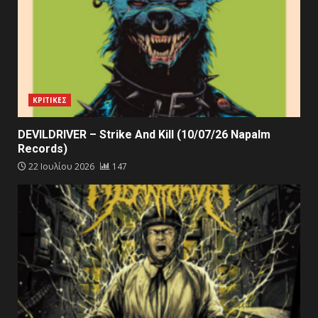
ΚΡΙΤΙΚΕΣ
DEVILDRIVER – Strike And Kill (10/07/26 Napalm
Records)
22 Ιουλίου 2026
147