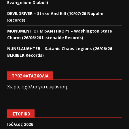
Evangelium Diaboli)
DEVILDRIVER – Strike And Kill (10/07/26 Napalm
Records)
MONUMENT OF MISANTHROPY – Washington State
Charm (26/06/26 Listenable Records)
NUNSLAUGHTER – Satanic Chaos Legions (26/06/26
BLKIIBLK Records)
ΠΡΌΣΦΑΤΑ ΣΧΌΛΙΑ
Χωρίς σχόλια για εμφάνιση.
ΙΣΤΟΡΙΚΌ
Ιούλιος 2026