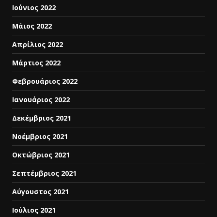
Ιούνιος 2022
Μάιος 2022
Απρίλιος 2022
Μάρτιος 2022
Φεβρουάριος 2022
Ιανουάριος 2022
Δεκέμβριος 2021
Νοέμβριος 2021
Οκτώβριος 2021
Σεπτέμβριος 2021
Αύγουστος 2021
Ιούλιος 2021