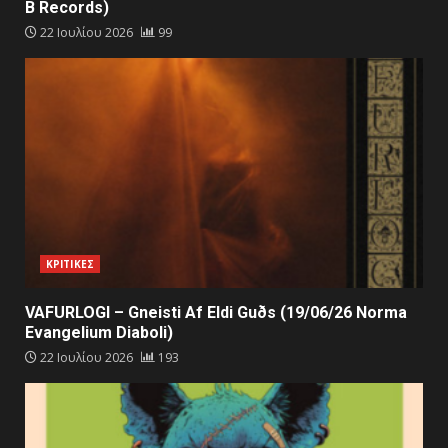
B Records)
22 Ιουλίου 2026
99
ΚΡΙΤΙΚΕΣ
VAFURLOGI – Gneisti Af Eldi Guðs (19/06/26 Norma
Evangelium Diaboli)
22 Ιουλίου 2026
193