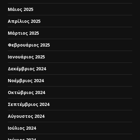
Μάιος 2025
Απρίλιος 2025
Μάρτιος 2025
Φεβρουάριος 2025
Ιανουάριος 2025
Δεκέμβριος 2024
Νοέμβριος 2024
Οκτώβριος 2024
Σεπτέμβριος 2024
Αύγουστος 2024
Ιούλιος 2024
Ιούνιος 2024