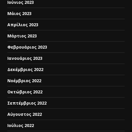
Ιούνιος 2023
Μάιος 2023
Απρίλιος 2023
Μάρτιος 2023
Φεβρουάριος 2023
Ιανουάριος 2023
Δεκέμβριος 2022
Νοέμβριος 2022
Οκτώβριος 2022
Σεπτέμβριος 2022
Αύγουστος 2022
Ιούλιος 2022