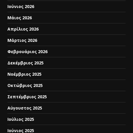
Ιούνιος 2026
Μάιος 2026
Απρίλιος 2026
Μάρτιος 2026
Φεβρουάριος 2026
Δεκέμβριος 2025
Νοέμβριος 2025
Οκτώβριος 2025
Σεπτέμβριος 2025
Αύγουστος 2025
Ιούλιος 2025
Ιούνιος 2025