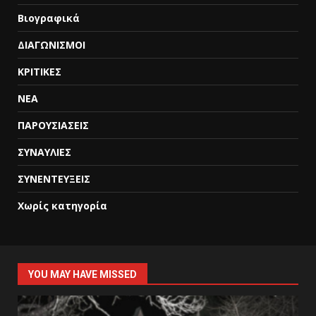
Βιογραφικά
ΔΙΑΓΩΝΙΣΜΟΙ
ΚΡΙΤΙΚΕΣ
ΝΕΑ
ΠΑΡΟΥΣΙΑΣΕΙΣ
ΣΥΝΑΥΛΙΕΣ
ΣΥΝΕΝΤΕΥΞΕΙΣ
Χωρίς κατηγορία
YOU MAY HAVE MISSED