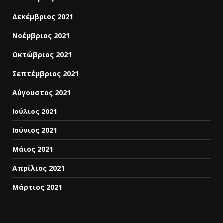
Δεκέμβριος 2021
Νοέμβριος 2021
Οκτώβριος 2021
Σεπτέμβριος 2021
Αύγουστος 2021
Ιούλιος 2021
Ιούνιος 2021
Μάιος 2021
Απρίλιος 2021
Μάρτιος 2021