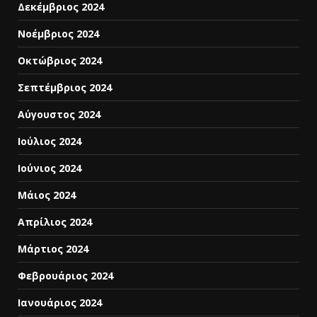
Δεκέμβριος 2024
Νοέμβριος 2024
Οκτώβριος 2024
Σεπτέμβριος 2024
Αύγουστος 2024
Ιούλιος 2024
Ιούνιος 2024
Μάιος 2024
Απρίλιος 2024
Μάρτιος 2024
Φεβρουάριος 2024
Ιανουάριος 2024