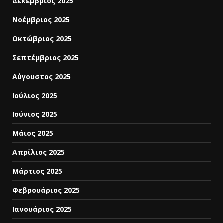
Δεκέμβριος 2025
Νοέμβριος 2025
Οκτώβριος 2025
Σεπτέμβριος 2025
Αύγουστος 2025
Ιούλιος 2025
Ιούνιος 2025
Μάιος 2025
Απρίλιος 2025
Μάρτιος 2025
Φεβρουάριος 2025
Ιανουάριος 2025