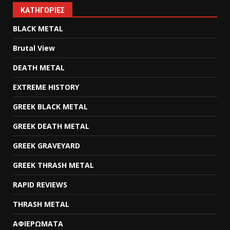
KΑΤΗΓΟΡΊΕΣ
BLACK METAL
Brutal View
DEATH METAL
EXTREME HISTORY
GREEK BLACK METAL
GREEK DEATH METAL
GREEK GRAVEYARD
GREEK THRASH METAL
RAPID REVIEWS
THRASH METAL
ΑΦΙΕΡΩΜΑΤΑ