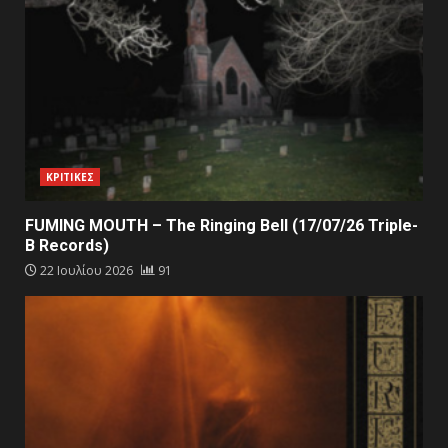
ΚΡΙΤΙΚΕΣ
FUMING MOUTH – The Ringing Bell (17/07/26 Triple-
B Records)
22 Ιουλίου 2026
91