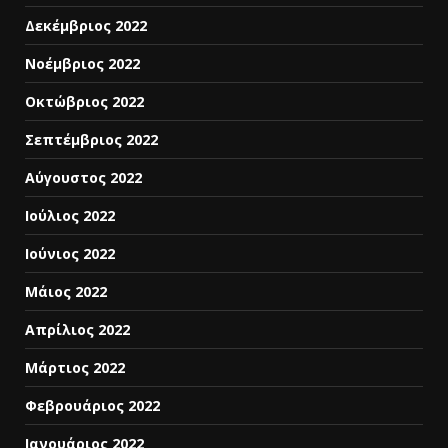
Δεκέμβριος 2022
Νοέμβριος 2022
Οκτώβριος 2022
Σεπτέμβριος 2022
Αύγουστος 2022
Ιούλιος 2022
Ιούνιος 2022
Μάιος 2022
Απρίλιος 2022
Μάρτιος 2022
Φεβρουάριος 2022
Ιανουάριος 2022