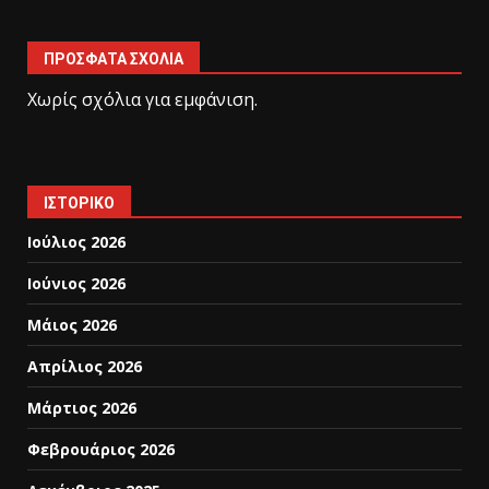
ΠΡΌΣΦΑΤΑ ΣΧΌΛΙΑ
Χωρίς σχόλια για εμφάνιση.
ΙΣΤΟΡΙΚΌ
Ιούλιος 2026
Ιούνιος 2026
Μάιος 2026
Απρίλιος 2026
Μάρτιος 2026
Φεβρουάριος 2026