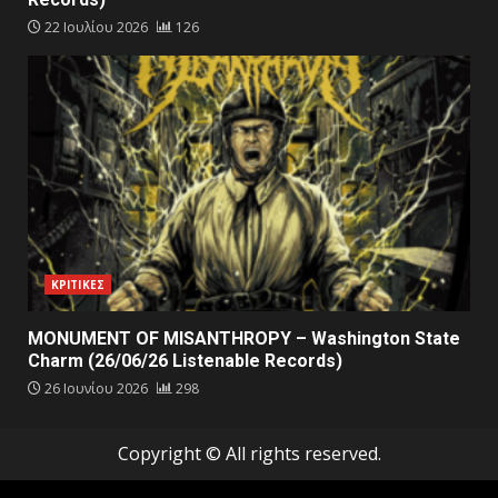
22 Ιουλίου 2026
126
ΚΡΙΤΙΚΕΣ
MONUMENT OF MISANTHROPY – Washington State
Charm (26/06/26 Listenable Records)
26 Ιουνίου 2026
298
Copyright © All rights reserved.