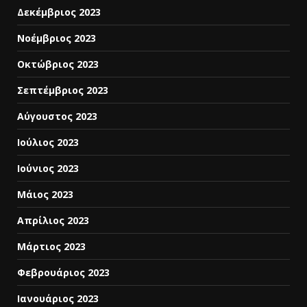
Δεκέμβριος 2023
Νοέμβριος 2023
Οκτώβριος 2023
Σεπτέμβριος 2023
Αύγουστος 2023
Ιούλιος 2023
Ιούνιος 2023
Μάιος 2023
Απρίλιος 2023
Μάρτιος 2023
Φεβρουάριος 2023
Ιανουάριος 2023