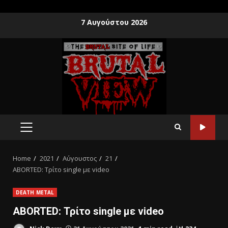
7 Αυγούστου 2026
Home
2021
Αύγουστος
21
ABORTED: Τρίτο single με video
DEATH METAL
ABORTED: Τρίτο single με video