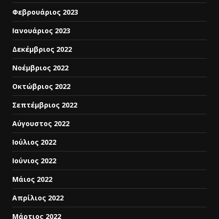
Φεβρουάριος 2023
Ιανουάριος 2023
Δεκέμβριος 2022
Νοέμβριος 2022
Οκτώβριος 2022
Σεπτέμβριος 2022
Αύγουστος 2022
Ιούλιος 2022
Ιούνιος 2022
Μάιος 2022
Απρίλιος 2022
Μάρτιος 2022