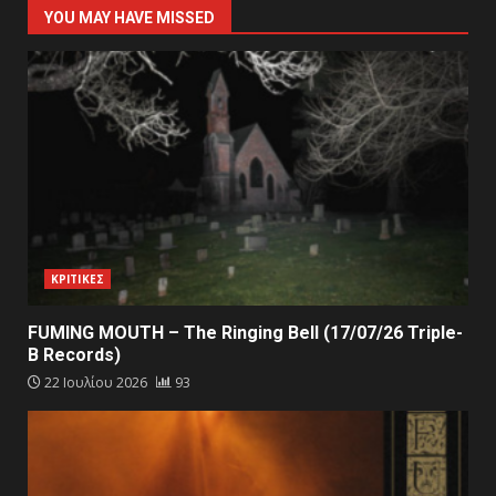
YOU MAY HAVE MISSED
ΚΡΙΤΙΚΕΣ
FUMING MOUTH – The Ringing Bell (17/07/26 Triple-
B Records)
22 Ιουλίου 2026
93