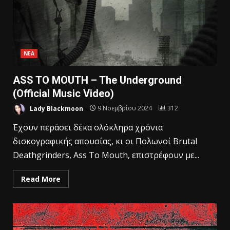
ΝΕΑ
ASS TO MOUTH – The Underground
(Official Music Video)
Lady Blackmoon
9 Νοεμβρίου 2024
312
Έχουν περάσει δέκα ολόκληρα χρόνια
δισκογραφικής απουσίας, κι οι Πολωνοί Brutal
Deathgrinders, Ass To Mouth, επιστρέφουν με...
Read More