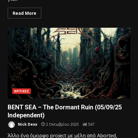
Read More
ΚΡΙΤΙΚΕΣ
BENT SEA – The Dormant Ruin (05/09/25
Independent)
Nick Dexx
2 Οκτωβρίου 2025
567
Άλλο ένα όμορφο project με μέλη από Aborted,