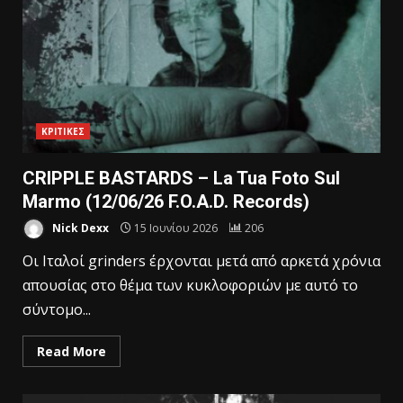
ΚΡΙΤΙΚΕΣ
CRIPPLE BASTARDS – La Tua Foto Sul
Marmo (12/06/26 F.O.A.D. Records)
Nick Dexx
15 Ιουνίου 2026
206
Οι Ιταλοί grinders έρχονται μετά από αρκετά χρόνια
απουσίας στο θέμα των κυκλοφοριών με αυτό το
σύντομο...
Read More