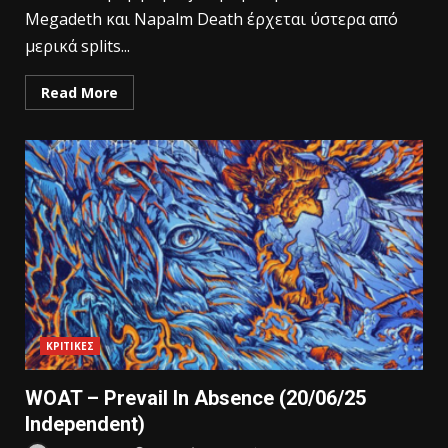
Megadeth και Napalm Death έρχεται ύστερα από
μερικά splits...
Read More
ΚΡΙΤΙΚΕΣ
WOAT – Prevail In Absence (20/06/25
Independent)