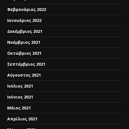
Φεβρουάριος 2022
Ιανουάριος 2022
Δεκέμβριος 2021
Νοέμβριος 2021
Οκτώβριος 2021
Σεπτέμβριος 2021
Αύγουστος 2021
Ιούλιος 2021
Ιούνιος 2021
Μάιος 2021
Απρίλιος 2021