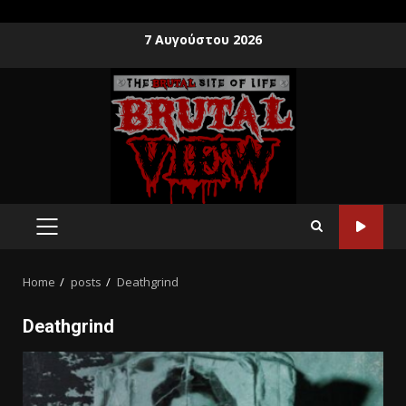
7 Αυγούστου 2026
Home
posts
Deathgrind
Deathgrind