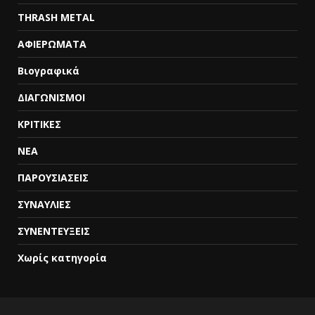
THRASH METAL
ΑΦΙΕΡΩΜΑΤΑ
Βιογραφικά
ΔΙΑΓΩΝΙΣΜΟΙ
ΚΡΙΤΙΚΕΣ
ΝΕΑ
ΠΑΡΟΥΣΙΑΣΕΙΣ
ΣΥΝΑΥΛΙΕΣ
ΣΥΝΕΝΤΕΥΞΕΙΣ
Χωρίς κατηγορία