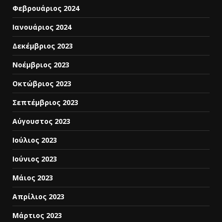
Φεβρουάριος 2024
Ιανουάριος 2024
Δεκέμβριος 2023
Νοέμβριος 2023
Οκτώβριος 2023
Σεπτέμβριος 2023
Αύγουστος 2023
Ιούλιος 2023
Ιούνιος 2023
Μάιος 2023
Απρίλιος 2023
Μάρτιος 2023