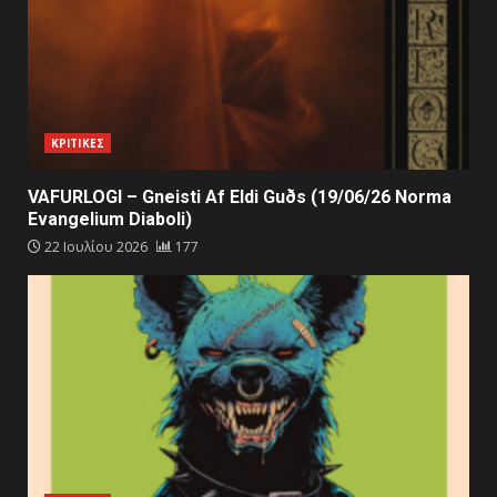
ΚΡΙΤΙΚΕΣ
VAFURLOGI – Gneisti Af Eldi Guðs (19/06/26 Norma
Evangelium Diaboli)
22 Ιουλίου 2026
177