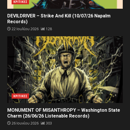
ΚΡΙΤΙΚΕΣ
DEVILDRIVER – Strike And Kill (10/07/26 Napalm
Records)
22 Ιουλίου 2026
128
ΚΡΙΤΙΚΕΣ
MONUMENT OF MISANTHROPY – Washington State
Charm (26/06/26 Listenable Records)
26 Ιουνίου 2026
303