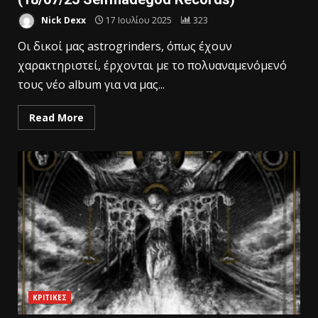
Nick Dexx
17 Ιουλίου 2025
323
Οι δικοί μας astrogrinders, όπως έχουν
χαρακτηριστεί, έρχονται με το πολυαναμενόμενό
τους νέο album για να μας...
Read More
ΚΡΙΤΙΚΕΣ