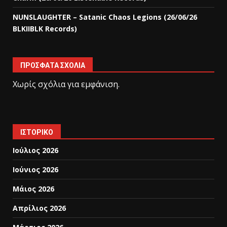
NUNSLAUGHTER – Satanic Chaos Legions (26/06/26
BLKIIBLK Records)
ΠΡΌΣΦΑΤΑ ΣΧΌΛΙΑ
Χωρίς σχόλια για εμφάνιση.
ΙΣΤΟΡΙΚΌ
Ιούλιος 2026
Ιούνιος 2026
Μάιος 2026
Απρίλιος 2026