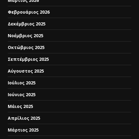
Μάρτιος 2026
Φεβρουάριος 2026
Δεκέμβριος 2025
Νοέμβριος 2025
Οκτώβριος 2025
Σεπτέμβριος 2025
Αύγουστος 2025
Ιούλιος 2025
Ιούνιος 2025
Μάιος 2025
Απρίλιος 2025
Μάρτιος 2025