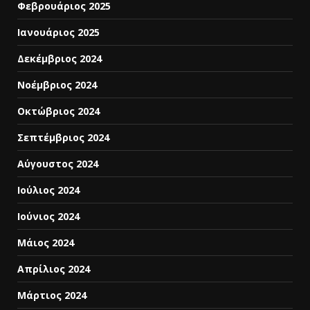
Φεβρουάριος 2025
Ιανουάριος 2025
Δεκέμβριος 2024
Νοέμβριος 2024
Οκτώβριος 2024
Σεπτέμβριος 2024
Αύγουστος 2024
Ιούλιος 2024
Ιούνιος 2024
Μάιος 2024
Απρίλιος 2024
Μάρτιος 2024