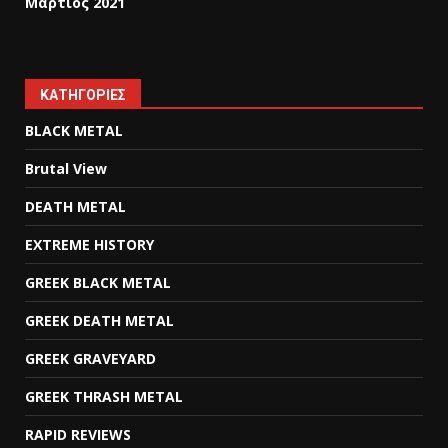
Μάρτιος 2021
KΑΤΗΓΟΡΊΕΣ
BLACK METAL
Brutal View
DEATH METAL
EXTREME HISTORY
GREEK BLACK METAL
GREEK DEATH METAL
GREEK GRAVEYARD
GREEK THRASH METAL
RAPID REVIEWS