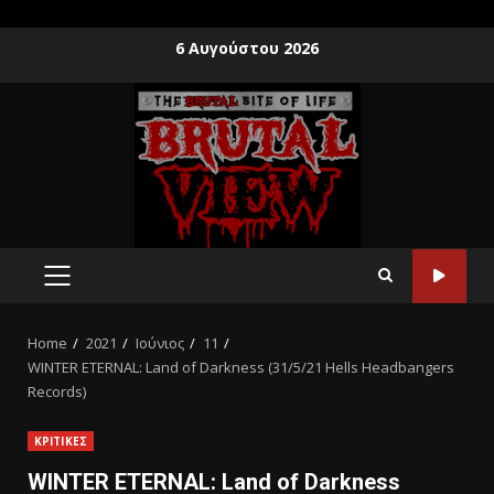
6 Αυγούστου 2026
Home
2021
Ιούνιος
11
WINTER ETERNAL: Land of Darkness (31/5/21 Hells Headbangers
Records)
ΚΡΙΤΙΚΕΣ
WINTER ETERNAL: Land of Darkness