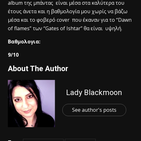
album της μπάντας είναι μέσα στα καλύτερα του
έτους άνετα και η βαθμολογία μου χωρίς να βάζω
μέσα και το φοβερό cover που έκαναν για το “Dawn
of flames” των “Gates of Ishtar” θα είναι υψηλή.
Βαθμολογια:
9/10
About The Author
Lady Blackmoon
See author's posts