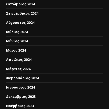
Οκτώβριος 2024
Σεπτέμβριος 2024
Αύγουστος 2024
Ιούλιος 2024
Ιούνιος 2024
Μάιος 2024
Απρίλιος 2024
Μάρτιος 2024
Φεβρουάριος 2024
Ιανουάριος 2024
Δεκέμβριος 2023
Νοέμβριος 2023