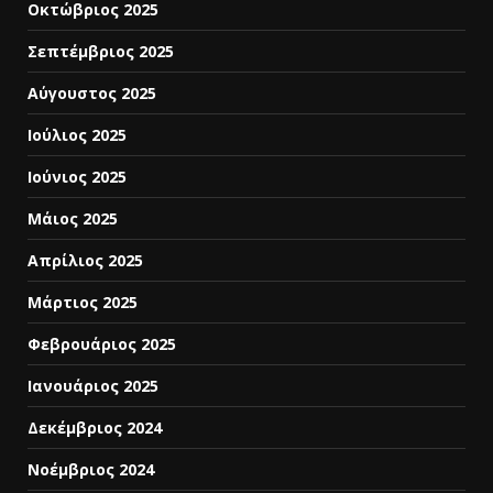
Οκτώβριος 2025
Σεπτέμβριος 2025
Αύγουστος 2025
Ιούλιος 2025
Ιούνιος 2025
Μάιος 2025
Απρίλιος 2025
Μάρτιος 2025
Φεβρουάριος 2025
Ιανουάριος 2025
Δεκέμβριος 2024
Νοέμβριος 2024