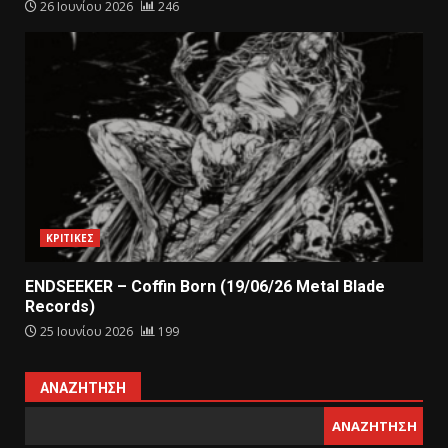
26 Ιουνίου 2026
246
ΚΡΙΤΙΚΕΣ
ENDSEEKER – Coffin Born (19/06/26 Metal Blade
Records)
25 Ιουνίου 2026
199
ΑΝΑΖΉΤΗΣΗ
ΑΝΑΖΉΤΗΣΗ