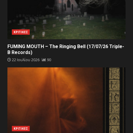
ΚΡΙΤΙΚΕΣ
FUMING MOUTH – The Ringing Bell (17/07/26 Triple-
B Records)
22 Ιουλίου 2026
90
ΚΡΙΤΙΚΕΣ