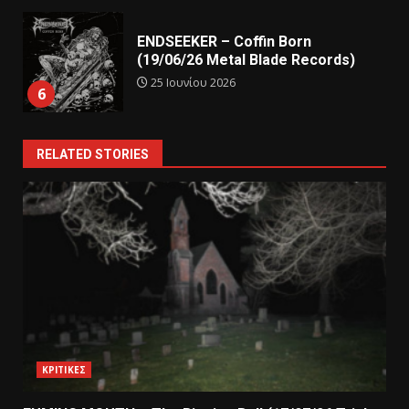
ENDSEEKER – Coffin Born
(19/06/26 Metal Blade Records)
25 Ιουνίου 2026
6
RELATED STORIES
ΚΡΙΤΙΚΕΣ