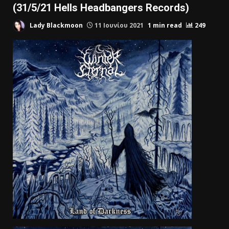
(31/5/21 Hells Headbangers Records)
Lady Blackmoon
11 Ιουνίου 2021
1 min read
249