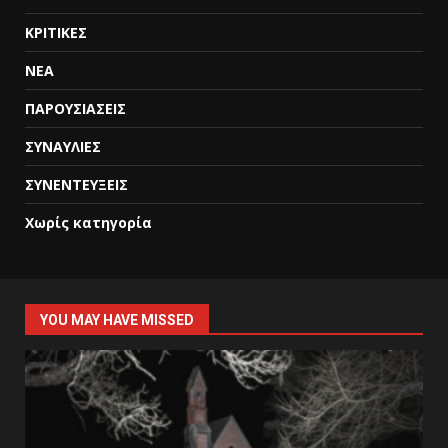
ΚΡΙΤΙΚΕΣ
ΝΕΑ
ΠΑΡΟΥΣΙΑΣΕΙΣ
ΣΥΝΑΥΛΙΕΣ
ΣΥΝΕΝΤΕΥΞΕΙΣ
Χωρίς κατηγορία
YOU MAY HAVE MISSED