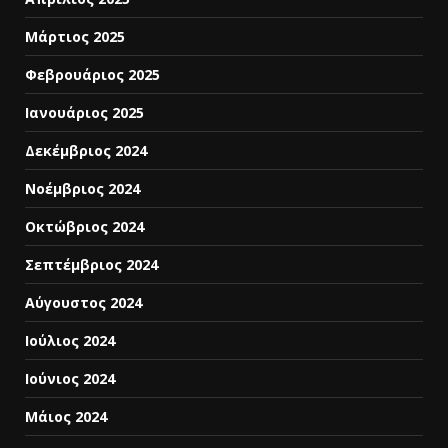
Μάρτιος 2025
Φεβρουάριος 2025
Ιανουάριος 2025
Δεκέμβριος 2024
Νοέμβριος 2024
Οκτώβριος 2024
Σεπτέμβριος 2024
Αύγουστος 2024
Ιούλιος 2024
Ιούνιος 2024
Μάιος 2024