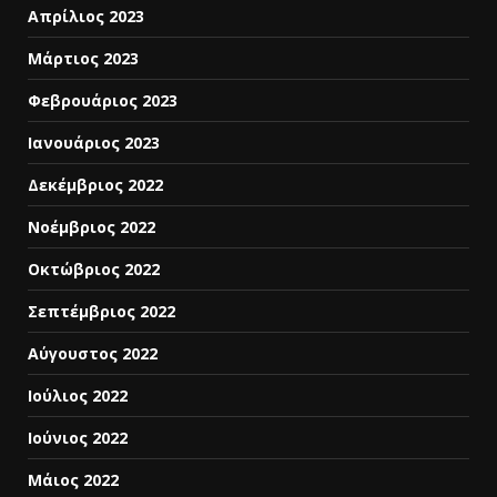
Απρίλιος 2023
Μάρτιος 2023
Φεβρουάριος 2023
Ιανουάριος 2023
Δεκέμβριος 2022
Νοέμβριος 2022
Οκτώβριος 2022
Σεπτέμβριος 2022
Αύγουστος 2022
Ιούλιος 2022
Ιούνιος 2022
Μάιος 2022