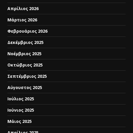
Απρίλιος 2026
Μάρτιος 2026
Φεβρουάριος 2026
Δεκέμβριος 2025
Νοέμβριος 2025
Οκτώβριος 2025
Σεπτέμβριος 2025
Αύγουστος 2025
Ιούλιος 2025
Ιούνιος 2025
Μάιος 2025
Απρίλιος 2025