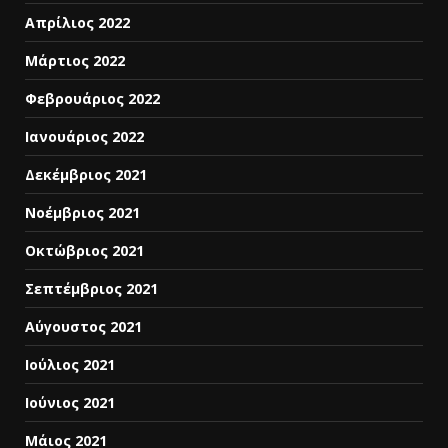
Απρίλιος 2022
Μάρτιος 2022
Φεβρουάριος 2022
Ιανουάριος 2022
Δεκέμβριος 2021
Νοέμβριος 2021
Οκτώβριος 2021
Σεπτέμβριος 2021
Αύγουστος 2021
Ιούλιος 2021
Ιούνιος 2021
Μάιος 2021