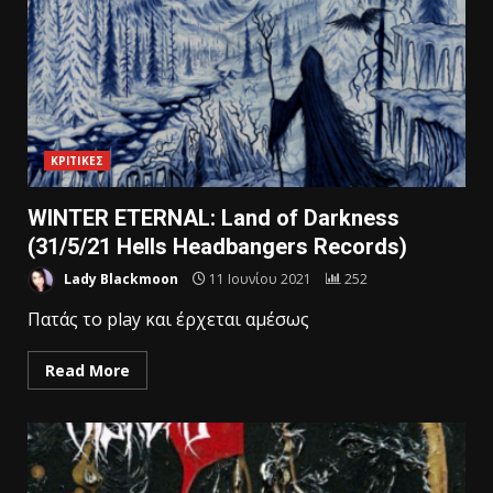
ΚΡΙΤΙΚΕΣ
WINTER ETERNAL: Land of Darkness
(31/5/21 Hells Headbangers Records)
Lady Blackmoon
11 Ιουνίου 2021
252
Πατάς το play και έρχεται αμέσως
Read More