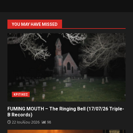
YOU MAY HAVE MISSED
ΚΡΙΤΙΚΕΣ
FUMING MOUTH – The Ringing Bell (17/07/26 Triple-
B Records)
22 Ιουλίου 2026
98