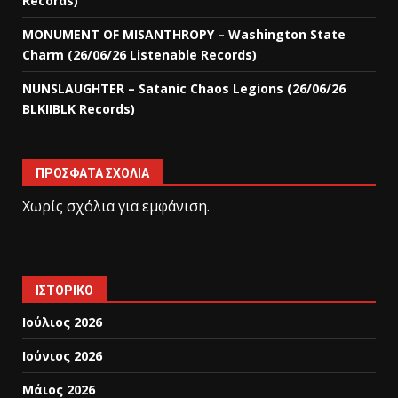
Records)
MONUMENT OF MISANTHROPY – Washington State
Charm (26/06/26 Listenable Records)
NUNSLAUGHTER – Satanic Chaos Legions (26/06/26
BLKIIBLK Records)
ΠΡΌΣΦΑΤΑ ΣΧΌΛΙΑ
Χωρίς σχόλια για εμφάνιση.
ΙΣΤΟΡΙΚΌ
Ιούλιος 2026
Ιούνιος 2026
Μάιος 2026