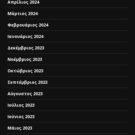
Απρίλιος 2024
Μάρτιος 2024
Φεβρουάριος 2024
Ιανουάριος 2024
Δεκέμβριος 2023
Νοέμβριος 2023
Οκτώβριος 2023
Σεπτέμβριος 2023
Αύγουστος 2023
Ιούλιος 2023
Ιούνιος 2023
Μάιος 2023