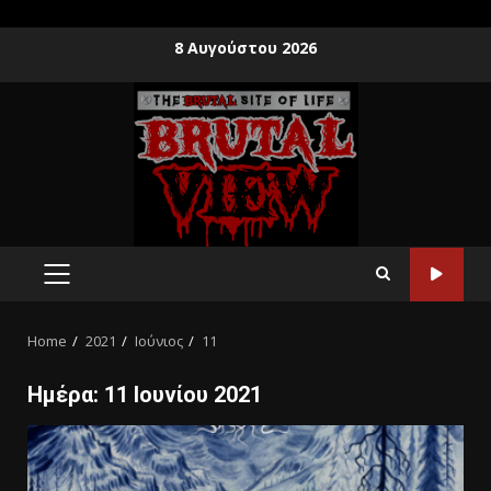
8 Αυγούστου 2026
Home
2021
Ιούνιος
11
Ημέρα:
11 Ιουνίου 2021