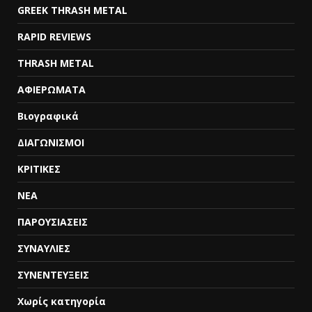
GREEK THRASH METAL
RAPID REVIEWS
THRASH METAL
ΑΦΙΕΡΩΜΑΤΑ
Βιογραφικά
ΔΙΑΓΩΝΙΣΜΟΙ
ΚΡΙΤΙΚΕΣ
ΝΕΑ
ΠΑΡΟΥΣΙΑΣΕΙΣ
ΣΥΝΑΥΛΙΕΣ
ΣΥΝΕΝΤΕΥΞΕΙΣ
Χωρίς κατηγορία