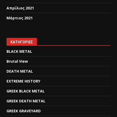
Απρίλιος 2021
Μάρτιος 2021
KΑΤΗΓΟΡΊΕΣ
BLACK METAL
Brutal View
DEATH METAL
EXTREME HISTORY
GREEK BLACK METAL
GREEK DEATH METAL
GREEK GRAVEYARD