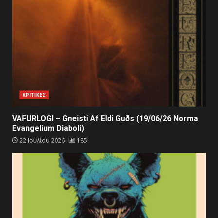
ΚΡΙΤΙΚΕΣ
VAFURLOGI – Gneisti Af Eldi Guðs (19/06/26 Norma
Evangelium Diaboli)
22 Ιουλίου 2026
185