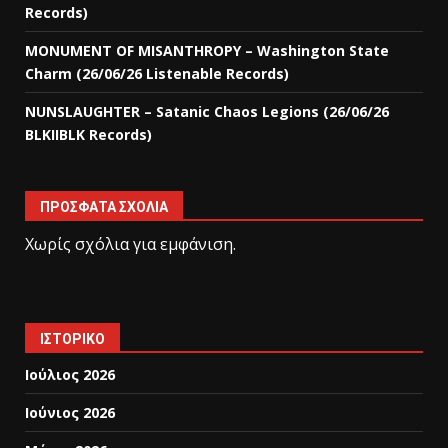
Records)
MONUMENT OF MISANTHROPY – Washington State
Charm (26/06/26 Listenable Records)
NUNSLAUGHTER – Satanic Chaos Legions (26/06/26
BLKIIBLK Records)
ΠΡΌΣΦΑΤΑ ΣΧΌΛΙΑ
Χωρίς σχόλια για εμφάνιση.
ΙΣΤΟΡΙΚΌ
Ιούλιος 2026
Ιούνιος 2026