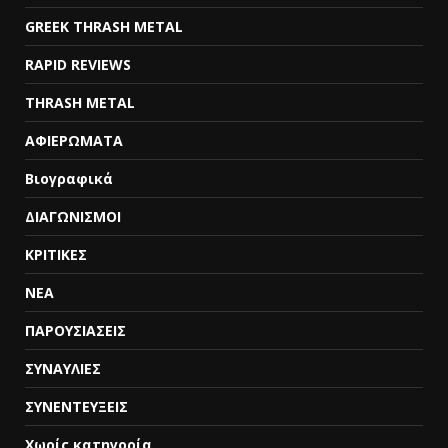
GREEK THRASH METAL
RAPID REVIEWS
THRASH METAL
ΑΦΙΕΡΩΜΑΤΑ
Βιογραφικά
ΔΙΑΓΩΝΙΣΜΟΙ
ΚΡΙΤΙΚΕΣ
ΝΕΑ
ΠΑΡΟΥΣΙΑΣΕΙΣ
ΣΥΝΑΥΛΙΕΣ
ΣΥΝΕΝΤΕΥΞΕΙΣ
Χωρίς κατηγορία