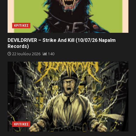
ΚΡΙΤΙΚΕΣ
DEVILDRIVER – Strike And Kill (10/07/26 Napalm
Records)
22 Ιουλίου 2026
140
ΚΡΙΤΙΚΕΣ