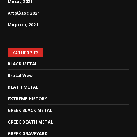
Μάιος 2021
Απρίλιος 2021
Μάρτιος 2021
KΑΤΗΓΟΡΊΕΣ
BLACK METAL
Brutal View
DEATH METAL
EXTREME HISTORY
GREEK BLACK METAL
GREEK DEATH METAL
GREEK GRAVEYARD