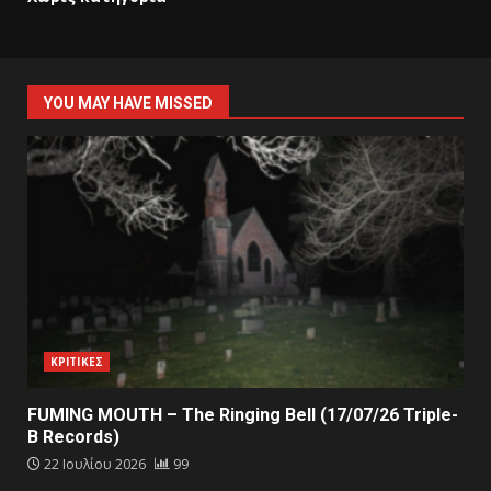
YOU MAY HAVE MISSED
ΚΡΙΤΙΚΕΣ
FUMING MOUTH – The Ringing Bell (17/07/26 Triple-
B Records)
22 Ιουλίου 2026
99