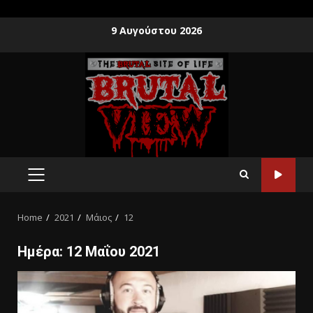
9 Αυγούστου 2026
Home
2021
Μάιος
12
Ημέρα:
12 Μαΐου 2021