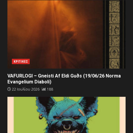
ΚΡΙΤΙΚΕΣ
VAFURLOGI – Gneisti Af Eldi Guðs (19/06/26 Norma
Evangelium Diaboli)
22 Ιουλίου 2026
188