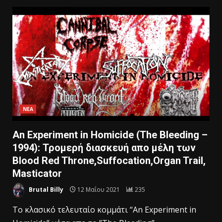
ΝΕΑ
An Experiment in Homicide (The Bleeding –
1994): Τρομερή διασκευή απο μέλη των
Blood Red Throne,Suffocation,Organ Trail,
Masticator
Brutal Billy
12 Μαΐου 2021
235
Το κλασικό τελευταίο κομμάτι “An Experiment in