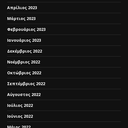
Απρίλιος 2023
Μάρτιος 2023
Φεβρουάριος 2023
Ιανουάριος 2023
Δεκέμβριος 2022
Νοέμβριος 2022
Οκτώβριος 2022
Σεπτέμβριος 2022
Αύγουστος 2022
Ιούλιος 2022
Ιούνιος 2022
Μάιος 2022