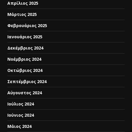
Απρίλιος 2025
Μάρτιος 2025
Φεβρουάριος 2025
Ιανουάριος 2025
Δεκέμβριος 2024
Νοέμβριος 2024
Οκτώβριος 2024
Σεπτέμβριος 2024
Αύγουστος 2024
Ιούλιος 2024
Ιούνιος 2024
Μάιος 2024