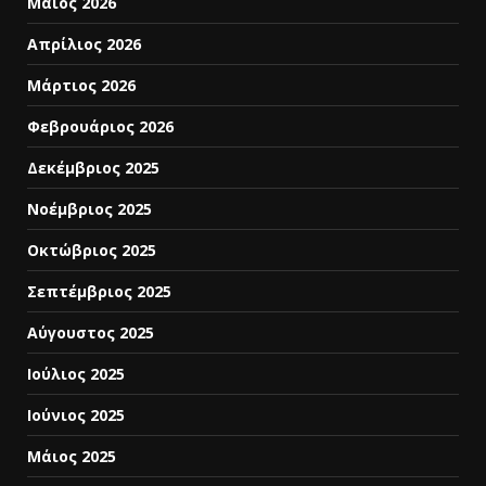
Μάιος 2026
Απρίλιος 2026
Μάρτιος 2026
Φεβρουάριος 2026
Δεκέμβριος 2025
Νοέμβριος 2025
Οκτώβριος 2025
Σεπτέμβριος 2025
Αύγουστος 2025
Ιούλιος 2025
Ιούνιος 2025
Μάιος 2025