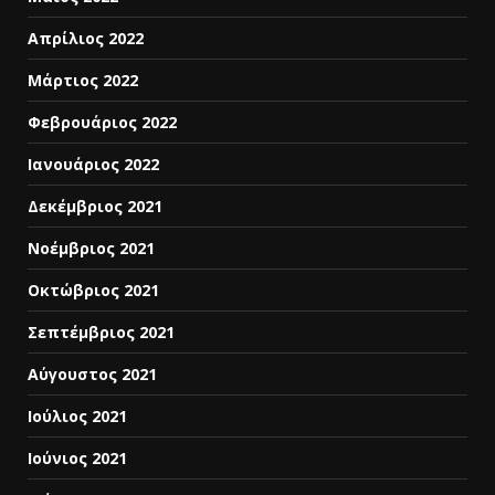
Απρίλιος 2022
Μάρτιος 2022
Φεβρουάριος 2022
Ιανουάριος 2022
Δεκέμβριος 2021
Νοέμβριος 2021
Οκτώβριος 2021
Σεπτέμβριος 2021
Αύγουστος 2021
Ιούλιος 2021
Ιούνιος 2021