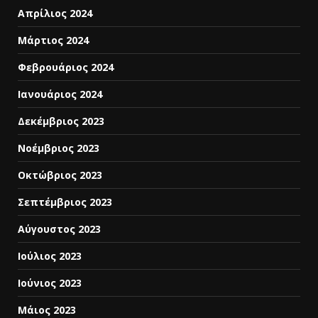
Απρίλιος 2024
Μάρτιος 2024
Φεβρουάριος 2024
Ιανουάριος 2024
Δεκέμβριος 2023
Νοέμβριος 2023
Οκτώβριος 2023
Σεπτέμβριος 2023
Αύγουστος 2023
Ιούλιος 2023
Ιούνιος 2023
Μάιος 2023