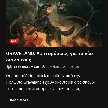
ΝΕΑ
GRAVELAND: Λεπτομέρειες για το νέο
δίσκο τους
Lady Blackmoon
12 Μαΐου 2021
230
Οι Pagan/Viking black metallers από την
Πολωνία Graveland έχουν ακονισμένα τα σπαθιά
τους και περιμένουμε την επίθεση τους
Read More