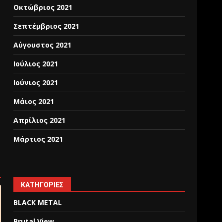
Οκτώβριος 2021
Σεπτέμβριος 2021
Αύγουστος 2021
Ιούλιος 2021
Ιούνιος 2021
Μάιος 2021
Απρίλιος 2021
Μάρτιος 2021
KΑΤΗΓΟΡΊΕΣ
BLACK METAL
Brutal View