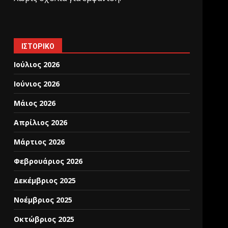
ΙΣΤΟΡΙΚΌ
Ιούλιος 2026
Ιούνιος 2026
Μάιος 2026
Απρίλιος 2026
Μάρτιος 2026
Φεβρουάριος 2026
Δεκέμβριος 2025
,
Νοέμβριος 2025
Οκτώβριος 2025