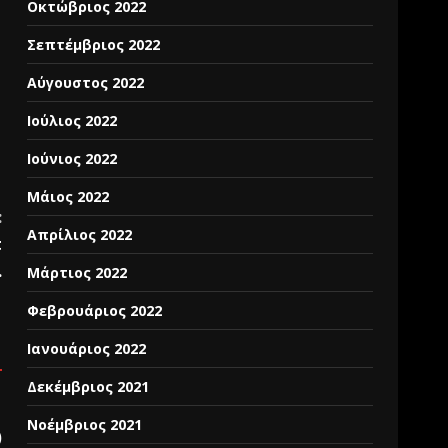
Οκτώβριος 2022
Σεπτέμβριος 2022
Αύγουστος 2022
Ιούλιος 2022
Ιούνιος 2022
Μάιος 2022
:
Απρίλιος 2022
t
.
Μάρτιος 2022
Φεβρουάριος 2022
Ιανουάριος 2022
Δεκέμβριος 2021
Νοέμβριος 2021
)