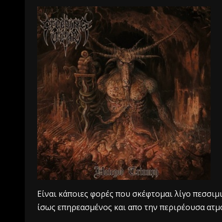
Είναι κάποιες φορές που σκέφτομαι λίγο πεσσιμ
ίσως επηρεασμένος και απο την περιρέουσα ατ