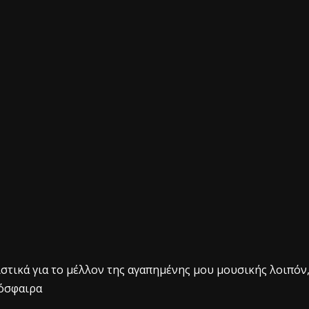
ιστικά για το μέλλον της αγαπημένης μου μουσικής λοιπόν
μόσφαιρα