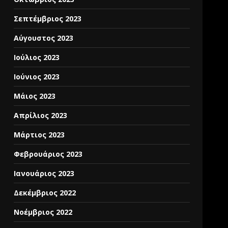
Σεπτέμβριος 2023
Αύγουστος 2023
Ιούλιος 2023
Ιούνιος 2023
Μάιος 2023
Απρίλιος 2023
Μάρτιος 2023
Φεβρουάριος 2023
Ιανουάριος 2023
Δεκέμβριος 2022
Νοέμβριος 2022