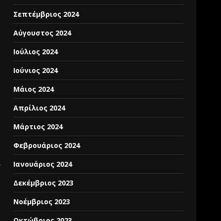
Σεπτέμβριος 2024
Αύγουστος 2024
Ιούλιος 2024
Ιούνιος 2024
Μάιος 2024
Απρίλιος 2024
Μάρτιος 2024
Φεβρουάριος 2024
ι
Ιανουάριος 2024
Δεκέμβριος 2023
Νοέμβριος 2023
Οκτώβριος 2023