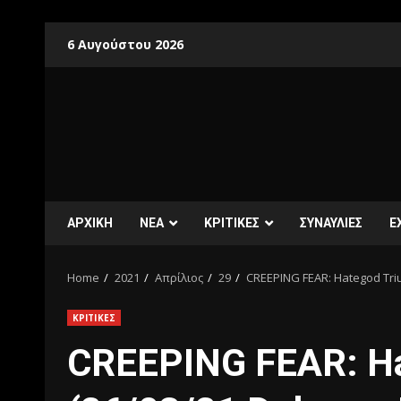
6 Αυγούστου 2026
ΑΡΧΙΚΗ
ΝΕΑ
ΚΡΙΤΙΚΕΣ
ΣΥΝΑΥΛΙΕΣ
E
Home
2021
Απρίλιος
29
CREEPING FEAR: Hategod Tri
ΚΡΙΤΙΚΕΣ
CREEPING FEAR: Ha