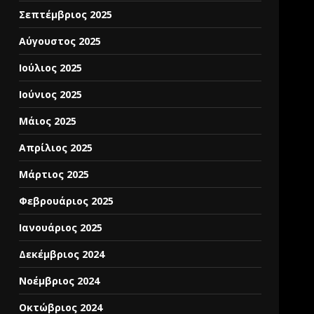
Σεπτέμβριος 2025
Αύγουστος 2025
Ιούλιος 2025
Ιούνιος 2025
Μάιος 2025
Απρίλιος 2025
Μάρτιος 2025
Φεβρουάριος 2025
Ιανουάριος 2025
Δεκέμβριος 2024
Νοέμβριος 2024
Οκτώβριος 2024