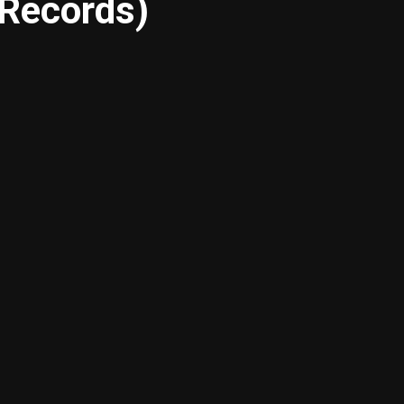
Records)