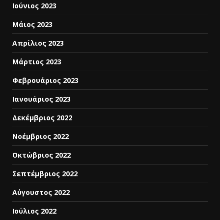
Ιούνιος 2023
Μάιος 2023
Απρίλιος 2023
Μάρτιος 2023
Φεβρουάριος 2023
Ιανουάριος 2023
Δεκέμβριος 2022
Νοέμβριος 2022
Οκτώβριος 2022
Σεπτέμβριος 2022
Αύγουστος 2022
Ιούλιος 2022