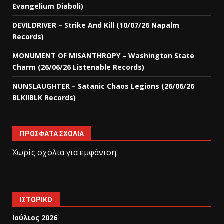
Evangelium Diaboli)
DEVILDRIVER – Strike And Kill (10/07/26 Napalm
Records)
MONUMENT OF MISANTHROPY – Washington State
Charm (26/06/26 Listenable Records)
NUNSLAUGHTER – Satanic Chaos Legions (26/06/26
BLKIIBLK Records)
ΠΡΌΣΦΑΤΑ ΣΧΌΛΙΑ
Χωρίς σχόλια για εμφάνιση.
ΙΣΤΟΡΙΚΌ
Ιούλιος 2026