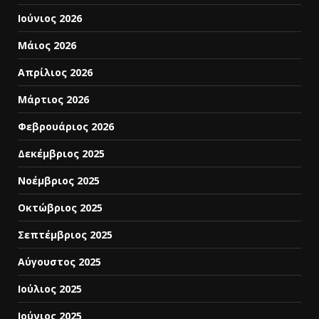
Ιούνιος 2026
Μάιος 2026
Απρίλιος 2026
Μάρτιος 2026
Φεβρουάριος 2026
Δεκέμβριος 2025
Νοέμβριος 2025
Οκτώβριος 2025
Σεπτέμβριος 2025
Αύγουστος 2025
Ιούλιος 2025
Ιούνιος 2025