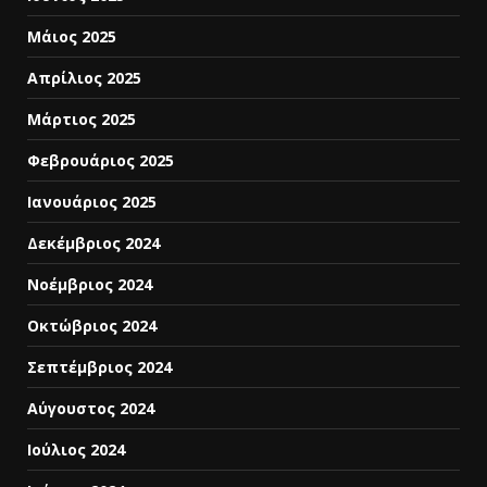
Μάιος 2025
Απρίλιος 2025
Μάρτιος 2025
Φεβρουάριος 2025
Ιανουάριος 2025
Δεκέμβριος 2024
Νοέμβριος 2024
Οκτώβριος 2024
Σεπτέμβριος 2024
Αύγουστος 2024
Ιούλιος 2024