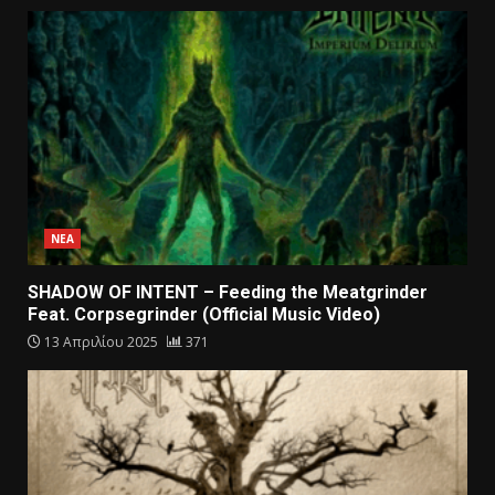
ΝΕΑ
SHADOW OF INTENT – Feeding the Meatgrinder
Feat. Corpsegrinder (Official Music Video)
13 Απριλίου 2025
371