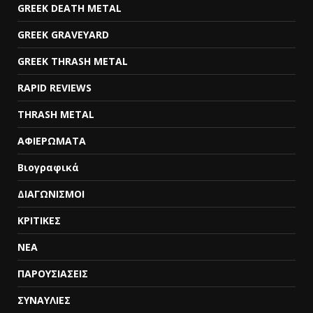
GREEK DEATH METAL
GREEK GRAVEYARD
GREEK THRASH METAL
RAPID REVIEWS
THRASH METAL
ΑΦΙΕΡΩΜΑΤΑ
Βιογραφικά
ΔΙΑΓΩΝΙΣΜΟΙ
ΚΡΙΤΙΚΕΣ
ΝΕΑ
ΠΑΡΟΥΣΙΑΣΕΙΣ
ΣΥΝΑΥΛΙΕΣ