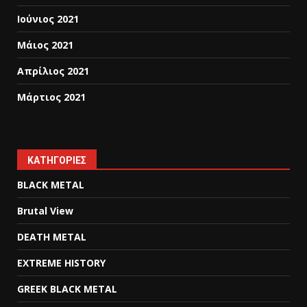
Ιούνιος 2021
Μάιος 2021
Απρίλιος 2021
Μάρτιος 2021
KΑΤΗΓΟΡΊΕΣ
BLACK METAL
Brutal View
DEATH METAL
EXTREME HISTORY
GREEK BLACK METAL