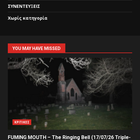
ΣΥΝΕΝΤΕΥΞΕΙΣ
Χωρίς κατηγορία
YOU MAY HAVE MISSED
ΚΡΙΤΙΚΕΣ
FUMING MOUTH – The Ringing Bell (17/07/26 Triple-