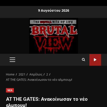
9 Αυγούστου 2026
Home
2021
Απρίλιος
2
AT THE GATES: Ανακοίνωσαν το νέο αλμπουμ!
ΝΕΑ
AT THE GATES: Ανακοίνωσαν το νέο
αλμπουμ!