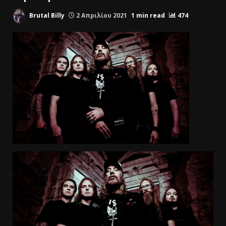
Brutal Billy
2 Απριλίου 2021
1 min read
474