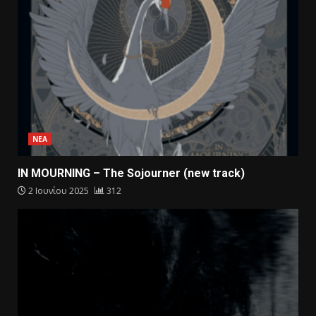
ΝΕΑ
IN MOURNING – The Sojourner (new track)
2 Ιουνίου 2025
312