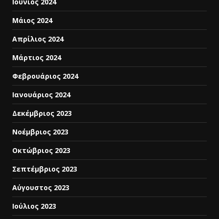
Ιούνιος 2024
Μάιος 2024
Απρίλιος 2024
Μάρτιος 2024
Φεβρουάριος 2024
Ιανουάριος 2024
Δεκέμβριος 2023
Νοέμβριος 2023
Οκτώβριος 2023
Σεπτέμβριος 2023
Αύγουστος 2023
Ιούλιος 2023