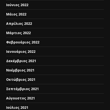
Ιούνιος 2022
Μάιος 2022
Απρίλιος 2022
Μάρτιος 2022
Φεβρουάριος 2022
Ιανουάριος 2022
Δεκέμβριος 2021
Νοέμβριος 2021
Οκτώβριος 2021
Σεπτέμβριος 2021
Αύγουστος 2021
Ιούλιος 2021