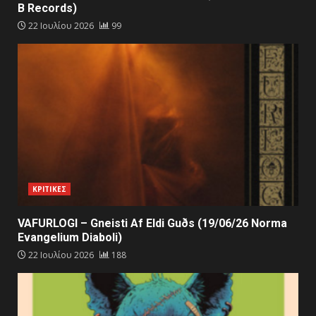
B Records)
22 Ιουλίου 2026
99
ΚΡΙΤΙΚΕΣ
VAFURLOGI – Gneisti Af Eldi Guðs (19/06/26 Norma
Evangelium Diaboli)
22 Ιουλίου 2026
188