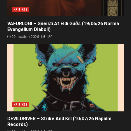
ΚΡΙΤΙΚΕΣ
VAFURLOGI – Gneisti Af Eldi Guðs (19/06/26 Norma
Evangelium Diaboli)
22 Ιουλίου 2026
180
ΚΡΙΤΙΚΕΣ
DEVILDRIVER – Strike And Kill (10/07/26 Napalm
Records)