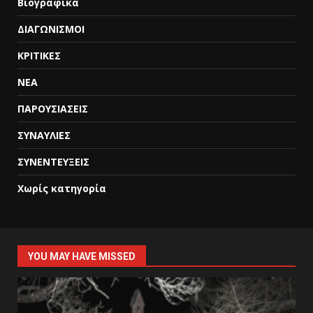
Βιογραφικά
ΔΙΑΓΩΝΙΣΜΟΙ
ΚΡΙΤΙΚΕΣ
ΝΕΑ
ΠΑΡΟΥΣΙΑΣΕΙΣ
ΣΥΝΑΥΛΙΕΣ
ΣΥΝΕΝΤΕΥΞΕΙΣ
Χωρίς κατηγορία
YOU MAY HAVE MISSED