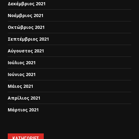
Δεκέμβριος 2021
Νοέμβριος 2021
Οκτώβριος 2021
Σεπτέμβριος 2021
Αύγουστος 2021
Ιούλιος 2021
Ιούνιος 2021
Μάιος 2021
Απρίλιος 2021
Μάρτιος 2021
KΑΤΗΓΟΡΊΕΣ