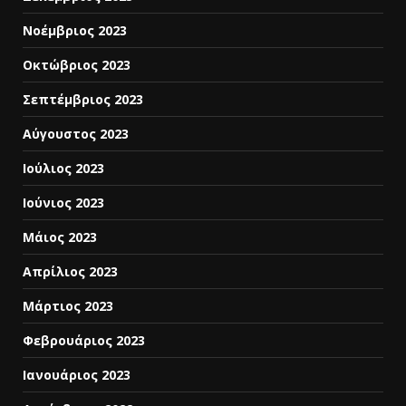
Νοέμβριος 2023
Οκτώβριος 2023
Σεπτέμβριος 2023
Αύγουστος 2023
Ιούλιος 2023
Ιούνιος 2023
Μάιος 2023
Απρίλιος 2023
Μάρτιος 2023
Φεβρουάριος 2023
Ιανουάριος 2023