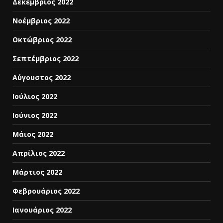
Δεκέμβριος 2022
Νοέμβριος 2022
Οκτώβριος 2022
Σεπτέμβριος 2022
Αύγουστος 2022
Ιούλιος 2022
Ιούνιος 2022
Μάιος 2022
Απρίλιος 2022
Μάρτιος 2022
Φεβρουάριος 2022
Ιανουάριος 2022