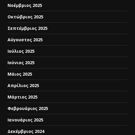
Νοέμβριος 2025
Οκτώβριος 2025
Σεπτέμβριος 2025
Αύγουστος 2025
Ιούλιος 2025
Ιούνιος 2025
Μάιος 2025
Απρίλιος 2025
Μάρτιος 2025
Φεβρουάριος 2025
Ιανουάριος 2025
Δεκέμβριος 2024