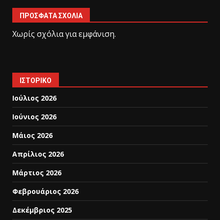
ΠΡΌΣΦΑΤΑ ΣΧΌΛΙΑ
Χωρίς σχόλια για εμφάνιση.
ΙΣΤΟΡΙΚΌ
Ιούλιος 2026
Ιούνιος 2026
Μάιος 2026
Απρίλιος 2026
Μάρτιος 2026
Φεβρουάριος 2026
Δεκέμβριος 2025