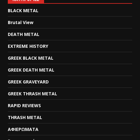
BLACK METAL
Brutal View
DEATH METAL
EXTREME HISTORY
GREEK BLACK METAL
GREEK DEATH METAL
GREEK GRAVEYARD
GREEK THRASH METAL
RAPID REVIEWS
THRASH METAL
ΑΦΙΕΡΩΜΑΤΑ