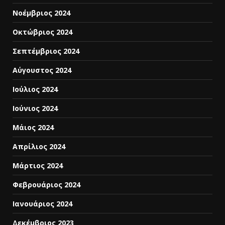
Νοέμβριος 2024
Οκτώβριος 2024
Σεπτέμβριος 2024
Αύγουστος 2024
Ιούλιος 2024
Ιούνιος 2024
Μάιος 2024
Απρίλιος 2024
Μάρτιος 2024
Φεβρουάριος 2024
Ιανουάριος 2024
Δεκέμβριος 2023