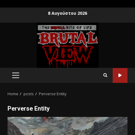
8 Αυγούστου 2026
Home
posts
Perverse Entity
Perverse Entity