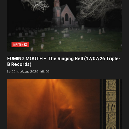
ΚΡΙΤΙΚΕΣ
FUMING MOUTH – The Ringing Bell (17/07/26 Triple-
B Records)
22 Ιουλίου 2026
95