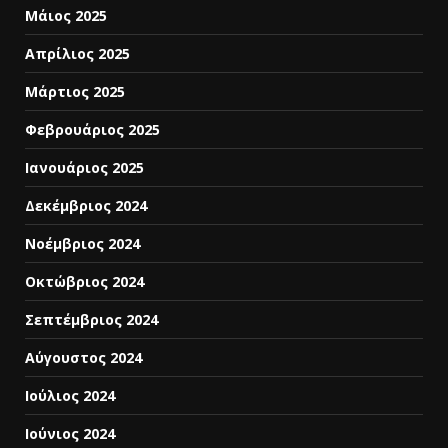
Μάιος 2025
Απρίλιος 2025
Μάρτιος 2025
Φεβρουάριος 2025
Ιανουάριος 2025
Δεκέμβριος 2024
Νοέμβριος 2024
Οκτώβριος 2024
Σεπτέμβριος 2024
Αύγουστος 2024
Ιούλιος 2024
Ιούνιος 2024