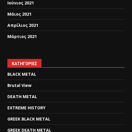
Ιούνιος 2021
Μάιος 2021
Απρίλιος 2021
Μάρτιος 2021
KΑΤΗΓΟΡΊΕΣ
BLACK METAL
Brutal View
DEATH METAL
EXTREME HISTORY
GREEK BLACK METAL
GREEK DEATH METAL