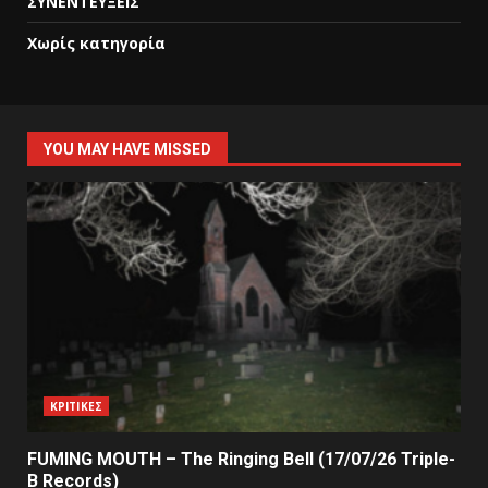
ΣΥΝΕΝΤΕΥΞΕΙΣ
Χωρίς κατηγορία
YOU MAY HAVE MISSED
ΚΡΙΤΙΚΕΣ
FUMING MOUTH – The Ringing Bell (17/07/26 Triple-
B Records)