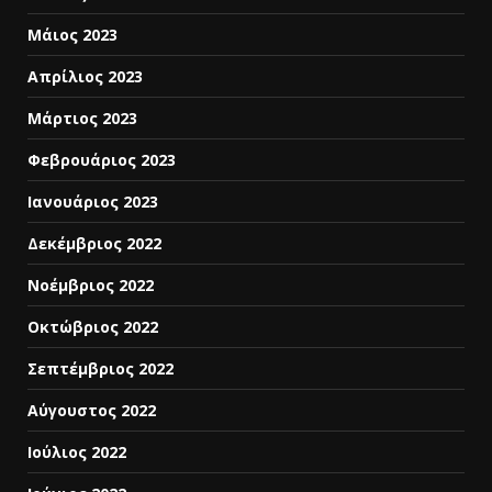
Μάιος 2023
Απρίλιος 2023
Μάρτιος 2023
Φεβρουάριος 2023
Ιανουάριος 2023
Δεκέμβριος 2022
Νοέμβριος 2022
Οκτώβριος 2022
Σεπτέμβριος 2022
Αύγουστος 2022
Ιούλιος 2022