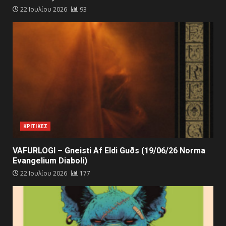
22 Ιουλίου 2026
93
ΚΡΙΤΙΚΕΣ
VAFURLOGI – Gneisti Af Eldi Guðs (19/06/26 Norma
Evangelium Diaboli)
22 Ιουλίου 2026
177