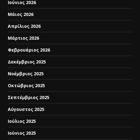
Ιούνιος 2026
Μάιος 2026
Απρίλιος 2026
Μάρτιος 2026
Φεβρουάριος 2026
Δεκέμβριος 2025
Νοέμβριος 2025
Οκτώβριος 2025
Σεπτέμβριος 2025
Αύγουστος 2025
Ιούλιος 2025
Ιούνιος 2025