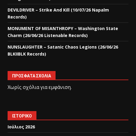
DEVILDRIVER – Strike And Kill (10/07/26 Napalm
Records)
MONUMENT OF MISANTHROPY – Washington State
Charm (26/06/26 Listenable Records)
NUNSLAUGHTER – Satanic Chaos Legions (26/06/26
BLKIIBLK Records)
ΠΡΌΣΦΑΤΑ ΣΧΌΛΙΑ
Χωρίς σχόλια για εμφάνιση.
ΙΣΤΟΡΙΚΌ
Ιούλιος 2026