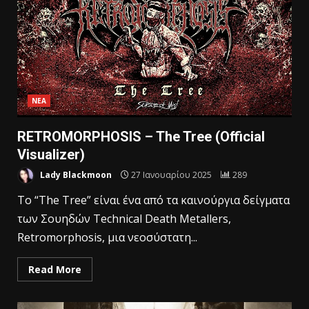
ΝΕΑ
RETROMORPHOSIS – The Tree (Official
Visualizer)
Lady Blackmoon
27 Ιανουαρίου 2025
289
Το “The Tree” είναι ένα από τα καινούργια δείγματα
των Σουηδών Technical Death Metallers,
Retromorphosis, μια νεοσύστατη...
Read More