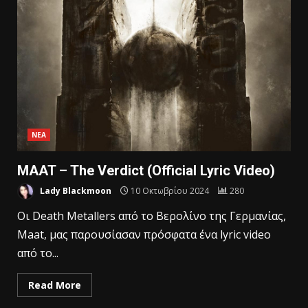
ΝΕΑ
MAAT – The Verdict (Official Lyric Video)
Lady Blackmoon
10 Οκτωβρίου 2024
280
Οι Death Metallers από το Βερολίνο της Γερμανίας,
Maat, μας παρουσίασαν πρόσφατα ένα lyric video
από το...
Read More