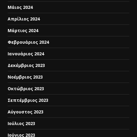
Μάιος 2024
Απρίλιος 2024
Μάρτιος 2024
Φεβρουάριος 2024
Ιανουάριος 2024
Δεκέμβριος 2023
Νοέμβριος 2023
Οκτώβριος 2023
Σεπτέμβριος 2023
Αύγουστος 2023
Ιούλιος 2023
Ιούνιος 2023