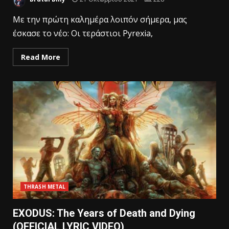
Με την πρώτη καλημέρα λοιπόν σήμερα, μας
έσκασε το νέο: Οι τεράστιοι Pyrexia,
Read More
THRASH METAL
EXODUS: The Years of Death and Dying
(OFFICIAL LYRIC VIDEO)