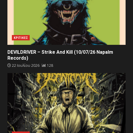
ΚΡΙΤΙΚΕΣ
DEVILDRIVER – Strike And Kill (10/07/26 Napalm
Records)
22 Ιουλίου 2026
128