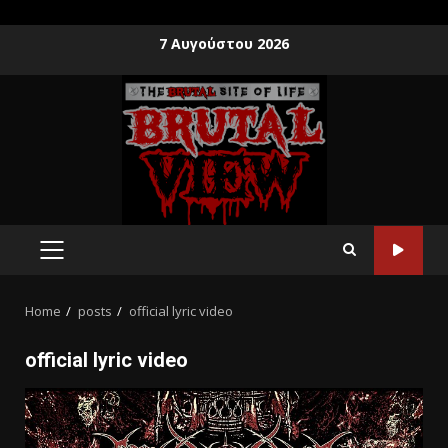
7 Αυγούστου 2026
Home
posts
official lyric video
official lyric video