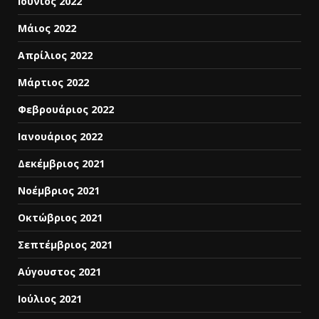
Ιούνιος 2022
Μάιος 2022
Απρίλιος 2022
Μάρτιος 2022
Φεβρουάριος 2022
Ιανουάριος 2022
Δεκέμβριος 2021
Νοέμβριος 2021
Οκτώβριος 2021
Σεπτέμβριος 2021
Αύγουστος 2021
Ιούλιος 2021