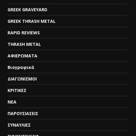
GREEK GRAVEYARD
GREEK THRASH METAL
RAPID REVIEWS
THRASH METAL
ΑΦΙΕΡΩΜΑΤΑ
Βιογραφικά
ΔΙΑΓΩΝΙΣΜΟΙ
ΚΡΙΤΙΚΕΣ
ΝΕΑ
ΠΑΡΟΥΣΙΑΣΕΙΣ
ΣΥΝΑΥΛΙΕΣ