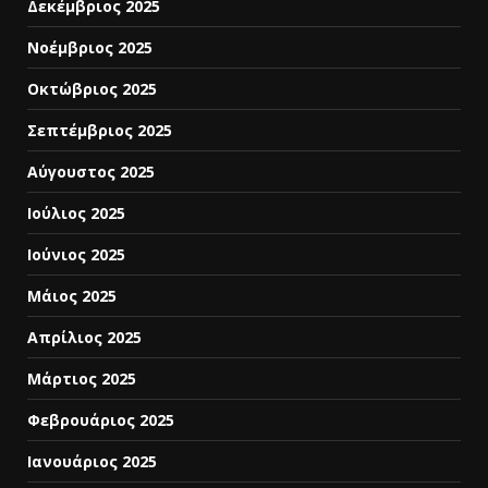
Δεκέμβριος 2025
Νοέμβριος 2025
Οκτώβριος 2025
Σεπτέμβριος 2025
Αύγουστος 2025
Ιούλιος 2025
Ιούνιος 2025
Μάιος 2025
Απρίλιος 2025
Μάρτιος 2025
Φεβρουάριος 2025
Ιανουάριος 2025