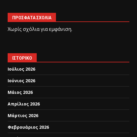
ΠΡΌΣΦΑΤΑ ΣΧΌΛΙΑ
Χωρίς σχόλια για εμφάνιση.
ΙΣΤΟΡΙΚΌ
Ιούλιος 2026
Ιούνιος 2026
Μάιος 2026
Απρίλιος 2026
Μάρτιος 2026
Φεβρουάριος 2026