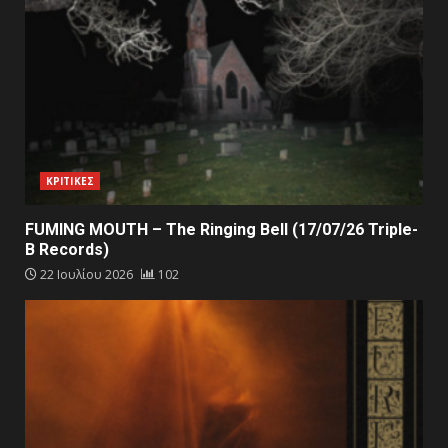
ΚΡΙΤΙΚΕΣ
FUMING MOUTH – The Ringing Bell (17/07/26 Triple-
B Records)
22 Ιουλίου 2026
102