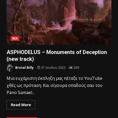
ΝΕΑ
ASPHODELUS – Monuments of Deception
(new track)
Brutal Billy
31 Ιουλίου 2023
260
Mια ευχάριστη έκπληξη μας πέταξε το YouTube
χθές ως πρόταση. Και σίγουρα οπαδούς σαν τον
Pano Samael...
Read More