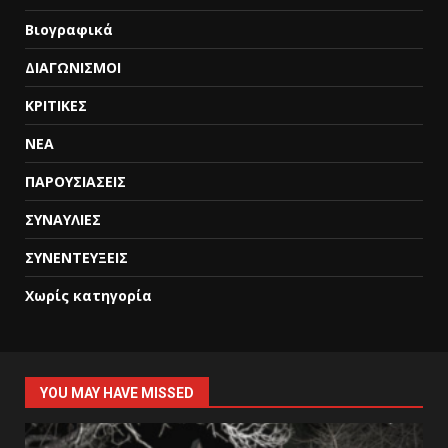
Βιογραφικά
ΔΙΑΓΩΝΙΣΜΟΙ
ΚΡΙΤΙΚΕΣ
ΝΕΑ
ΠΑΡΟΥΣΙΑΣΕΙΣ
ΣΥΝΑΥΛΙΕΣ
ΣΥΝΕΝΤΕΥΞΕΙΣ
Χωρίς κατηγορία
YOU MAY HAVE MISSED