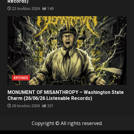
Records)
22 Ιουλίου 2026
149
ΚΡΙΤΙΚΕΣ
MONUMENT OF MISANTHROPY – Washington State
Charm (26/06/26 Listenable Records)
26 Ιουνίου 2026
321
Copyright © All rights reserved.