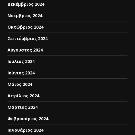
Δεκέμβριος 2024
Νοέμβριος 2024
Οκτώβριος 2024
Σεπτέμβριος 2024
Αύγουστος 2024
Ιούλιος 2024
Ιούνιος 2024
Μάιος 2024
Απρίλιος 2024
Μάρτιος 2024
Φεβρουάριος 2024
Ιανουάριος 2024