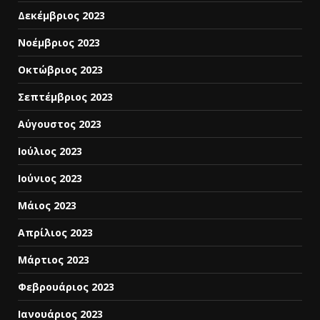
Δεκέμβριος 2023
Νοέμβριος 2023
Οκτώβριος 2023
Σεπτέμβριος 2023
Αύγουστος 2023
Ιούλιος 2023
Ιούνιος 2023
Μάιος 2023
Απρίλιος 2023
Μάρτιος 2023
Φεβρουάριος 2023
Ιανουάριος 2023