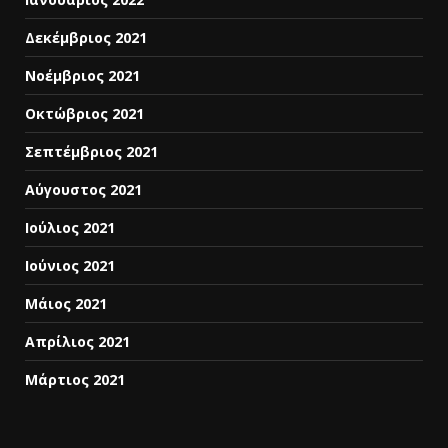
Δεκέμβριος 2021
Νοέμβριος 2021
Οκτώβριος 2021
Σεπτέμβριος 2021
Αύγουστος 2021
Ιούλιος 2021
Ιούνιος 2021
Μάιος 2021
Απρίλιος 2021
Μάρτιος 2021