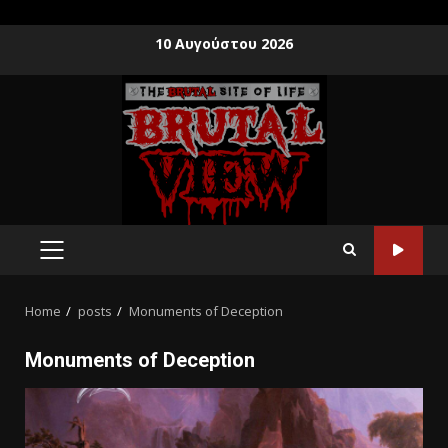
10 Αυγούστου 2026
Home
posts
Monuments of Deception
Monuments of Deception