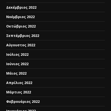
Δεκέμβριος 2022
Νοέμβριος 2022
Οκτώβριος 2022
Σεπτέμβριος 2022
Αύγουστος 2022
Ιούλιος 2022
Ιούνιος 2022
Μάιος 2022
Απρίλιος 2022
Μάρτιος 2022
Φεβρουάριος 2022
Ιανουάριος 2022