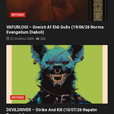
ΚΡΙΤΙΚΕΣ
VAFURLOGI – Gneisti Af Eldi Guðs (19/06/26 Norma
Evangelium Diaboli)
22 Ιουλίου 2026
202
ΚΡΙΤΙΚΕΣ
DEVILDRIVER – Strike And Kill (10/07/26 Napalm