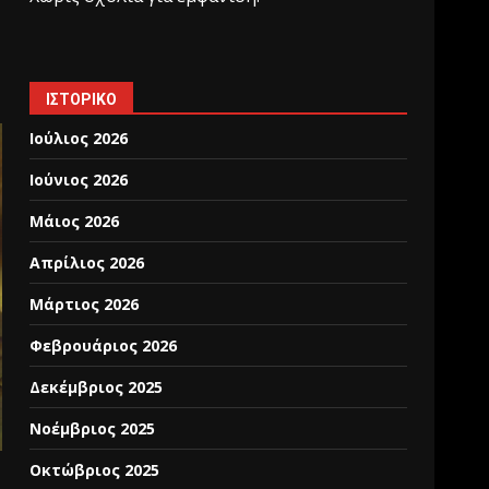
ΙΣΤΟΡΙΚΌ
Ιούλιος 2026
Ιούνιος 2026
Μάιος 2026
Απρίλιος 2026
Μάρτιος 2026
Φεβρουάριος 2026
Δεκέμβριος 2025
Νοέμβριος 2025
Οκτώβριος 2025