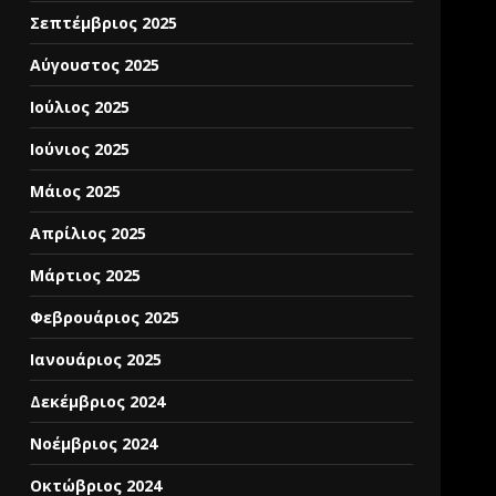
Σεπτέμβριος 2025
Αύγουστος 2025
Ιούλιος 2025
Ιούνιος 2025
Μάιος 2025
Απρίλιος 2025
Μάρτιος 2025
Φεβρουάριος 2025
Ιανουάριος 2025
Δεκέμβριος 2024
Νοέμβριος 2024
Οκτώβριος 2024