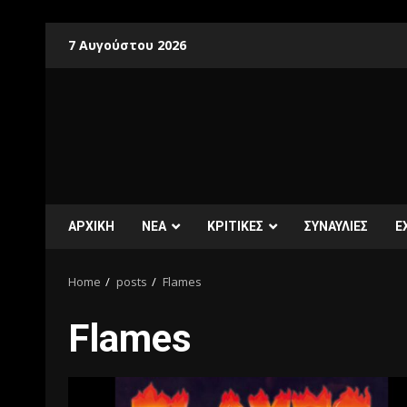
7 Αυγούστου 2026
ΑΡΧΙΚΗ
ΝΕΑ
ΚΡΙΤΙΚΕΣ
ΣΥΝΑΥΛΙΕΣ
E
Home
posts
Flames
Flames