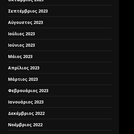
Σεπτέμβριος 2023
Αύγουστος 2023
Ιούλιος 2023
Ιούνιος 2023
Μάιος 2023
Απρίλιος 2023
Μάρτιος 2023
Φεβρουάριος 2023
Ιανουάριος 2023
Δεκέμβριος 2022
Νοέμβριος 2022