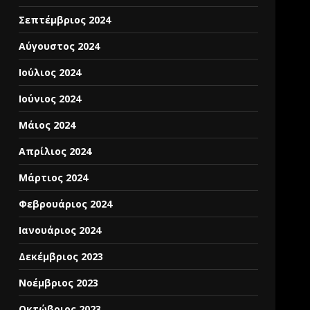
Σεπτέμβριος 2024
Αύγουστος 2024
Ιούλιος 2024
Ιούνιος 2024
Μάιος 2024
Απρίλιος 2024
Μάρτιος 2024
Φεβρουάριος 2024
Ιανουάριος 2024
Δεκέμβριος 2023
Νοέμβριος 2023
Οκτώβριος 2023