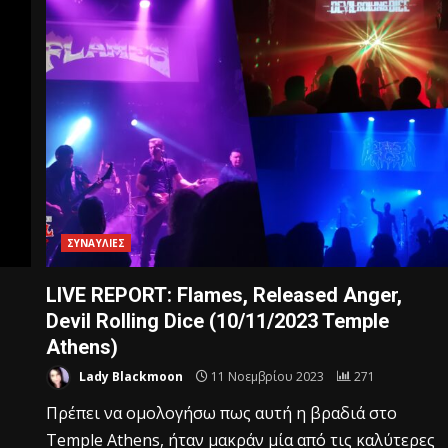
ΣΥΝΑΥΛΙΕΣ
LIVE REPORT: Flames, Released Anger,
Devil Rolling Dice (10/11/2023 Temple
Athens)
Lady Blackmoon
11 Νοεμβρίου 2023
271
Πρέπει να ομολογήσω πως αυτή η βραδιά στο
Temple Athens, ήταν μακράν μία από τις καλύτερες