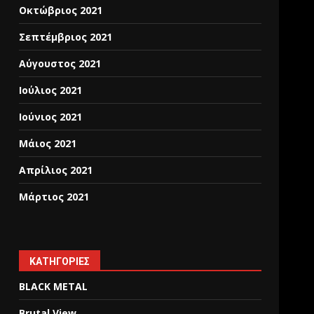
Οκτώβριος 2021
Σεπτέμβριος 2021
Αύγουστος 2021
Ιούλιος 2021
Ιούνιος 2021
Μάιος 2021
Απρίλιος 2021
Μάρτιος 2021
KΑΤΗΓΟΡΊΕΣ
BLACK METAL
Brutal View