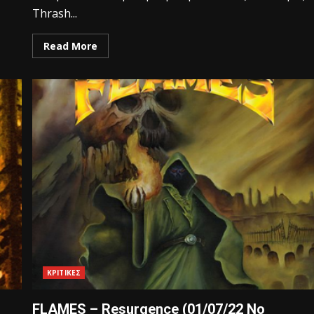
Thrash...
Read More
ΚΡΙΤΙΚΕΣ
FLAMES – Resurgence (01/07/22 No