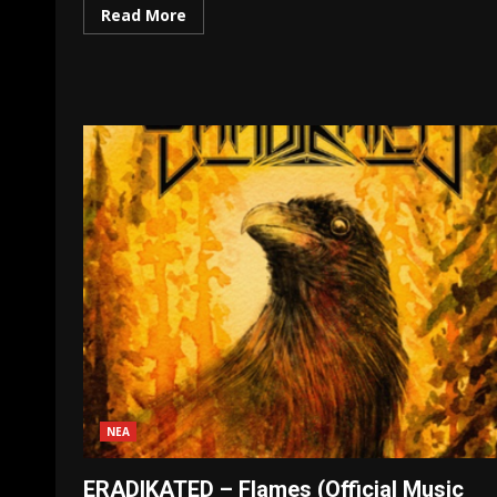
Read More
ΝΕΑ
ERADIKATED – Flames (Official Music