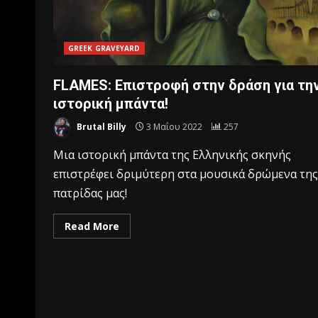
GREEK GRAVEYARD
FLAMES: Επιστροφή στην δράση για τη
ιστορική μπάντα!
Brutal Billy
3 Μαΐου 2022
257
Μια ιστορική μπάντα της Ελληνικής σκηνής
επιστρέφει δριμύτερη στα μουσικά δρώμενα της
πατρίδας μας!
Read More