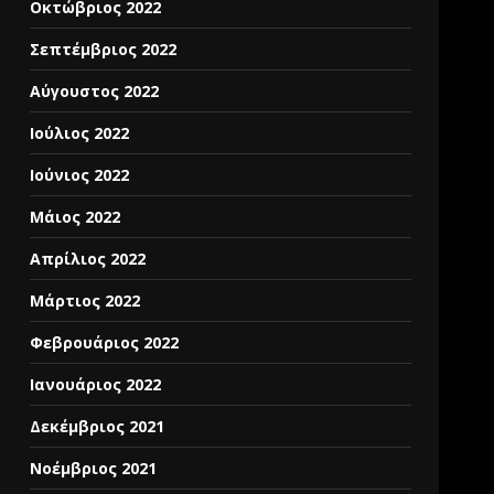
Οκτώβριος 2022
Σεπτέμβριος 2022
Αύγουστος 2022
Ιούλιος 2022
Ιούνιος 2022
Μάιος 2022
Απρίλιος 2022
Μάρτιος 2022
Φεβρουάριος 2022
Ιανουάριος 2022
Δεκέμβριος 2021
Νοέμβριος 2021