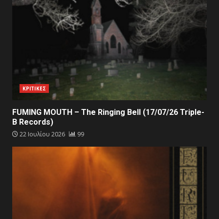
ΚΡΙΤΙΚΕΣ
FUMING MOUTH – The Ringing Bell (17/07/26 Triple-
B Records)
22 Ιουλίου 2026
99