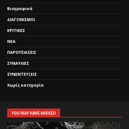
Βιογραφικά
ΔΙΑΓΩΝΙΣΜΟΙ
ΚΡΙΤΙΚΕΣ
ΝΕΑ
ΠΑΡΟΥΣΙΑΣΕΙΣ
ΣΥΝΑΥΛΙΕΣ
ΣΥΝΕΝΤΕΥΞΕΙΣ
Χωρίς κατηγορία
YOU MAY HAVE MISSED