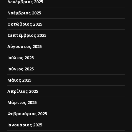
Δεκέμβριος 2025
Νοέμβριος 2025
Οκτώβριος 2025
Σεπτέμβριος 2025
Αύγουστος 2025
Ιούλιος 2025
Ιούνιος 2025
Μάιος 2025
Απρίλιος 2025
Μάρτιος 2025
Φεβρουάριος 2025
Ιανουάριος 2025