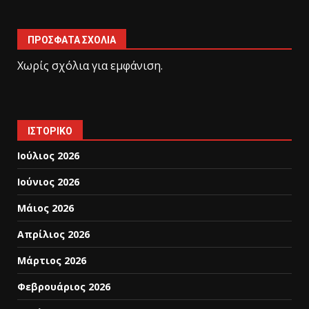
ΠΡΌΣΦΑΤΑ ΣΧΌΛΙΑ
Χωρίς σχόλια για εμφάνιση.
ΙΣΤΟΡΙΚΌ
Ιούλιος 2026
Ιούνιος 2026
Μάιος 2026
Απρίλιος 2026
Μάρτιος 2026
Φεβρουάριος 2026