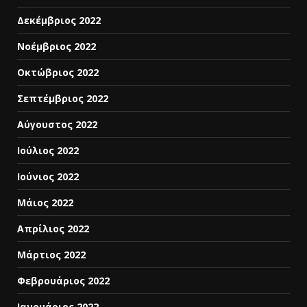
Δεκέμβριος 2022
Νοέμβριος 2022
Οκτώβριος 2022
Σεπτέμβριος 2022
Αύγουστος 2022
Ιούλιος 2022
Ιούνιος 2022
Μάιος 2022
Απρίλιος 2022
Μάρτιος 2022
Φεβρουάριος 2022
Ιανουάριος 2022