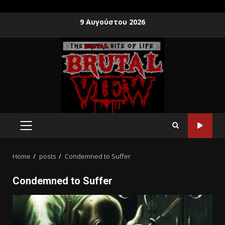
9 Αυγούστου 2026
Home
posts
Condemned to Suffer
Condemned to Suffer