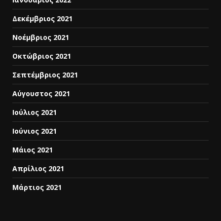
Δεκέμβριος 2021
Νοέμβριος 2021
Οκτώβριος 2021
Σεπτέμβριος 2021
Αύγουστος 2021
Ιούλιος 2021
Ιούνιος 2021
Μάιος 2021
Απρίλιος 2021
Μάρτιος 2021