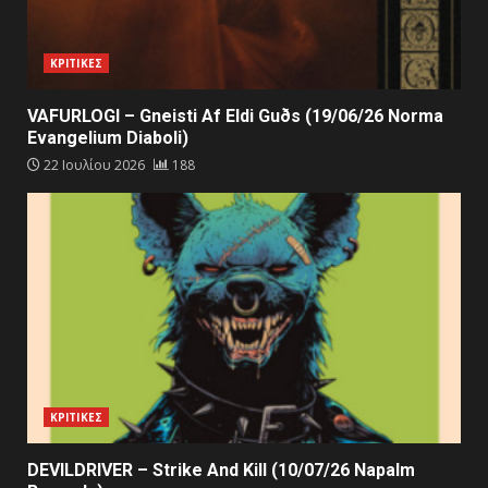
ΚΡΙΤΙΚΕΣ
VAFURLOGI – Gneisti Af Eldi Guðs (19/06/26 Norma
Evangelium Diaboli)
22 Ιουλίου 2026
188
ΚΡΙΤΙΚΕΣ
DEVILDRIVER – Strike And Kill (10/07/26 Napalm