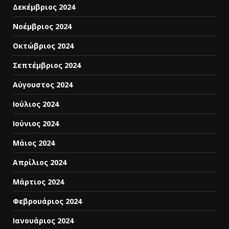
Δεκέμβριος 2024
Νοέμβριος 2024
Οκτώβριος 2024
Σεπτέμβριος 2024
Αύγουστος 2024
Ιούλιος 2024
Ιούνιος 2024
Μάιος 2024
Απρίλιος 2024
Μάρτιος 2024
Φεβρουάριος 2024
Ιανουάριος 2024