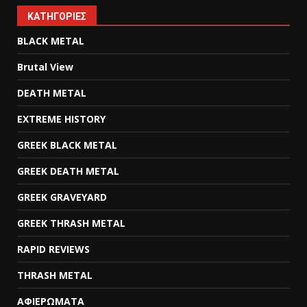
KΑΤΗΓΟΡΊΕΣ
BLACK METAL
Brutal View
DEATH METAL
EXTREME HISTORY
GREEK BLACK METAL
GREEK DEATH METAL
GREEK GRAVEYARD
GREEK THRASH METAL
RAPID REVIEWS
THRASH METAL
ΑΦΙΕΡΩΜΑΤΑ