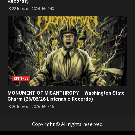
Records)
22 Ιουλίου 2026
140
ΚΡΙΤΙΚΕΣ
MONUMENT OF MISANTHROPY – Washington State
Charm (26/06/26 Listenable Records)
26 Ιουνίου 2026
316
Copyright © All rights reserved.