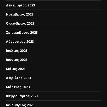
Δεκέμβριος 2023
Νοέμβριος 2023
Οκτώβριος 2023
Σεπτέμβριος 2023
Αύγουστος 2023
Ιούλιος 2023
Ιούνιος 2023
Μάιος 2023
Απρίλιος 2023
Μάρτιος 2023
Φεβρουάριος 2023
Ιανουάριος 2023