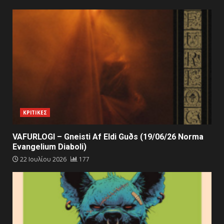
ΚΡΙΤΙΚΕΣ
VAFURLOGI – Gneisti Af Eldi Guðs (19/06/26 Norma
Evangelium Diaboli)
22 Ιουλίου 2026
177