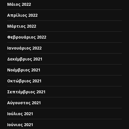
Μάιος 2022
Απρίλιος 2022
Μάρτιος 2022
Φεβρουάριος 2022
Ιανουάριος 2022
Δεκέμβριος 2021
Νοέμβριος 2021
Οκτώβριος 2021
Σεπτέμβριος 2021
Αύγουστος 2021
Ιούλιος 2021
Ιούνιος 2021