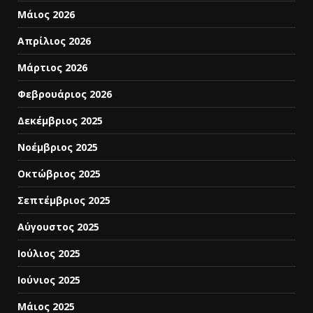
Μάιος 2026
Απρίλιος 2026
Μάρτιος 2026
Φεβρουάριος 2026
Δεκέμβριος 2025
Νοέμβριος 2025
Οκτώβριος 2025
Σεπτέμβριος 2025
Αύγουστος 2025
Ιούλιος 2025
Ιούνιος 2025
Μάιος 2025