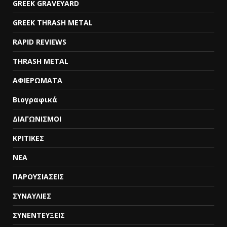
GREEK GRAVEYARD
GREEK THRASH METAL
RAPID REVIEWS
THRASH METAL
ΑΦΙΕΡΩΜΑΤΑ
Βιογραφικά
ΔΙΑΓΩΝΙΣΜΟΙ
ΚΡΙΤΙΚΕΣ
ΝΕΑ
ΠΑΡΟΥΣΙΑΣΕΙΣ
ΣΥΝΑΥΛΙΕΣ
ΣΥΝΕΝΤΕΥΞΕΙΣ