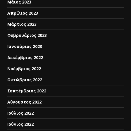
Μάιος 2023
Απρίλιος 2023
Μάρτιος 2023
Φεβρουάριος 2023
Ιανουάριος 2023
Δεκέμβριος 2022
Νοέμβριος 2022
Οκτώβριος 2022
Σεπτέμβριος 2022
Αύγουστος 2022
Ιούλιος 2022
Ιούνιος 2022