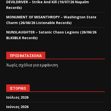
DEVILDRIVER – Strike And Kill (10/07/26 Napalm
Records)
MONUMENT OF MISANTHROPY – Washington State
Charm (26/06/26 Listenable Records)
NUNSLAUGHTER – Satanic Chaos Legions (26/06/26
BLKIIBLK Records)
ΠΡΌΣΦΑΤΑ ΣΧΌΛΙΑ
Χωρίς σχόλια για εμφάνιση.
ΙΣΤΟΡΙΚΌ
Ιούλιος 2026
Ιούνιος 2026