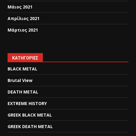
Μάιος 2021
Απρίλιος 2021
Μάρτιος 2021
KΑΤΗΓΟΡΊΕΣ
BLACK METAL
Brutal View
DEATH METAL
EXTREME HISTORY
GREEK BLACK METAL
GREEK DEATH METAL