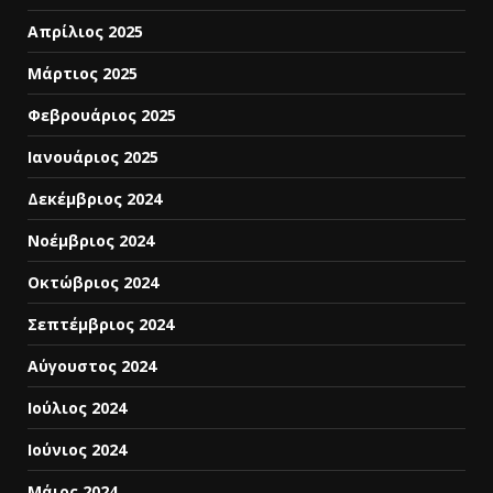
Απρίλιος 2025
Μάρτιος 2025
Φεβρουάριος 2025
Ιανουάριος 2025
Δεκέμβριος 2024
Νοέμβριος 2024
Οκτώβριος 2024
Σεπτέμβριος 2024
Αύγουστος 2024
Ιούλιος 2024
Ιούνιος 2024
Μάιος 2024