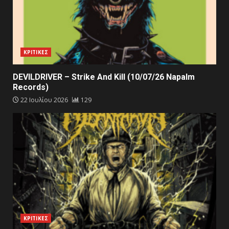
ΚΡΙΤΙΚΕΣ
DEVILDRIVER – Strike And Kill (10/07/26 Napalm
Records)
22 Ιουλίου 2026
129
ΚΡΙΤΙΚΕΣ