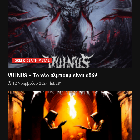
GREEK DEATH METAL
VULNUS – To νέο αλμπουμ είναι εδώ!
12 Νοεμβρίου 2024
291