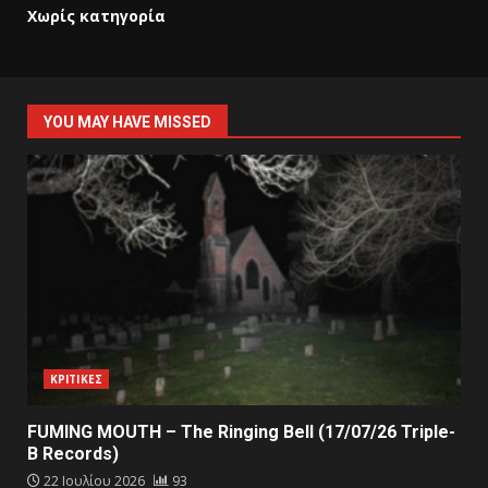
Χωρίς κατηγορία
YOU MAY HAVE MISSED
ΚΡΙΤΙΚΕΣ
FUMING MOUTH – The Ringing Bell (17/07/26 Triple-
B Records)
22 Ιουλίου 2026
93