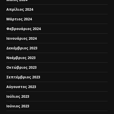
Απρίλιος 2024
Μάρτιος 2024
Φεβρουάριος 2024
Ιανουάριος 2024
Δεκέμβριος 2023
Νοέμβριος 2023
Οκτώβριος 2023
Σεπτέμβριος 2023
Αύγουστος 2023
Ιούλιος 2023
Ιούνιος 2023