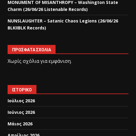
MONUMENT OF MISANTHROPY – Washington State
Charm (26/06/26 Listenable Records)
NUNSLAUGHTER – Satanic Chaos Legions (26/06/26
BLKIIBLK Records)
ΠΡΌΣΦΑΤΑ ΣΧΌΛΙΑ
Χωρίς σχόλια για εμφάνιση.
ΙΣΤΟΡΙΚΌ
Ιούλιος 2026
Ιούνιος 2026
Μάιος 2026
Απρίλιος 2026