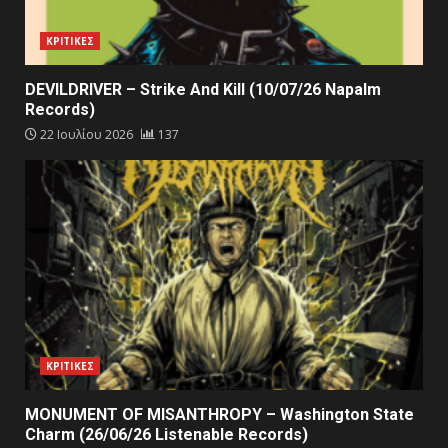
ΚΡΙΤΙΚΕΣ
DEVILDRIVER – Strike And Kill (10/07/26 Napalm
Records)
22 Ιουλίου 2026
137
ΚΡΙΤΙΚΕΣ
MONUMENT OF MISANTHROPY – Washington State
Charm (26/06/26 Listenable Records)