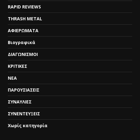
RAPID REVIEWS
THRASH METAL
ΑΦΙΕΡΩΜΑΤΑ
Βιογραφικά
ΔΙΑΓΩΝΙΣΜΟΙ
ΚΡΙΤΙΚΕΣ
ΝΕΑ
ΠΑΡΟΥΣΙΑΣΕΙΣ
ΣΥΝΑΥΛΙΕΣ
ΣΥΝΕΝΤΕΥΞΕΙΣ
Χωρίς κατηγορία