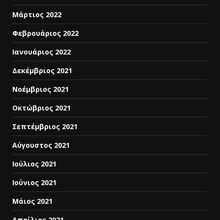
Μάρτιος 2022
Φεβρουάριος 2022
Ιανουάριος 2022
Δεκέμβριος 2021
Νοέμβριος 2021
Οκτώβριος 2021
Σεπτέμβριος 2021
Αύγουστος 2021
Ιούλιος 2021
Ιούνιος 2021
Μάιος 2021
Απρίλιος 2021