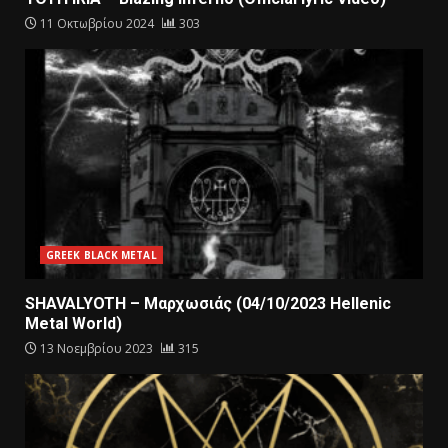
11 Οκτωβρίου 2024
303
GREEK BLACK METAL
SHAVALYOTH – Μαρχωσιάς (04/10/2023 Hellenic
Metal World)
13 Νοεμβρίου 2023
315