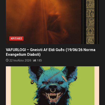
ΚΡΙΤΙΚΕΣ
VAFURLOGI – Gneisti Af Eldi Guðs (19/06/26 Norma
Evangelium Diaboli)
22 Ιουλίου 2026
185