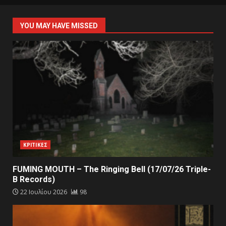
YOU MAY HAVE MISSED
ΚΡΙΤΙΚΕΣ
FUMING MOUTH – The Ringing Bell (17/07/26 Triple-
B Records)
22 Ιουλίου 2026
98