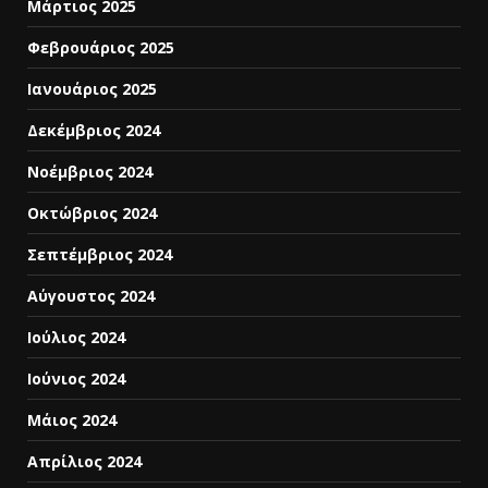
Μάρτιος 2025
Φεβρουάριος 2025
Ιανουάριος 2025
Δεκέμβριος 2024
Νοέμβριος 2024
Οκτώβριος 2024
Σεπτέμβριος 2024
Αύγουστος 2024
Ιούλιος 2024
Ιούνιος 2024
Μάιος 2024
Απρίλιος 2024