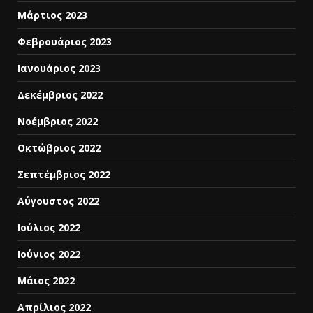
Μάρτιος 2023
Φεβρουάριος 2023
Ιανουάριος 2023
Δεκέμβριος 2022
Νοέμβριος 2022
Οκτώβριος 2022
Σεπτέμβριος 2022
Αύγουστος 2022
Ιούλιος 2022
Ιούνιος 2022
Μάιος 2022
Απρίλιος 2022