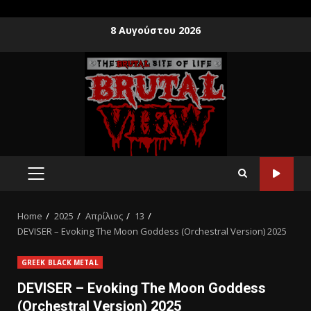
8 Αυγούστου 2026
Home
2025
Απρίλιος
13
DEVISER – Evoking The Moon Goddess (Orchestral Version) 2025
GREEK BLACK METAL
DEVISER – Evoking The Moon Goddess
(Orchestral Version) 2025