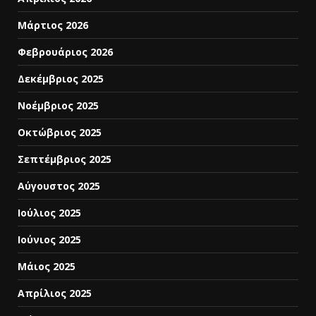
Μάρτιος 2026
Φεβρουάριος 2026
Δεκέμβριος 2025
Νοέμβριος 2025
Οκτώβριος 2025
Σεπτέμβριος 2025
Αύγουστος 2025
Ιούλιος 2025
Ιούνιος 2025
Μάιος 2025
Απρίλιος 2025