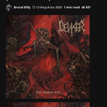
Brutal Billy
13 Απριλίου 2025
1 min read
651