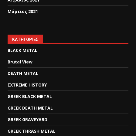
Μάρτιος 2021
KΑΤΗΓΟΡΊΕΣ
BLACK METAL
Brutal View
DEATH METAL
EXTREME HISTORY
GREEK BLACK METAL
GREEK DEATH METAL
GREEK GRAVEYARD
GREEK THRASH METAL