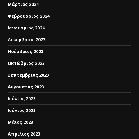
Μάρτιος 2024
Φεβρουάριος 2024
Ιανουάριος 2024
Δεκέμβριος 2023
Νοέμβριος 2023
Οκτώβριος 2023
Σεπτέμβριος 2023
Αύγουστος 2023
Ιούλιος 2023
Ιούνιος 2023
Μάιος 2023
Απρίλιος 2023