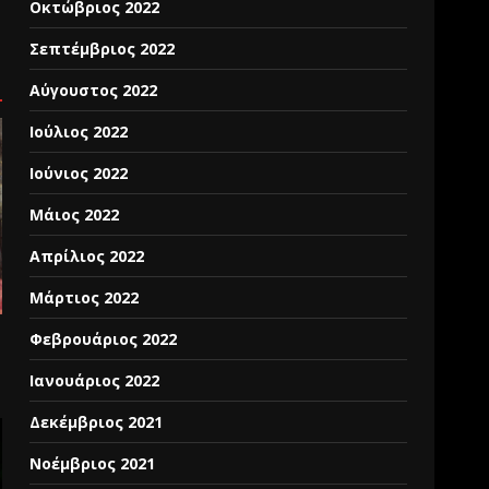
Οκτώβριος 2022
Σεπτέμβριος 2022
Αύγουστος 2022
Ιούλιος 2022
Ιούνιος 2022
Μάιος 2022
Απρίλιος 2022
Μάρτιος 2022
Φεβρουάριος 2022
Ιανουάριος 2022
Δεκέμβριος 2021
Νοέμβριος 2021