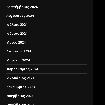
Σεπτέμβριος 2024
Αύγουστος 2024
Ιούλιος 2024
Ιούνιος 2024
Μάιος 2024
Απρίλιος 2024
Μάρτιος 2024
Φεβρουάριος 2024
Ιανουάριος 2024
Δεκέμβριος 2023
:
Νοέμβριος 2023
L
Οκτώβριος 2023