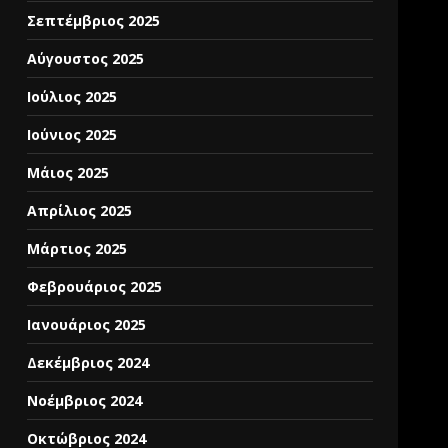
Σεπτέμβριος 2025
Αύγουστος 2025
Ιούλιος 2025
Ιούνιος 2025
Μάιος 2025
Απρίλιος 2025
Μάρτιος 2025
Φεβρουάριος 2025
Ιανουάριος 2025
Δεκέμβριος 2024
Νοέμβριος 2024
Οκτώβριος 2024