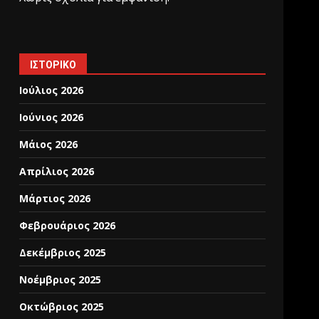
ΙΣΤΟΡΙΚΌ
Ιούλιος 2026
Ιούνιος 2026
Μάιος 2026
Απρίλιος 2026
Μάρτιος 2026
Φεβρουάριος 2026
Δεκέμβριος 2025
Νοέμβριος 2025
Οκτώβριος 2025