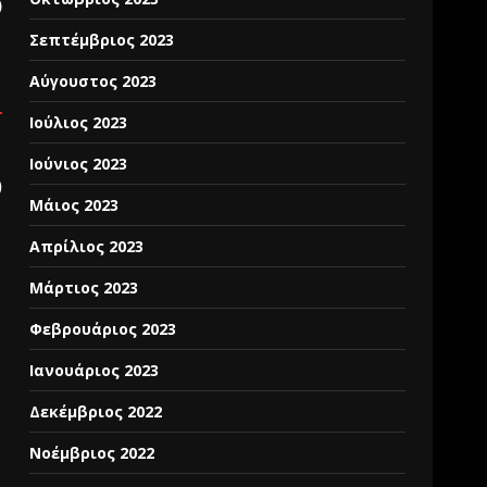
)
Σεπτέμβριος 2023
Αύγουστος 2023
Ιούλιος 2023
Ιούνιος 2023
)
Μάιος 2023
Απρίλιος 2023
Μάρτιος 2023
Φεβρουάριος 2023
Ιανουάριος 2023
Δεκέμβριος 2022
Νοέμβριος 2022