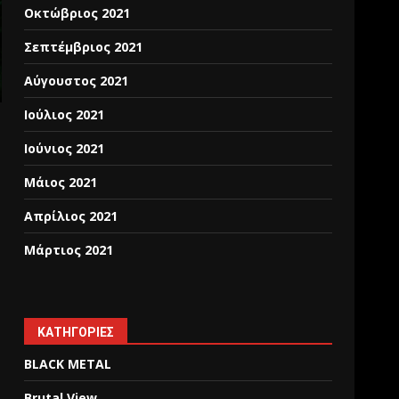
Οκτώβριος 2021
Σεπτέμβριος 2021
Αύγουστος 2021
Ιούλιος 2021
Ιούνιος 2021
Μάιος 2021
Απρίλιος 2021
Μάρτιος 2021
KΑΤΗΓΟΡΊΕΣ
BLACK METAL
Brutal View