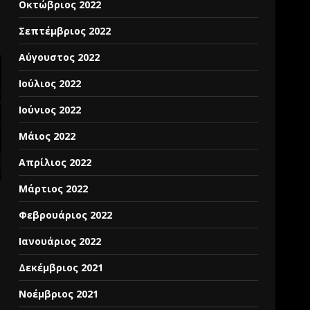
Οκτώβριος 2022
Σεπτέμβριος 2022
Αύγουστος 2022
Ιούλιος 2022
Ιούνιος 2022
Μάιος 2022
Απρίλιος 2022
Μάρτιος 2022
Φεβρουάριος 2022
Ιανουάριος 2022
Δεκέμβριος 2021
Νοέμβριος 2021