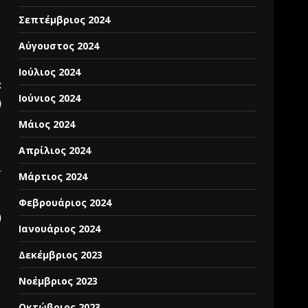
Σεπτέμβριος 2024
Αύγουστος 2024
Ιούλιος 2024
:
Ιούνιος 2024
)
Μάιος 2024
Απρίλιος 2024
Μάρτιος 2024
Φεβρουάριος 2024
)
Ιανουάριος 2024
Δεκέμβριος 2023
Νοέμβριος 2023
Οκτώβριος 2023