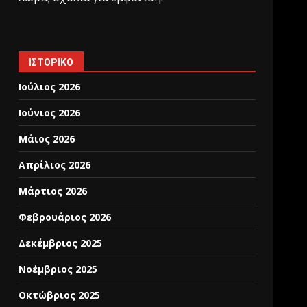
ΙΣΤΟΡΙΚΌ
Ιούλιος 2026
Ιούνιος 2026
Μάιος 2026
Απρίλιος 2026
Μάρτιος 2026
Φεβρουάριος 2026
Δεκέμβριος 2025
Νοέμβριος 2025
Οκτώβριος 2025