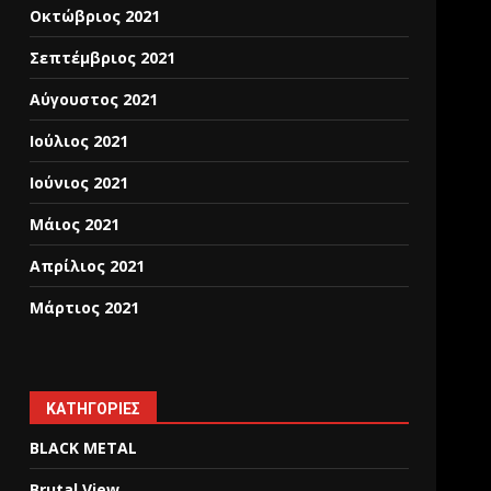
Οκτώβριος 2021
Σεπτέμβριος 2021
Αύγουστος 2021
Ιούλιος 2021
Ιούνιος 2021
Μάιος 2021
Απρίλιος 2021
Μάρτιος 2021
KΑΤΗΓΟΡΊΕΣ
BLACK METAL
Brutal View