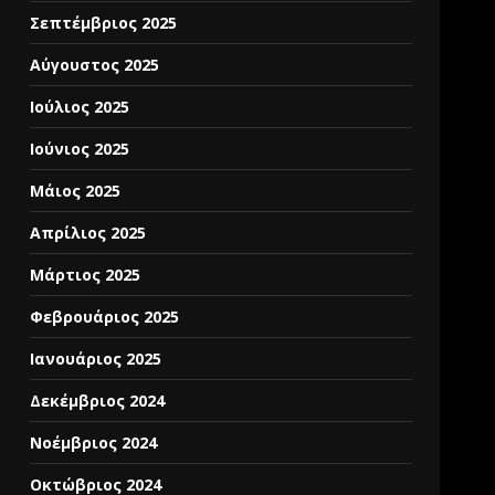
Σεπτέμβριος 2025
Αύγουστος 2025
Ιούλιος 2025
Ιούνιος 2025
Μάιος 2025
Απρίλιος 2025
Μάρτιος 2025
Φεβρουάριος 2025
Ιανουάριος 2025
Δεκέμβριος 2024
Νοέμβριος 2024
Οκτώβριος 2024