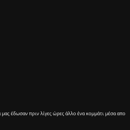
 μας έδωσαν πριν λίγες ώρες άλλο ένα κομμάτι μέσα απο