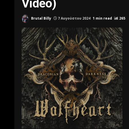
Video)
Brutal Billy
7 Αυγούστου 2024
1 min read
265