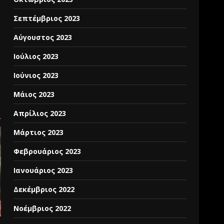
Σεπτέμβριος 2023
Αύγουστος 2023
Ιούλιος 2023
Ιούνιος 2023
Μάιος 2023
Απρίλιος 2023
Μάρτιος 2023
Φεβρουάριος 2023
Ιανουάριος 2023
Δεκέμβριος 2022
Νοέμβριος 2022