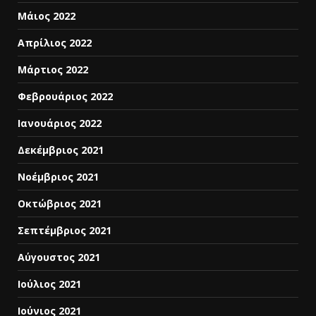
Μάιος 2022
Απρίλιος 2022
Μάρτιος 2022
Φεβρουάριος 2022
Ιανουάριος 2022
Δεκέμβριος 2021
Νοέμβριος 2021
Οκτώβριος 2021
Σεπτέμβριος 2021
Αύγουστος 2021
Ιούλιος 2021
Ιούνιος 2021