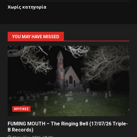
Χωρίς κατηγορία
YOU MAY HAVE MISSED
ΚΡΙΤΙΚΕΣ
FUMING MOUTH – The Ringing Bell (17/07/26 Triple-
B Records)