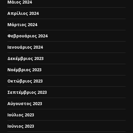
Μάιος 2024
Απρίλιος 2024
Μάρτιος 2024
Φεβρουάριος 2024
Ιανουάριος 2024
Δεκέμβριος 2023
Νοέμβριος 2023
Οκτώβριος 2023
Σεπτέμβριος 2023
Αύγουστος 2023
Ιούλιος 2023
Ιούνιος 2023