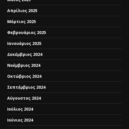
Απρίλιος 2025
Μάρτιος 2025
Φεβρουάριος 2025
Ιανουάριος 2025
Δεκέμβριος 2024
Νοέμβριος 2024
Οκτώβριος 2024
Σεπτέμβριος 2024
Αύγουστος 2024
Ιούλιος 2024
Ιούνιος 2024