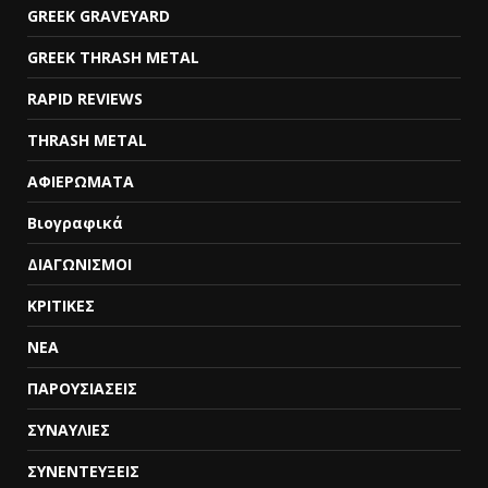
GREEK GRAVEYARD
GREEK THRASH METAL
RAPID REVIEWS
THRASH METAL
ΑΦΙΕΡΩΜΑΤΑ
Βιογραφικά
ΔΙΑΓΩΝΙΣΜΟΙ
ΚΡΙΤΙΚΕΣ
ΝΕΑ
ΠΑΡΟΥΣΙΑΣΕΙΣ
ΣΥΝΑΥΛΙΕΣ
ΣΥΝΕΝΤΕΥΞΕΙΣ