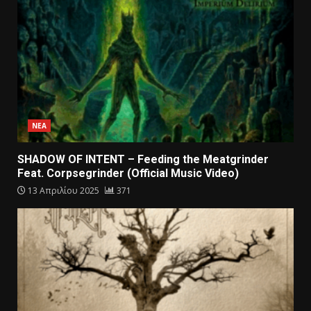
ΝΕΑ
SHADOW OF INTENT – Feeding the Meatgrinder
Feat. Corpsegrinder (Official Music Video)
13 Απριλίου 2025
371