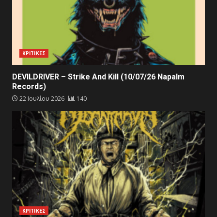
ΚΡΙΤΙΚΕΣ
DEVILDRIVER – Strike And Kill (10/07/26 Napalm
Records)
22 Ιουλίου 2026
140
ΚΡΙΤΙΚΕΣ