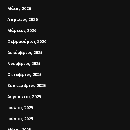
Μάιος 2026
Απρίλιος 2026
Μάρτιος 2026
Φεβρουάριος 2026
Δεκέμβριος 2025
Νοέμβριος 2025
Οκτώβριος 2025
Σεπτέμβριος 2025
Αύγουστος 2025
Ιούλιος 2025
Ιούνιος 2025
Μάιος 2025