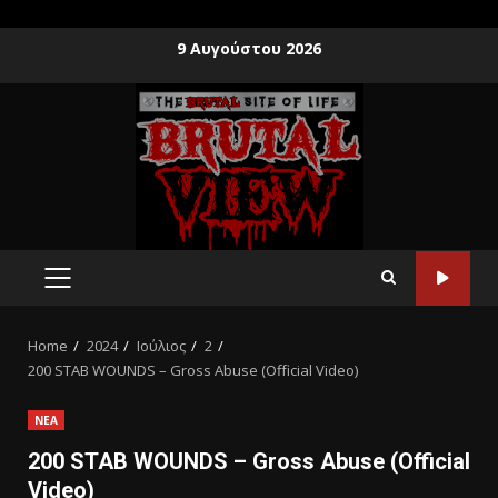
9 Αυγούστου 2026
Home
2024
Ιούλιος
2
200 STAB WOUNDS – Gross Abuse (Official Video)
ΝΕΑ
200 STAB WOUNDS – Gross Abuse (Official
Video)