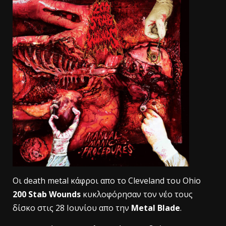
Oι death metal κάφροι απο το Cleveland του Ohio
200 Stab Wounds
κυκλοφόρησαν τον νέο τους
δίσκο στις 28 Ιουνίου απο την
Metal Blade
.