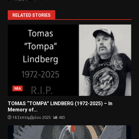
RELATED STORIES
ΝΕΑ
TOMAS “TOMPA” LINDBERG (1972-2025) – In
Memory of…
18 Σεπτεμβρίου 2025
485