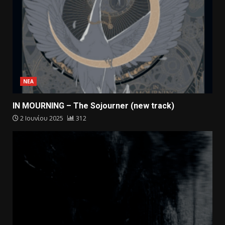
ΝΕΑ
IN MOURNING – The Sojourner (new track)
2 Ιουνίου 2025
312