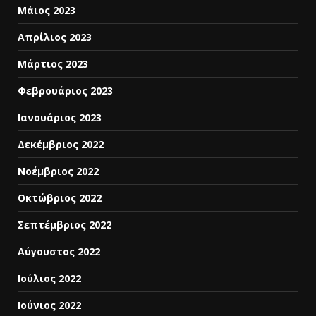
Μάιος 2023
Απρίλιος 2023
Μάρτιος 2023
Φεβρουάριος 2023
Ιανουάριος 2023
Δεκέμβριος 2022
Νοέμβριος 2022
Οκτώβριος 2022
Σεπτέμβριος 2022
Αύγουστος 2022
Ιούλιος 2022
Ιούνιος 2022