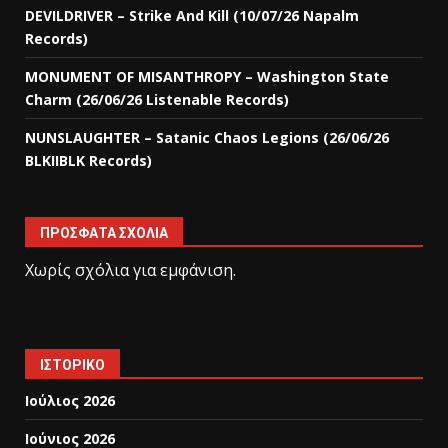
DEVILDRIVER – Strike And Kill (10/07/26 Napalm
Records)
MONUMENT OF MISANTHROPY – Washington State
Charm (26/06/26 Listenable Records)
NUNSLAUGHTER – Satanic Chaos Legions (26/06/26
BLKIIBLK Records)
ΠΡΌΣΦΑΤΑ ΣΧΌΛΙΑ
Χωρίς σχόλια για εμφάνιση.
ΙΣΤΟΡΙΚΌ
Ιούλιος 2026
Ιούνιος 2026