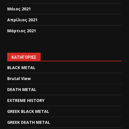
Μάιος 2021
Απρίλιος 2021
Μάρτιος 2021
KΑΤΗΓΟΡΊΕΣ
BLACK METAL
Brutal View
DEATH METAL
EXTREME HISTORY
GREEK BLACK METAL
GREEK DEATH METAL