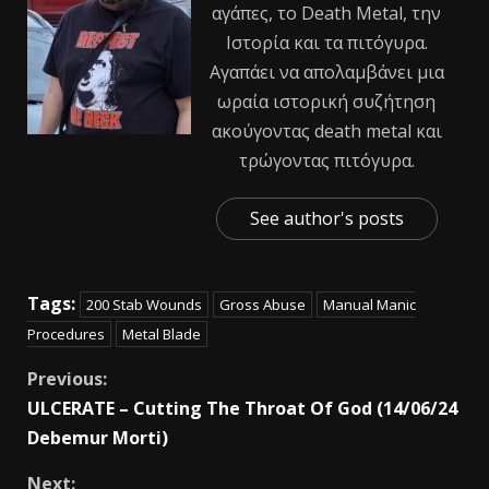
αγάπες, το Death Metal, την
Ιστορία και τα πιτόγυρα.
Αγαπάει να απολαμβάνει μια
ωραία ιστορική συζήτηση
ακούγοντας death metal και
τρώγοντας πιτόγυρα.
See author's posts
Tags:
200 Stab Wounds
Gross Abuse
Manual Manic
Procedures
Metal Blade
Previous:
ULCERATE – Cutting The Throat Of God (14/06/24
Debemur Morti)
Next: