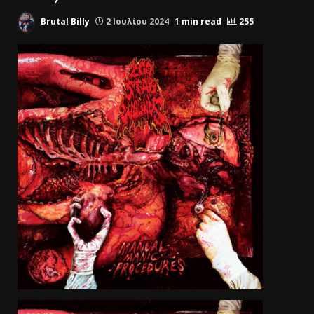
Brutal Billy
2 Ιουλίου 2024
1 min read
255