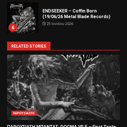
ENDSEEKER – Coffin Born
(19/06/26 Metal Blade Records)
25 Ιουνίου 2026
6
RELATED STORIES
ΠΑΡΟΥΣΙΑΣΕΙΣ
ΠΑΡΟΥΣΙΑΣΗ ΜΠΑΝΤΑΣ: DOGMA VILE – First Taste