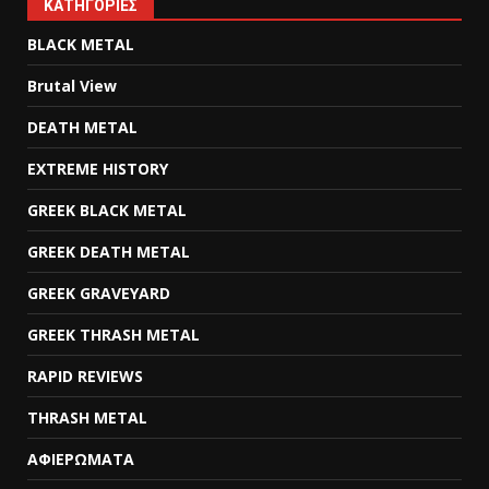
KΑΤΗΓΟΡΊΕΣ
BLACK METAL
Brutal View
DEATH METAL
EXTREME HISTORY
GREEK BLACK METAL
GREEK DEATH METAL
GREEK GRAVEYARD
GREEK THRASH METAL
RAPID REVIEWS
THRASH METAL
ΑΦΙΕΡΩΜΑΤΑ