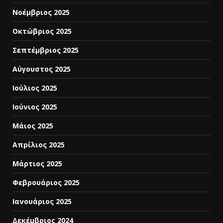
Νοέμβριος 2025
Οκτώβριος 2025
Σεπτέμβριος 2025
Αύγουστος 2025
Ιούλιος 2025
Ιούνιος 2025
Μάιος 2025
Απρίλιος 2025
Μάρτιος 2025
Φεβρουάριος 2025
Ιανουάριος 2025
Δεκέμβριος 2024