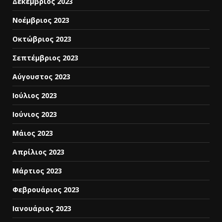
Δεκέμβριος 2023
Νοέμβριος 2023
Οκτώβριος 2023
Σεπτέμβριος 2023
Αύγουστος 2023
Ιούλιος 2023
Ιούνιος 2023
Μάιος 2023
Απρίλιος 2023
Μάρτιος 2023
Φεβρουάριος 2023
Ιανουάριος 2023