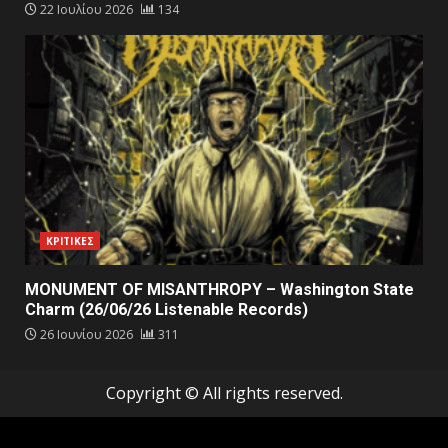
22 Ιουλίου 2026
134
ΚΡΙΤΙΚΕΣ
MONUMENT OF MISANTHROPY – Washington State
Charm (26/06/26 Listenable Records)
26 Ιουνίου 2026
311
Copyright © All rights reserved.