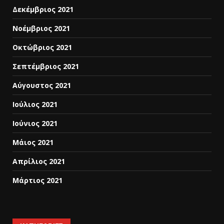
Δεκέμβριος 2021
Νοέμβριος 2021
Οκτώβριος 2021
Σεπτέμβριος 2021
Αύγουστος 2021
Ιούλιος 2021
Ιούνιος 2021
Μάιος 2021
Απρίλιος 2021
Μάρτιος 2021