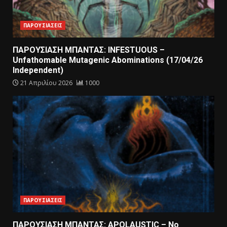
ΠΑΡΟΥΣΙΑΣΕΙΣ
ΠΑΡΟΥΣΙΑΣΗ ΜΠΑΝΤΑΣ: INFESTUOUS –
Unfathomable Mutagenic Abominations (17/04/26
Independent)
21 Απριλίου 2026
1000
ΠΑΡΟΥΣΙΑΣΕΙΣ
ΠΑΡΟΥΣΙΑΣΗ ΜΠΑΝΤΑΣ: APOLAUSTIC – No