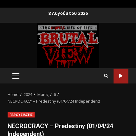
8 Αυγούστου 2026
Home
2024
Μάιος
6
NECROCRACY – Predestiny (01/04/24 Independent)
ΠΑΡΟΥΣΙΑΣΕΙΣ
NECROCRACY – Predestiny (01/04/24
Independent)