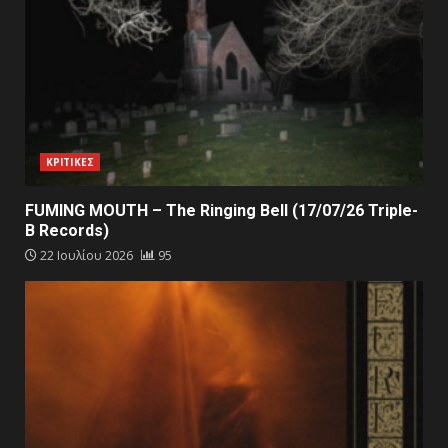
ΚΡΙΤΙΚΕΣ
FUMING MOUTH – The Ringing Bell (17/07/26 Triple-
B Records)
22 Ιουλίου 2026
95