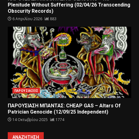
Plenitude Without Suffering (02/04/26 Transcending
Obscurity Records)
6 Απριλίου 2026
883
ΠΑΡΟΥΣΙΑΣΕΙΣ
ΠΑΡΟΥΣΙΑΣΗ ΜΠΑΝΤΑΣ: CHEAP GAS – Altars Of
Patrician Genocide (12/09/25 Independent)
14 Οκτωβρίου 2025
1774
ΑΝΑΖΉΤΗΣΗ