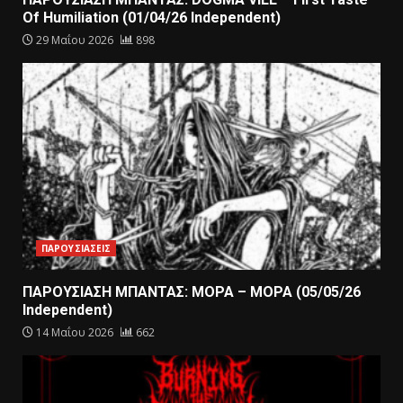
Of Humiliation (01/04/26 Independent)
29 Μαΐου 2026
898
ΠΑΡΟΥΣΙΑΣΕΙΣ
ΠΑΡΟΥΣΙΑΣΗ ΜΠΑΝΤΑΣ: ΜΟΡΑ – ΜΟΡΑ (05/05/26
Independent)
14 Μαΐου 2026
662