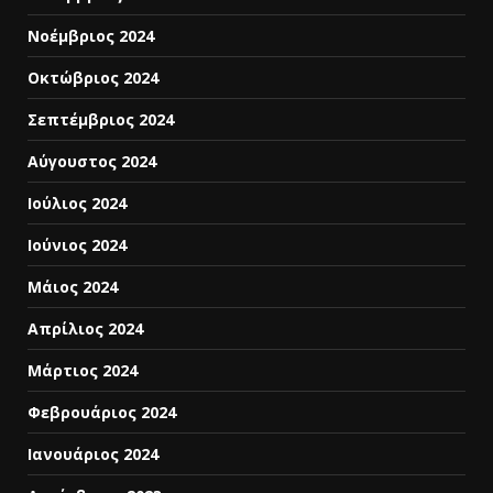
Νοέμβριος 2024
Οκτώβριος 2024
Σεπτέμβριος 2024
Αύγουστος 2024
Ιούλιος 2024
Ιούνιος 2024
Μάιος 2024
Απρίλιος 2024
Μάρτιος 2024
Φεβρουάριος 2024
Ιανουάριος 2024