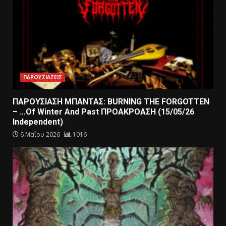
ΠΑΡΟΥΣΙΑΣΕΙΣ
ΠΑΡΟΥΣΙΑΣΗ ΜΠΑΝΤΑΣ: BURNING THE FORGOTTEN
– …Of Winter And Past ΠΡΟΑΚΡΟΑΣΗ (15/05/26
Independent)
6 Μαΐου 2026
1016