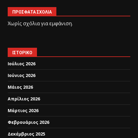
ΠΡΌΣΦΑΤΑ ΣΧΌΛΙΑ
Χωρίς σχόλια για εμφάνιση.
ΙΣΤΟΡΙΚΌ
Ιούλιος 2026
Ιούνιος 2026
Μάιος 2026
Απρίλιος 2026
Μάρτιος 2026
Φεβρουάριος 2026
Δεκέμβριος 2025