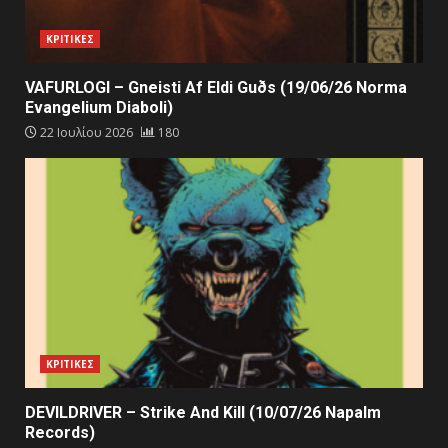
ΚΡΙΤΙΚΕΣ
VAFURLOGI – Gneisti Af Eldi Guðs (19/06/26 Norma
Evangelium Diaboli)
22 Ιουλίου 2026
180
ΚΡΙΤΙΚΕΣ
DEVILDRIVER – Strike And Kill (10/07/26 Napalm
Records)