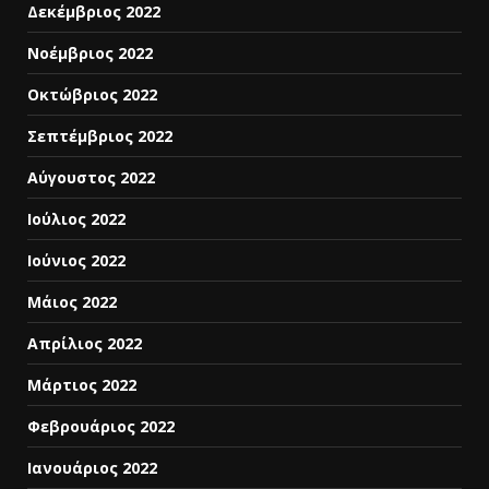
Δεκέμβριος 2022
Νοέμβριος 2022
Οκτώβριος 2022
Σεπτέμβριος 2022
Αύγουστος 2022
Ιούλιος 2022
Ιούνιος 2022
Μάιος 2022
Απρίλιος 2022
Μάρτιος 2022
Φεβρουάριος 2022
Ιανουάριος 2022