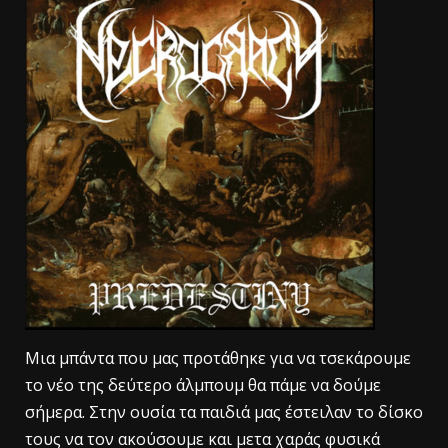
Mια μπάντα που μας προτάθηκε για να τσεκάρουμε
το νέο της δεύτερο άλμπουμ θα πάμε να δούμε
σήμερα. Στην ουσία τα παιδιά μας έστειλαν το δίσκο
τους να τον ακούσουμε και μετα χαράς φυσικά