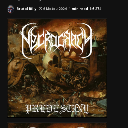
Brutal Billy
6 Μαΐου 2024
1 min read
274