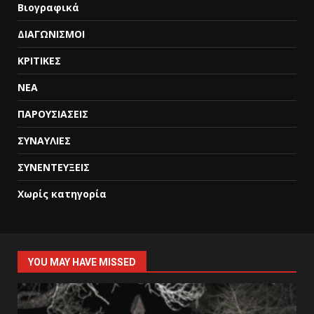
Βιογραφικά
ΔΙΑΓΩΝΙΣΜΟΙ
ΚΡΙΤΙΚΕΣ
ΝΕΑ
ΠΑΡΟΥΣΙΑΣΕΙΣ
ΣΥΝΑΥΛΙΕΣ
ΣΥΝΕΝΤΕΥΞΕΙΣ
Χωρίς κατηγορία
YOU MAY HAVE MISSED