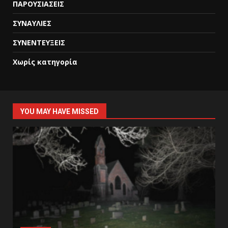
ΠΑΡΟΥΣΙΑΣΕΙΣ
ΣΥΝΑΥΛΙΕΣ
ΣΥΝΕΝΤΕΥΞΕΙΣ
Χωρίς κατηγορία
YOU MAY HAVE MISSED