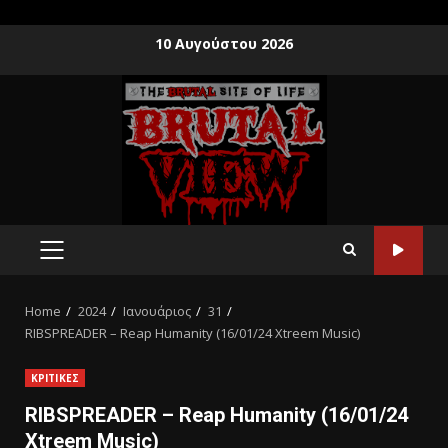
10 Αυγούστου 2026
Home
2024
Ιανουάριος
31
RIBSPREADER – Reap Humanity (16/01/24 Xtreem Music)
ΚΡΙΤΙΚΕΣ
RIBSPREADER – Reap Humanity (16/01/24
Xtreem Music)