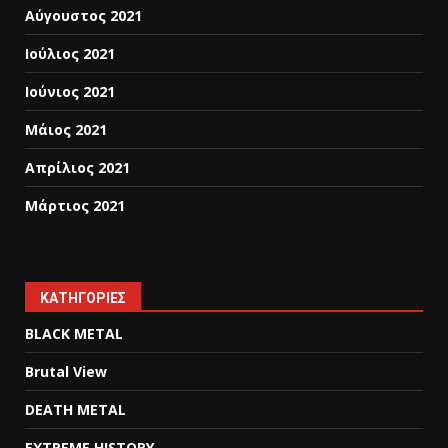
Αύγουστος 2021
Ιούλιος 2021
Ιούνιος 2021
Μάιος 2021
Απρίλιος 2021
Μάρτιος 2021
KΑΤΗΓΟΡΊΕΣ
BLACK METAL
Brutal View
DEATH METAL
EXTREME HISTORY