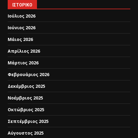
ΙΣΤΟΡΙΚΌ
Ιούλιος 2026
Ιούνιος 2026
Μάιος 2026
Απρίλιος 2026
Μάρτιος 2026
Φεβρουάριος 2026
Δεκέμβριος 2025
Νοέμβριος 2025
Οκτώβριος 2025
Σεπτέμβριος 2025
Αύγουστος 2025