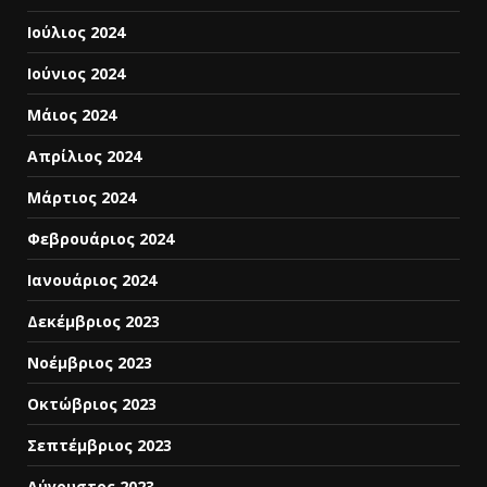
Ιούλιος 2024
Ιούνιος 2024
Μάιος 2024
Απρίλιος 2024
Μάρτιος 2024
Φεβρουάριος 2024
Ιανουάριος 2024
Δεκέμβριος 2023
Νοέμβριος 2023
Οκτώβριος 2023
Σεπτέμβριος 2023
Αύγουστος 2023