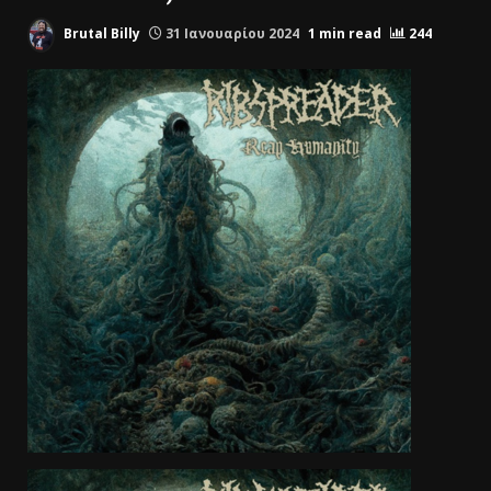
Brutal Billy
31 Ιανουαρίου 2024
1 min read
244