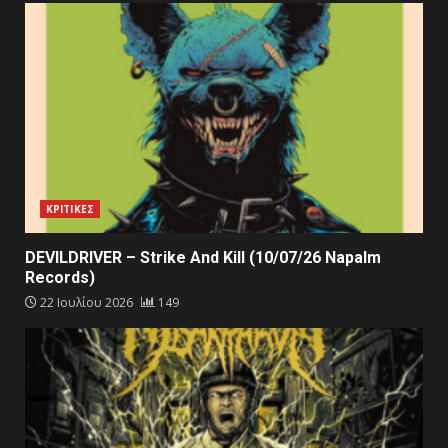
ΚΡΙΤΙΚΕΣ
DEVILDRIVER – Strike And Kill (10/07/26 Napalm
Records)
22 Ιουλίου 2026
149