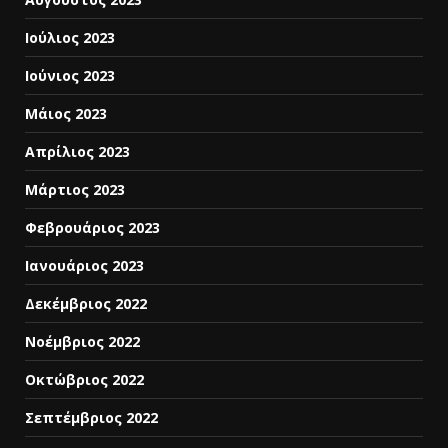
Ιούλιος 2023
Ιούνιος 2023
Μάιος 2023
Απρίλιος 2023
Μάρτιος 2023
Φεβρουάριος 2023
Ιανουάριος 2023
Δεκέμβριος 2022
Νοέμβριος 2022
Οκτώβριος 2022
Σεπτέμβριος 2022