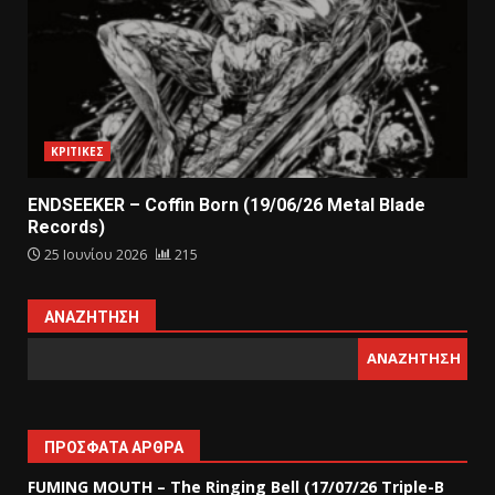
ΚΡΙΤΙΚΕΣ
ENDSEEKER – Coffin Born (19/06/26 Metal Blade
Records)
25 Ιουνίου 2026
215
ΑΝΑΖΉΤΗΣΗ
ΑΝΑΖΉΤΗΣΗ
ΠΡΌΣΦΑΤΑ ΆΡΘΡΑ
FUMING MOUTH – The Ringing Bell (17/07/26 Triple-B