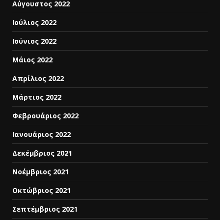
Αύγουστος 2022
Ιούλιος 2022
Ιούνιος 2022
Μάιος 2022
Απρίλιος 2022
Μάρτιος 2022
Φεβρουάριος 2022
Ιανουάριος 2022
Δεκέμβριος 2021
Νοέμβριος 2021
Οκτώβριος 2021
Σεπτέμβριος 2021