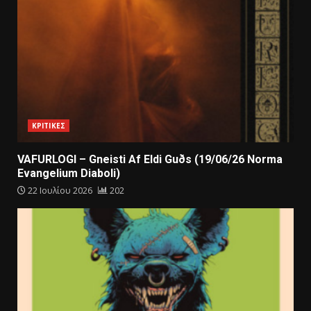
ΚΡΙΤΙΚΕΣ
VAFURLOGI – Gneisti Af Eldi Guðs (19/06/26 Norma
Evangelium Diaboli)
22 Ιουλίου 2026
202