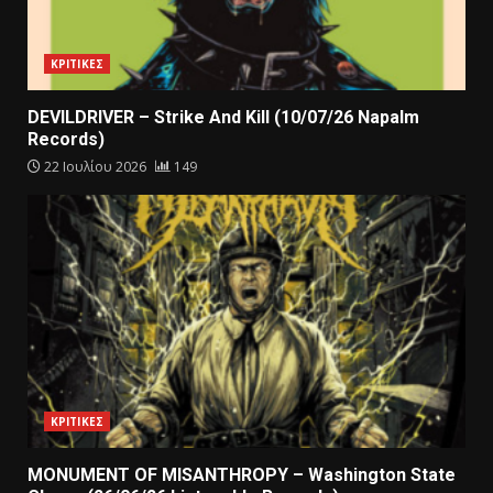
ΚΡΙΤΙΚΕΣ
DEVILDRIVER – Strike And Kill (10/07/26 Napalm
Records)
22 Ιουλίου 2026
149
ΚΡΙΤΙΚΕΣ
MONUMENT OF MISANTHROPY – Washington State