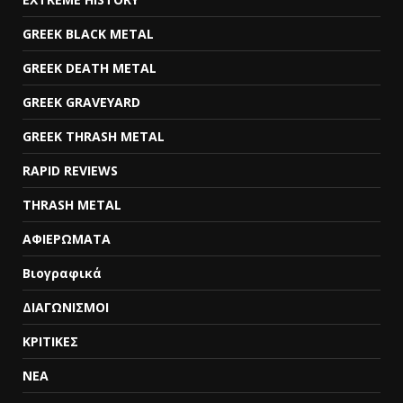
GREEK BLACK METAL
GREEK DEATH METAL
GREEK GRAVEYARD
GREEK THRASH METAL
RAPID REVIEWS
THRASH METAL
ΑΦΙΕΡΩΜΑΤΑ
Βιογραφικά
ΔΙΑΓΩΝΙΣΜΟΙ
ΚΡΙΤΙΚΕΣ
ΝΕΑ