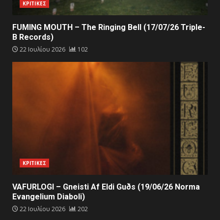
ΚΡΙΤΙΚΕΣ
FUMING MOUTH – The Ringing Bell (17/07/26 Triple-
B Records)
22 Ιουλίου 2026
102
ΚΡΙΤΙΚΕΣ
VAFURLOGI – Gneisti Af Eldi Guðs (19/06/26 Norma
Evangelium Diaboli)
22 Ιουλίου 2026
202