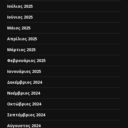
Ιούλιος 2025
Ιούνιος 2025
Μάιος 2025
Απρίλιος 2025
Μάρτιος 2025
Φεβρουάριος 2025
Ιανουάριος 2025
Δεκέμβριος 2024
Νοέμβριος 2024
Οκτώβριος 2024
Σεπτέμβριος 2024
Αύγουστος 2024