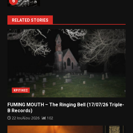
6
RELATED STORIES
ΚΡΙΤΙΚΕΣ
FUMING MOUTH – The Ringing Bell (17/07/26 Triple-
B Records)
22 Ιουλίου 2026
102