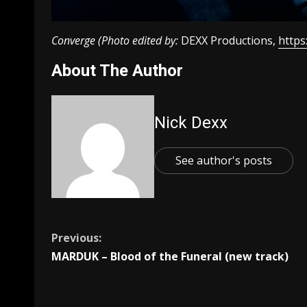
Converge (Photo edited by:
DEXX Productions,
https
About The Author
Nick Dexx
See author's posts
Previous:
MARDUK – Blood of the Funeral (new track)