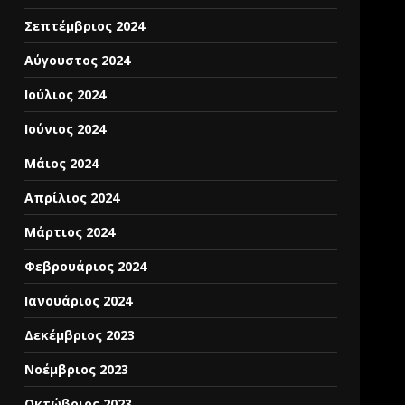
Σεπτέμβριος 2024
Αύγουστος 2024
Ιούλιος 2024
Ιούνιος 2024
Μάιος 2024
Απρίλιος 2024
Μάρτιος 2024
Φεβρουάριος 2024
Ιανουάριος 2024
Δεκέμβριος 2023
Νοέμβριος 2023
Οκτώβριος 2023