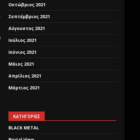
Οκτώβριος 2021
Σεπτέμβριος 2021
Αύγουστος 2021
)
Ιούλιος 2021
Ιούνιος 2021
Μάιος 2021
Απρίλιος 2021
Μάρτιος 2021
KΑΤΗΓΟΡΊΕΣ
BLACK METAL
Brutal View