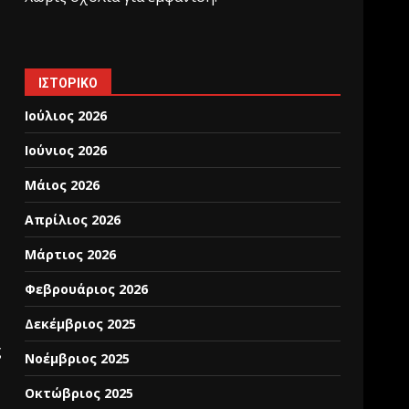
ΙΣΤΟΡΙΚΌ
Ιούλιος 2026
Ιούνιος 2026
Μάιος 2026
Απρίλιος 2026
Μάρτιος 2026
Φεβρουάριος 2026
Δεκέμβριος 2025
ς
Νοέμβριος 2025
Οκτώβριος 2025