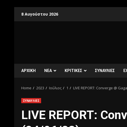
8 Αυγούστου 2026
ΑΡΧΙΚΗ
ΝΕΑ
ΚΡΙΤΙΚΕΣ
ΣΥΝΑΥΛΙΕΣ
E
Home
2023
Ιούλιος
1
LIVE REPORT: Converge @ Gagar
ΣΥΝΑΥΛΙΕΣ
LIVE REPORT: Conv