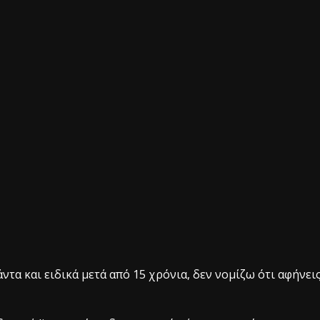
ντα και ειδικά μετά από 15 χρόνια, δεν νομίζω ότι αφήνει