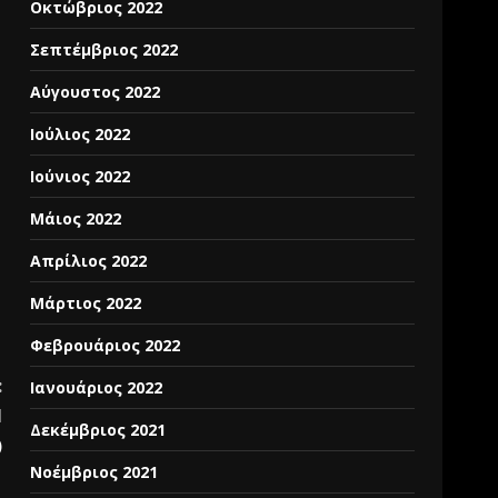
Οκτώβριος 2022
Σεπτέμβριος 2022
Αύγουστος 2022
Ιούλιος 2022
Ιούνιος 2022
Μάιος 2022
Απρίλιος 2022
Μάρτιος 2022
Φεβρουάριος 2022
:
Ιανουάριος 2022
l
Δεκέμβριος 2021
)
Νοέμβριος 2021