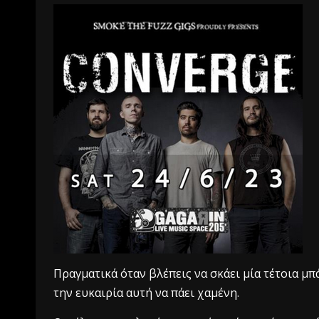
Πραγματικά όταν βλέπεις να σκάει μία τέτοια μπά
την ευκαιρία αυτή να πάει χαμένη.