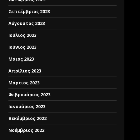
Σεπτέμβριος 2023
Αύγουστος 2023
Ιούλιος 2023
Ιούνιος 2023
Μάιος 2023
Απρίλιος 2023
Μάρτιος 2023
Φεβρουάριος 2023
Ιανουάριος 2023
Δεκέμβριος 2022
Νοέμβριος 2022