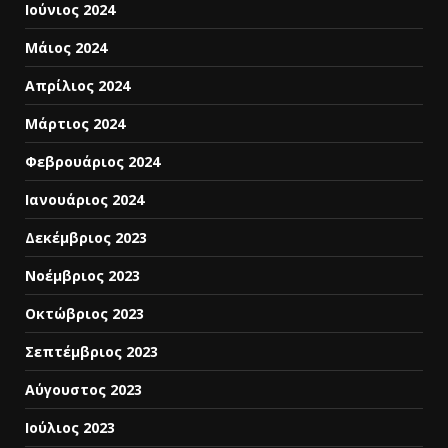
Ιούνιος 2024
Μάιος 2024
Απρίλιος 2024
Μάρτιος 2024
Φεβρουάριος 2024
Ιανουάριος 2024
Δεκέμβριος 2023
Νοέμβριος 2023
Οκτώβριος 2023
Σεπτέμβριος 2023
Αύγουστος 2023
Ιούλιος 2023