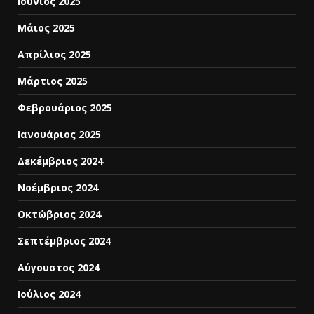
Ιούνιος 2025
Μάιος 2025
Απρίλιος 2025
Μάρτιος 2025
Φεβρουάριος 2025
Ιανουάριος 2025
Δεκέμβριος 2024
Νοέμβριος 2024
Οκτώβριος 2024
Σεπτέμβριος 2024
Αύγουστος 2024
Ιούλιος 2024