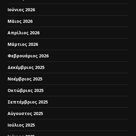
Ιούνιος 2026
Μάιος 2026
Απρίλιος 2026
Μάρτιος 2026
Φεβρουάριος 2026
Δεκέμβριος 2025
Νοέμβριος 2025
Οκτώβριος 2025
Σεπτέμβριος 2025
Αύγουστος 2025
Ιούλιος 2025