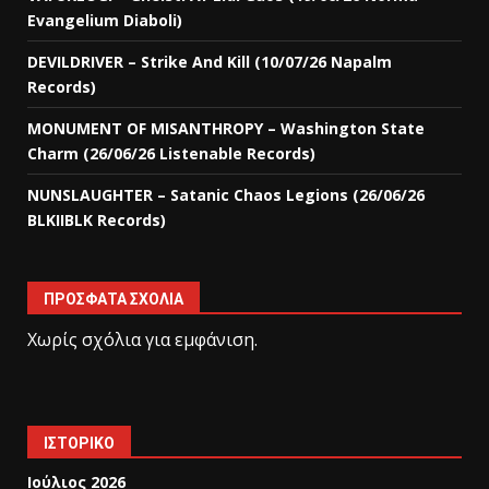
Evangelium Diaboli)
DEVILDRIVER – Strike And Kill (10/07/26 Napalm
Records)
MONUMENT OF MISANTHROPY – Washington State
Charm (26/06/26 Listenable Records)
NUNSLAUGHTER – Satanic Chaos Legions (26/06/26
BLKIIBLK Records)
ΠΡΌΣΦΑΤΑ ΣΧΌΛΙΑ
Χωρίς σχόλια για εμφάνιση.
ΙΣΤΟΡΙΚΌ
Ιούλιος 2026