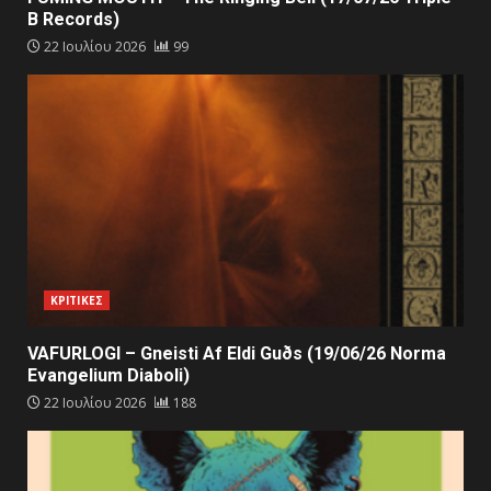
B Records)
22 Ιουλίου 2026
99
ΚΡΙΤΙΚΕΣ
VAFURLOGI – Gneisti Af Eldi Guðs (19/06/26 Norma
Evangelium Diaboli)
22 Ιουλίου 2026
188