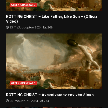
GREEK GRAVEYARD
ROTTING CHRIST – Like Father, Like Son – (Official
Video)
25 Φεβρουαρίου 2024
268
GREEK GRAVEYARD
ROTTING CHRIST – Aνακοίνωσαν τον νέο δίσκο
20 Ιανουαρίου 2024
274