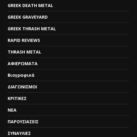
GREEK DEATH METAL
GREEK GRAVEYARD
GREEK THRASH METAL
RAPID REVIEWS
THRASH METAL
ΑΦΙΕΡΩΜΑΤΑ
Βιογραφικά
ΔΙΑΓΩΝΙΣΜΟΙ
ΚΡΙΤΙΚΕΣ
ΝΕΑ
ΠΑΡΟΥΣΙΑΣΕΙΣ
ΣΥΝΑΥΛΙΕΣ