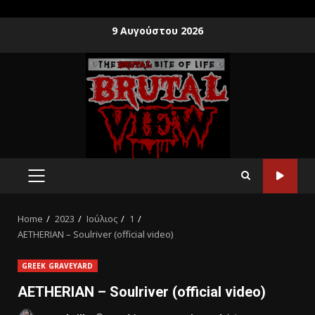
9 Αυγούστου 2026
Home
2023
Ιούλιος
1
AETHERIAN – Soulriver (official video)
GREEK GRAVEYARD
AETHERIAN – Soulriver (official video)