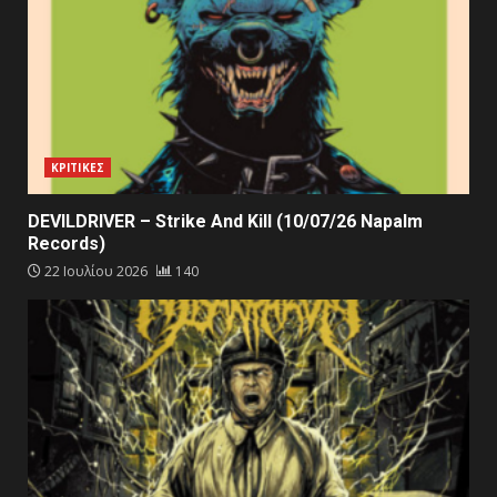
ΚΡΙΤΙΚΕΣ
DEVILDRIVER – Strike And Kill (10/07/26 Napalm
Records)
22 Ιουλίου 2026
140