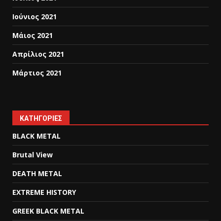
Ιούνιος 2021
Μάιος 2021
Απρίλιος 2021
Μάρτιος 2021
KΑΤΗΓΟΡΊΕΣ
BLACK METAL
Brutal View
DEATH METAL
EXTREME HISTORY
GREEK BLACK METAL