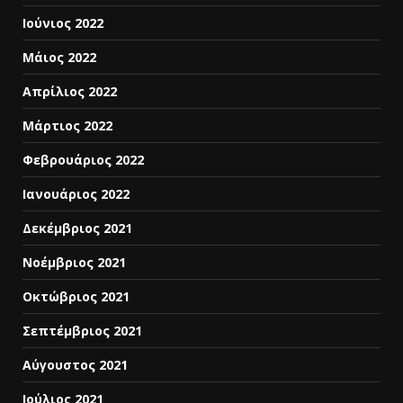
Ιούνιος 2022
Μάιος 2022
Απρίλιος 2022
Μάρτιος 2022
Φεβρουάριος 2022
Ιανουάριος 2022
Δεκέμβριος 2021
Νοέμβριος 2021
Οκτώβριος 2021
Σεπτέμβριος 2021
Αύγουστος 2021
Ιούλιος 2021