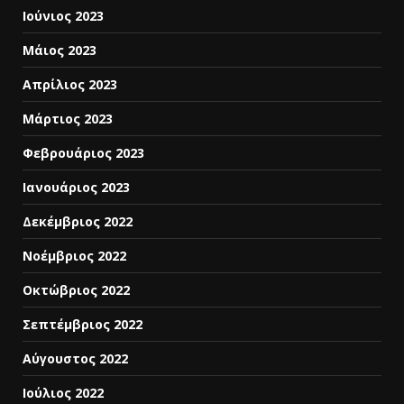
Ιούνιος 2023
Μάιος 2023
Απρίλιος 2023
Μάρτιος 2023
Φεβρουάριος 2023
Ιανουάριος 2023
Δεκέμβριος 2022
Νοέμβριος 2022
Οκτώβριος 2022
Σεπτέμβριος 2022
Αύγουστος 2022
Ιούλιος 2022