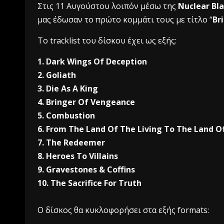
Στις 11 Αυγούστου λοιπόν μέσω της
Nuclear Bl
μας έδωσαν το πρώτο κομμάτι τους με τίτλο “
Br
To tracklist του δίσκου έχει ως εξής:
1. Dark Wings Of Deception
2. Goliath
3. Die As A King
4. Bringer Of Vengeance
5. Combustion
6. From The Land Of The Living To The Land O
7. The Redeemer
8. Heroes To Villains
9. Gravestones & Coffins
10. The Sacrifice For Truth
O δίσκος θα κυκλοφορήσει στα εξής formats: