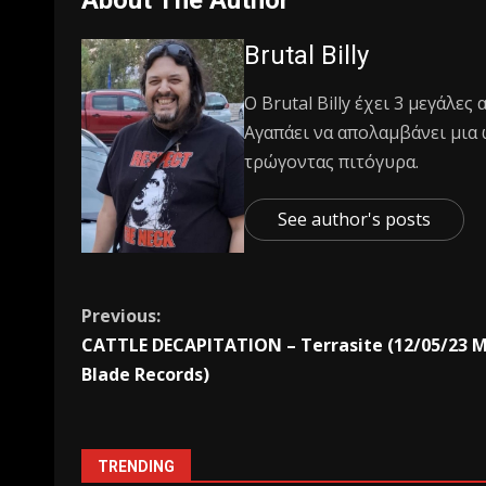
Brutal Billy
Ο Βrutal Βilly έχει 3 μεγάλες
Αγαπάει να απολαμβάνει μια 
τρώγοντας πιτόγυρα.
See author's posts
Previous:
CATTLE DECAPITATION – Terrasite (12/05/23 
Blade Records)
TRENDING