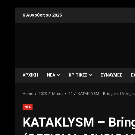
6 Αυγούστου 2026
ΑΡΧΙΚΗ
ΝΕΑ
ΚΡΙΤΙΚΕΣ
ΣΥΝΑΥΛΙΕΣ
E
Home
2023
Μάιος
21
KATAKLYSM – Bringer of Vengea
ΝΕΑ
KATAKLYSM – Bring