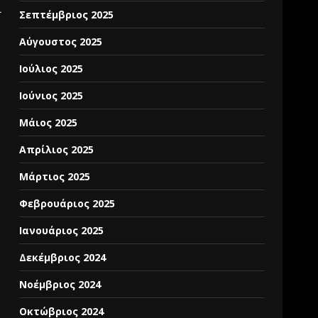
ι
Σεπτέμβριος 2025
Αύγουστος 2025
Ιούλιος 2025
Ιούνιος 2025
Μάιος 2025
Απρίλιος 2025
Μάρτιος 2025
Φεβρουάριος 2025
Ιανουάριος 2025
Δεκέμβριος 2024
Νοέμβριος 2024
Οκτώβριος 2024