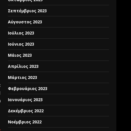
Σεπτέμβριος 2023
Αύγουστος 2023
Ιούλιος 2023
Ιούνιος 2023
Μάιος 2023
Απρίλιος 2023
Μάρτιος 2023
:
Φεβρουάριος 2023
l
Ιανουάριος 2023
)
Δεκέμβριος 2022
Νοέμβριος 2022