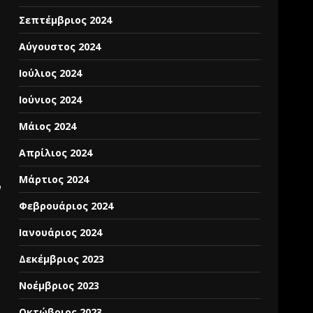
Σεπτέμβριος 2024
Αύγουστος 2024
Ιούλιος 2024
Ιούνιος 2024
Μάιος 2024
Απρίλιος 2024
Μάρτιος 2024
ν
Φεβρουάριος 2024
Ιανουάριος 2024
Δεκέμβριος 2023
Νοέμβριος 2023
Οκτώβριος 2023