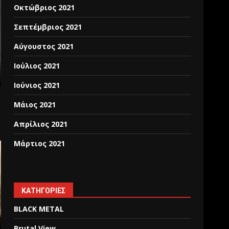
Οκτώβριος 2021
Σεπτέμβριος 2021
Αύγουστος 2021
Ιούλιος 2021
Ιούνιος 2021
Μάιος 2021
Απρίλιος 2021
Μάρτιος 2021
KΑΤΗΓΟΡΊΕΣ
BLACK METAL
Brutal View