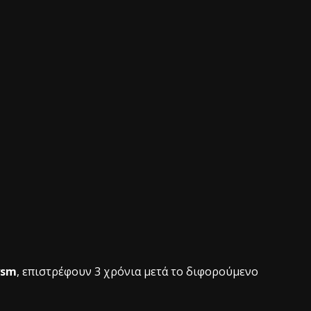
ysm
, επιστρέφουν 3 χρόνια μετά το διφορούμενο