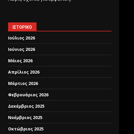
ΙΣΤΟΡΙΚΌ
Ιούλιος 2026
Ιούνιος 2026
Μάιος 2026
Απρίλιος 2026
Μάρτιος 2026
Φεβρουάριος 2026
Δεκέμβριος 2025
Νοέμβριος 2025
Οκτώβριος 2025