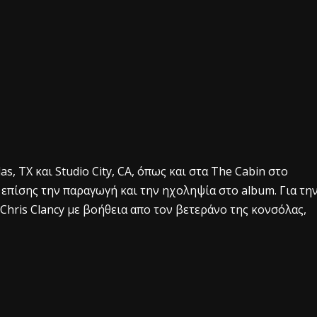
as, TX και Studio City, CA, όπως και στα The Cabin στο
ε επίσης την παραγωγή και την ηχοληψία στο album. Για τη
 Chris Clancy με βοήθεια απο τον βετεράνο της κονσόλας,