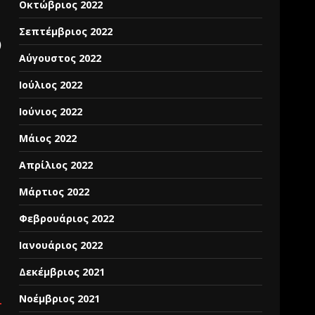
Οκτώβριος 2022
Σεπτέμβριος 2022
)
Αύγουστος 2022
Ιούλιος 2022
Ιούνιος 2022
Μάιος 2022
Απρίλιος 2022
Μάρτιος 2022
Φεβρουάριος 2022
Ιανουάριος 2022
Δεκέμβριος 2021
Νοέμβριος 2021