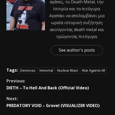
αγάπες, το Death Metal, την
Ιστορία και τα πιτόγυρα.
Αγαπάει να απολαμβάνει μια
ωραία ιστορική συζήτηση
ακούγοντας death metal και
τρώγοντας πιτόγυρα.
See author's posts
Tags:
Demonaz
Immortal
Nuclear Blast
War Against All
Previous:
DIETH – To Hell And Back (Official Video)
Next:
PREDATORY VOID – Grovel (VISUALIZER VIDEO)