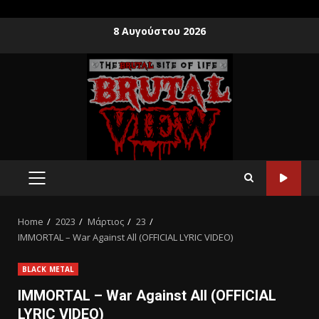
8 Αυγούστου 2026
Home
2023
Μάρτιος
23
IMMORTAL – War Against All (OFFICIAL LYRIC VIDEO)
BLACK METAL
IMMORTAL – War Against All (OFFICIAL
LYRIC VIDEO)