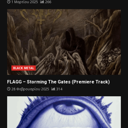
1 Μαρτίου 2025
266
BLACK METAL
FLAGG – Storming The Gates (Premiere Track)
28 Φεβρουαρίου 2025
314