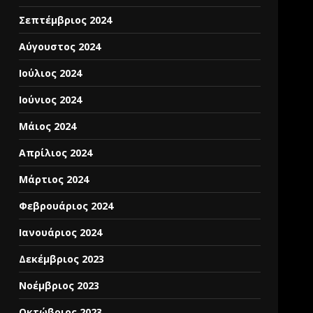
Σεπτέμβριος 2024
Αύγουστος 2024
Ιούλιος 2024
Ιούνιος 2024
Μάιος 2024
Απρίλιος 2024
Μάρτιος 2024
Φεβρουάριος 2024
Ιανουάριος 2024
Δεκέμβριος 2023
Νοέμβριος 2023
Οκτώβριος 2023