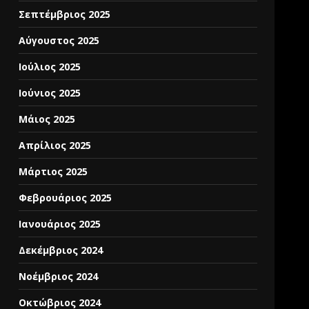
Σεπτέμβριος 2025
Αύγουστος 2025
Ιούλιος 2025
Ιούνιος 2025
Μάιος 2025
Απρίλιος 2025
Μάρτιος 2025
Φεβρουάριος 2025
Ιανουάριος 2025
Δεκέμβριος 2024
Νοέμβριος 2024
Οκτώβριος 2024