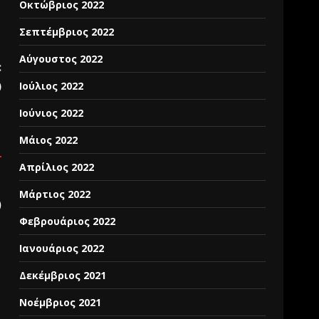
Οκτώβριος 2022
Σεπτέμβριος 2022
Αύγουστος 2022
:
)
Ιούλιος 2022
Ιούνιος 2022
Μάιος 2022
Απρίλιος 2022
Μάρτιος 2022
)
Φεβρουάριος 2022
Ιανουάριος 2022
Δεκέμβριος 2021
Νοέμβριος 2021