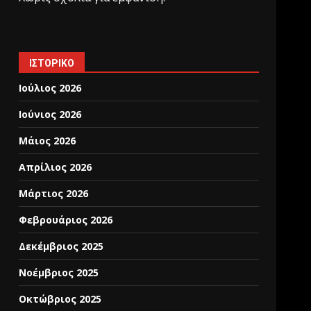
ΙΣΤΟΡΙΚΌ
Ιούλιος 2026
Ιούνιος 2026
Μάιος 2026
Απρίλιος 2026
Μάρτιος 2026
Φεβρουάριος 2026
Δεκέμβριος 2025
Νοέμβριος 2025
Οκτώβριος 2025