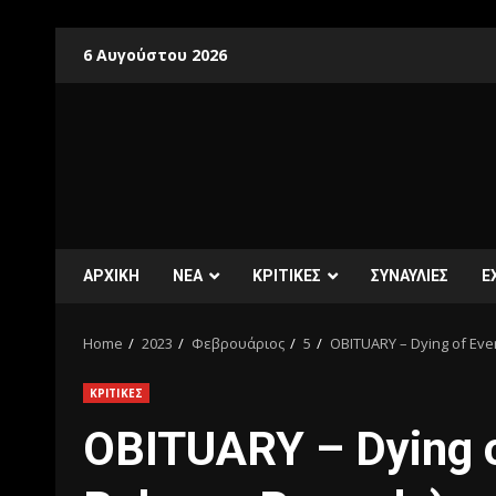
6 Αυγούστου 2026
ΑΡΧΙΚΗ
ΝΕΑ
ΚΡΙΤΙΚΕΣ
ΣΥΝΑΥΛΙΕΣ
E
Home
2023
Φεβρουάριος
5
OBITUARY – Dying of Eve
ΚΡΙΤΙΚΕΣ
OBITUARY – Dying o