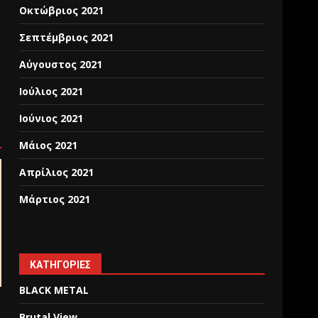
Οκτώβριος 2021
Σεπτέμβριος 2021
Αύγουστος 2021
Ιούλιος 2021
Ιούνιος 2021
Μάιος 2021
Απρίλιος 2021
Μάρτιος 2021
KΑΤΗΓΟΡΊΕΣ
BLACK METAL
Brutal View