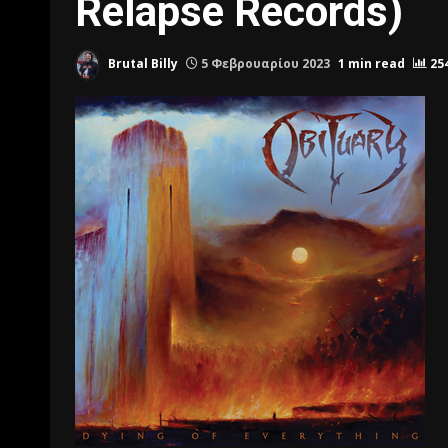
Relapse Records)
Brutal Billy
5 Φεβρουαρίου 2023
1 min read
25