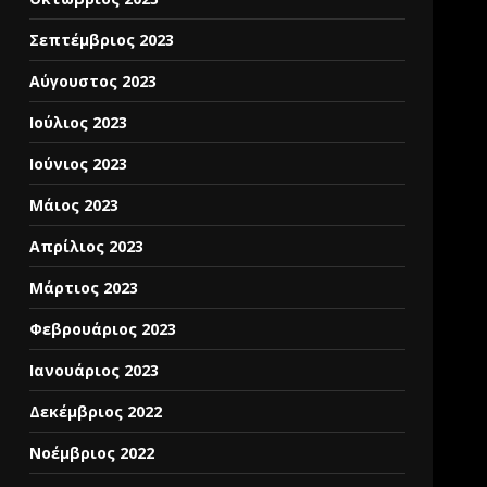
Σεπτέμβριος 2023
Αύγουστος 2023
Ιούλιος 2023
Ιούνιος 2023
Μάιος 2023
Απρίλιος 2023
Μάρτιος 2023
Φεβρουάριος 2023
Ιανουάριος 2023
Δεκέμβριος 2022
Νοέμβριος 2022