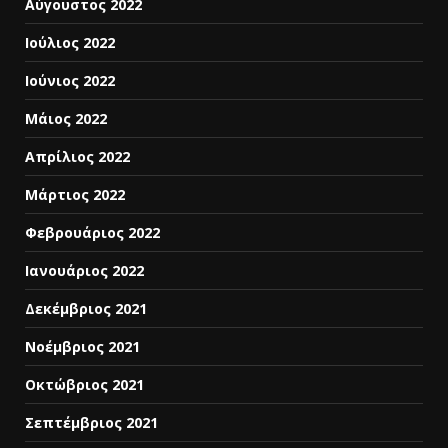
Αύγουστος 2022
Ιούλιος 2022
Ιούνιος 2022
Μάιος 2022
Απρίλιος 2022
Μάρτιος 2022
Φεβρουάριος 2022
Ιανουάριος 2022
Δεκέμβριος 2021
Νοέμβριος 2021
Οκτώβριος 2021
Σεπτέμβριος 2021