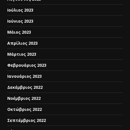
Ιούλιος 2023
Ιούνιος 2023
Μάιος 2023
Απρίλιος 2023
Μάρτιος 2023
Φεβρουάριος 2023
Ιανουάριος 2023
Δεκέμβριος 2022
Νοέμβριος 2022
Οκτώβριος 2022
Σεπτέμβριος 2022