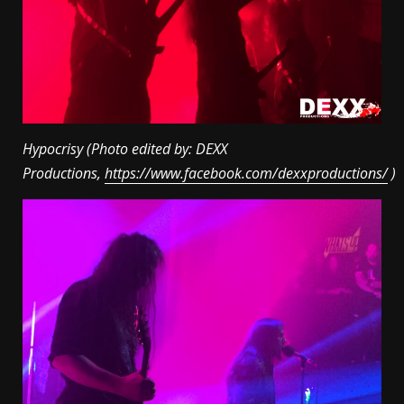
Hypocrisy (Photo edited by: DEXX
Productions,
https://www.facebook.com/dexxproductions/
)