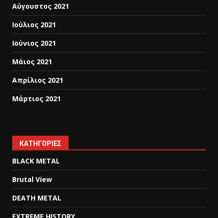
Αύγουστος 2021
Ιούλιος 2021
Ιούνιος 2021
Μάιος 2021
Απρίλιος 2021
Μάρτιος 2021
KΑΤΗΓΟΡΊΕΣ
BLACK METAL
Brutal View
DEATH METAL
EXTREME HISTORY