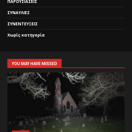
ΠΑΡΟΥΣΙΑΣΕΙΣ
ΣΥΝΑΥΛΙΕΣ
ΣΥΝΕΝΤΕΥΞΕΙΣ
Χωρίς κατηγορία
YOU MAY HAVE MISSED