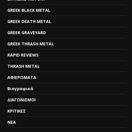
GREEK BLACK METAL
GREEK DEATH METAL
GREEK GRAVEYARD
GREEK THRASH METAL
RAPID REVIEWS
THRASH METAL
ΑΦΙΕΡΩΜΑΤΑ
Βιογραφικά
ΔΙΑΓΩΝΙΣΜΟΙ
ΚΡΙΤΙΚΕΣ
ΝΕΑ