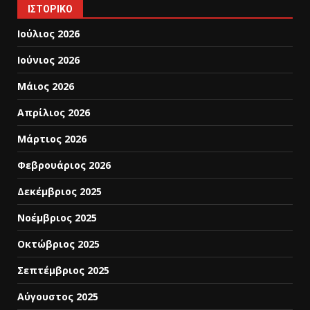
ΙΣΤΟΡΙΚΌ
Ιούλιος 2026
Ιούνιος 2026
Μάιος 2026
Απρίλιος 2026
Μάρτιος 2026
Φεβρουάριος 2026
Δεκέμβριος 2025
Νοέμβριος 2025
Οκτώβριος 2025
Σεπτέμβριος 2025
Αύγουστος 2025