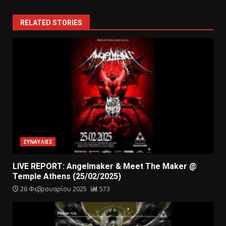
RELATED STORIES
ΣΥΝΑΥΛΙΕΣ
LIVE REPORT: Angelmaker & Meet The Maker @
Temple Athens (25/02/2025)
26 Φεβρουαρίου 2025
573