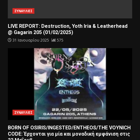
ΣΥΝΑΥΛΙΕΣ
LIVE REPORT: Destruction, Yoth Iria & Leatherhead
@ Gagarin 205 (01/02/2025)
31 Ιανουαρίου 2025
575
ΣΥΝΑΥΛΙΕΣ
BORN OF OSIRIS/INGESTED/ENTHEOS/THE VOYNICH
CODE: Έρχονται για μία και μοναδική εμφάνιση στις