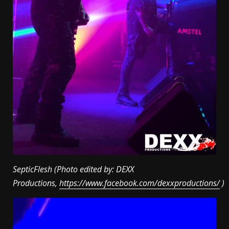
SepticFlesh (Photo edited by: DEXX
Productions,
https://www.facebook.com/dexxproductions/
)