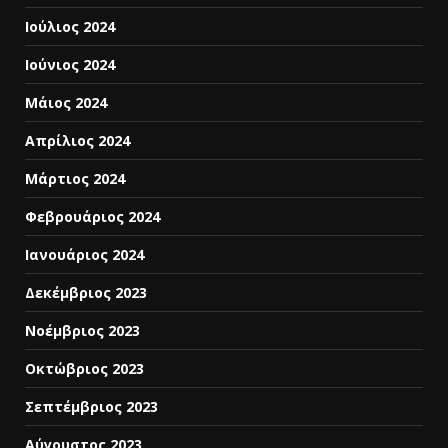
Ιούλιος 2024
Ιούνιος 2024
Μάιος 2024
Απρίλιος 2024
Μάρτιος 2024
Φεβρουάριος 2024
Ιανουάριος 2024
Δεκέμβριος 2023
Νοέμβριος 2023
Οκτώβριος 2023
Σεπτέμβριος 2023
Αύγουστος 2023