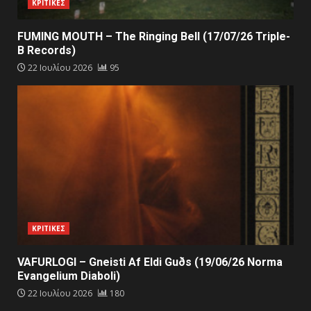
ΚΡΙΤΙΚΕΣ
FUMING MOUTH – The Ringing Bell (17/07/26 Triple-
B Records)
22 Ιουλίου 2026
95
ΚΡΙΤΙΚΕΣ
VAFURLOGI – Gneisti Af Eldi Guðs (19/06/26 Norma
Evangelium Diaboli)
22 Ιουλίου 2026
180