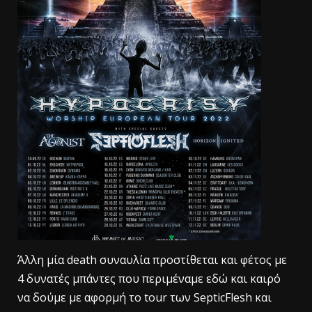
Άλλη μία death συναυλία προστίθεται και φέτος με
4 δυνατές μπάντες που περιμέναμε εδώ και καιρό
να δούμε με αφορμή το tour των SepticFlesh και