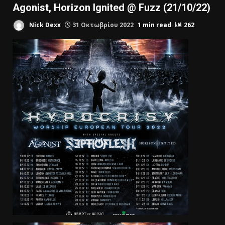
Agonist, Horizon Ignited @ Fuzz (21/10/22)
Nick Dexx
31 Οκτωβρίου 2022
1 min read
262