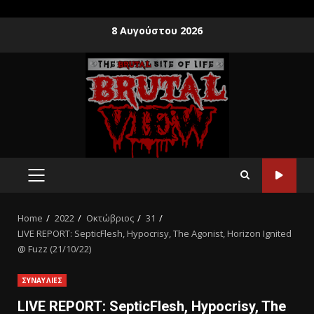
8 Αυγούστου 2026
Home
2022
Οκτώβριος
31
LIVE REPORT: SepticFlesh, Hypocrisy, The Agonist, Horizon Ignited
@ Fuzz (21/10/22)
ΣΥΝΑΥΛΙΕΣ
LIVE REPORT: SepticFlesh, Hypocrisy, The