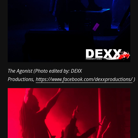
The Agonist (Photo edited by: DEXX
Productions,
https://www.facebook.com/dexxproductions/
)