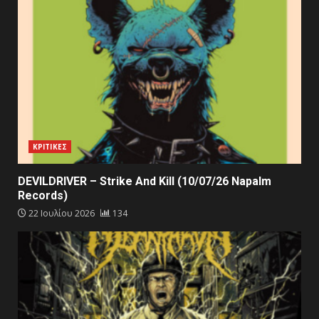
ΚΡΙΤΙΚΕΣ
DEVILDRIVER – Strike And Kill (10/07/26 Napalm
Records)
22 Ιουλίου 2026
134