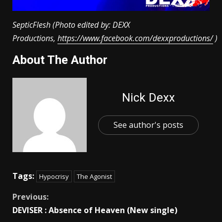
SepticFlesh (Photo edited by: DEXX
Productions,
https://www.facebook.com/dexxproductions/
)
About The Author
Nick Dexx
See author's posts
Tags:
Hypocrisy
The Agonist
Previous:
DEVISER : Absence of Heaven (New single)