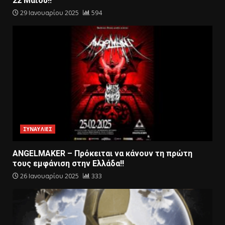
22 Μαΐου!!
29 Ιανουαρίου 2025
594
ΣΥΝΑΥΛΙΕΣ
ANGELMAKER – Πρόκειται να κάνουν τη πρώτη
τους εμφάνιση στην Ελλάδα!!
26 Ιανουαρίου 2025
333