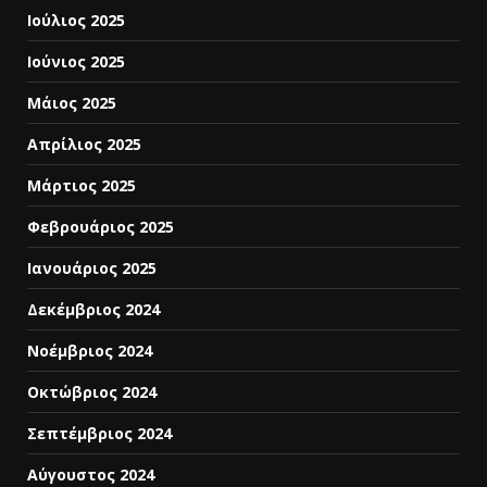
Ιούλιος 2025
Ιούνιος 2025
Μάιος 2025
Απρίλιος 2025
Μάρτιος 2025
Φεβρουάριος 2025
Ιανουάριος 2025
Δεκέμβριος 2024
Νοέμβριος 2024
Οκτώβριος 2024
Σεπτέμβριος 2024
Αύγουστος 2024