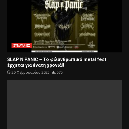
ΣΥΝΑΥΛΙΕΣ
SLAP N PANIC – Το φιλανθρωπικό metal fest
έρχεται για ένατη χρονιά!!
20 Φεβρουαρίου 2025
575