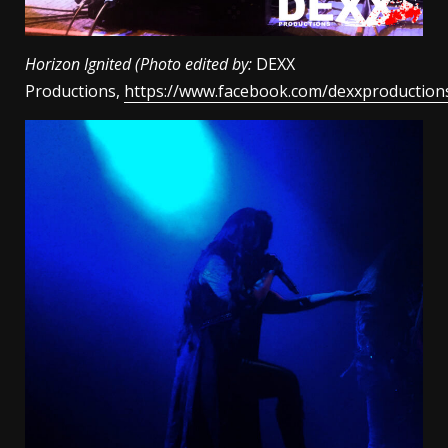
Horizon Ignited (Photo edited by:
DEXX
Productions,
https://www.facebook.com/dexxproduction