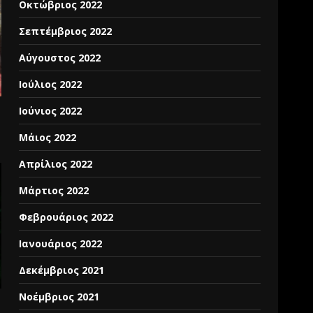
Οκτώβριος 2022
Σεπτέμβριος 2022
Αύγουστος 2022
Ιούλιος 2022
Ιούνιος 2022
Μάιος 2022
Απρίλιος 2022
Μάρτιος 2022
Φεβρουάριος 2022
Ιανουάριος 2022
Δεκέμβριος 2021
Νοέμβριος 2021