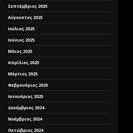
Σεπτέμβριος 2025
Αύγουστος 2025
Ιούλιος 2025
Ιούνιος 2025
Μάιος 2025
Απρίλιος 2025
Μάρτιος 2025
Φεβρουάριος 2025
Ιανουάριος 2025
Δεκέμβριος 2024
Νοέμβριος 2024
Οκτώβριος 2024