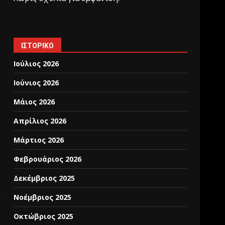
ΙΣΤΟΡΙΚΌ
Ιούλιος 2026
Ιούνιος 2026
Μάιος 2026
Απρίλιος 2026
Μάρτιος 2026
Φεβρουάριος 2026
Δεκέμβριος 2025
h
Νοέμβριος 2025
Οκτώβριος 2025