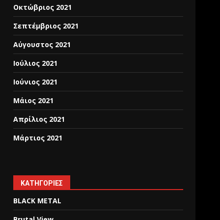
Οκτώβριος 2021
Σεπτέμβριος 2021
Αύγουστος 2021
Ιούλιος 2021
Ιούνιος 2021
Μάιος 2021
Απρίλιος 2021
Μάρτιος 2021
KΑΤΗΓΟΡΊΕΣ
BLACK METAL
Brutal View