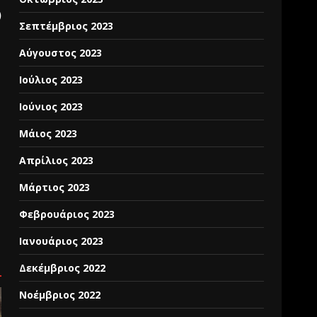
)
Σεπτέμβριος 2023
Αύγουστος 2023
Ιούλιος 2023
Ιούνιος 2023
Μάιος 2023
Απρίλιος 2023
Μάρτιος 2023
Φεβρουάριος 2023
Ιανουάριος 2023
Δεκέμβριος 2022
Νοέμβριος 2022