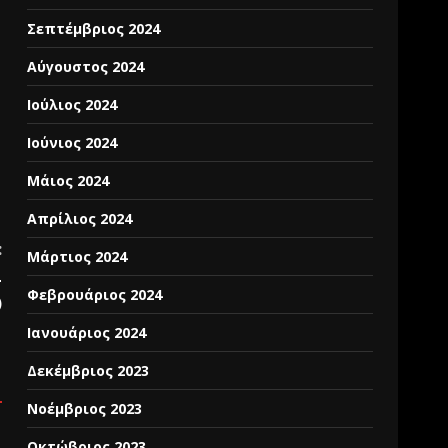
Σεπτέμβριος 2024
Αύγουστος 2024
Ιούλιος 2024
Ιούνιος 2024
Μάιος 2024
Απρίλιος 2024
:
Μάρτιος 2024
L
Φεβρουάριος 2024
)
Ιανουάριος 2024
Δεκέμβριος 2023
Νοέμβριος 2023
Οκτώβριος 2023