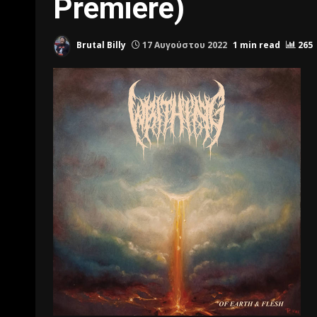
Premiere)
Brutal Billy
17 Αυγούστου 2022
1 min read
265