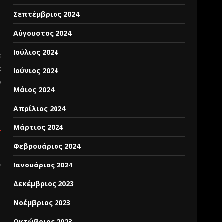
Σεπτέμβριος 2024
Αύγουστος 2024
Ιούλιος 2024
:
c
Ιούνιος 2024
)
Μάιος 2024
Απρίλιος 2024
Μάρτιος 2024
Φεβρουάριος 2024
)
Ιανουάριος 2024
Δεκέμβριος 2023
Νοέμβριος 2023
Οκτώβριος 2023