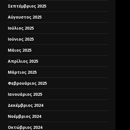
Σεπτέμβριος 2025
Αύγουστος 2025
Ιούλιος 2025
Ιούνιος 2025
Μάιος 2025
Απρίλιος 2025
Μάρτιος 2025
Φεβρουάριος 2025
Ιανουάριος 2025
Δεκέμβριος 2024
Νοέμβριος 2024
Οκτώβριος 2024