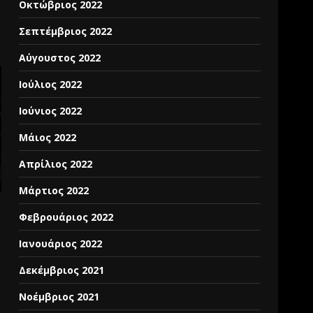
Οκτώβριος 2022
Σεπτέμβριος 2022
Αύγουστος 2022
Ιούλιος 2022
Ιούνιος 2022
Μάιος 2022
Απρίλιος 2022
Μάρτιος 2022
Φεβρουάριος 2022
Ιανουάριος 2022
Δεκέμβριος 2021
Νοέμβριος 2021