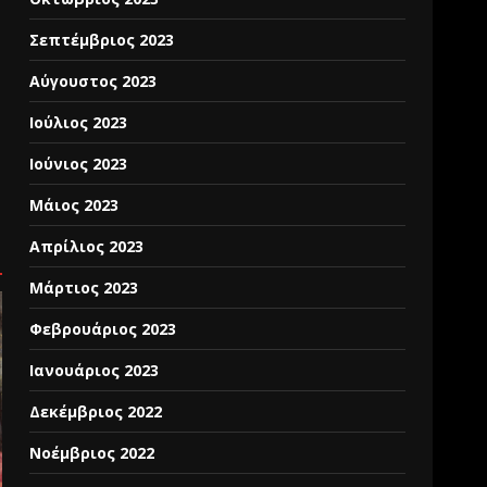
Σεπτέμβριος 2023
Αύγουστος 2023
Ιούλιος 2023
Ιούνιος 2023
Μάιος 2023
Απρίλιος 2023
Μάρτιος 2023
Φεβρουάριος 2023
Ιανουάριος 2023
Δεκέμβριος 2022
Νοέμβριος 2022