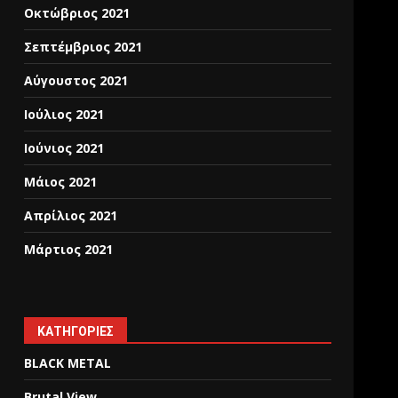
Οκτώβριος 2021
Σεπτέμβριος 2021
Αύγουστος 2021
Ιούλιος 2021
Ιούνιος 2021
Μάιος 2021
Απρίλιος 2021
Μάρτιος 2021
KΑΤΗΓΟΡΊΕΣ
BLACK METAL
Brutal View