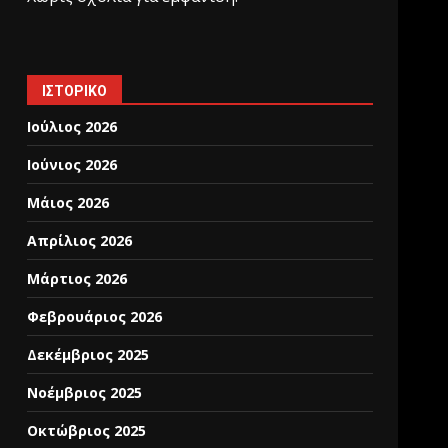
ΙΣΤΟΡΙΚΌ
Ιούλιος 2026
Ιούνιος 2026
Μάιος 2026
Απρίλιος 2026
Μάρτιος 2026
Φεβρουάριος 2026
Δεκέμβριος 2025
Νοέμβριος 2025
Οκτώβριος 2025