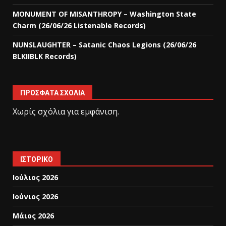
MONUMENT OF MISANTHROPY – Washington State
Charm (26/06/26 Listenable Records)
NUNSLAUGHTER – Satanic Chaos Legions (26/06/26
BLKIIBLK Records)
ΠΡΌΣΦΑΤΑ ΣΧΌΛΙΑ
Χωρίς σχόλια για εμφάνιση.
ΙΣΤΟΡΙΚΌ
Ιούλιος 2026
Ιούνιος 2026
Μάιος 2026