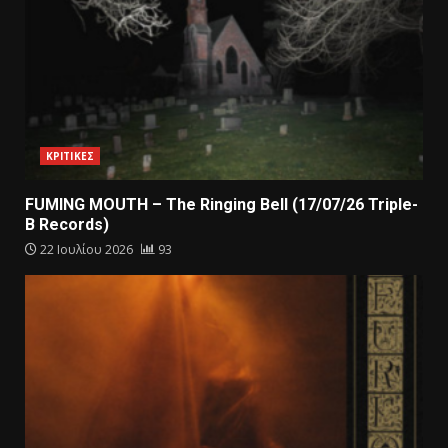
ΚΡΙΤΙΚΕΣ
FUMING MOUTH – The Ringing Bell (17/07/26 Triple-
B Records)
22 Ιουλίου 2026
93