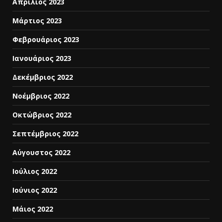
Απρίλιος 2023
Μάρτιος 2023
Φεβρουάριος 2023
Ιανουάριος 2023
Δεκέμβριος 2022
Νοέμβριος 2022
Οκτώβριος 2022
Σεπτέμβριος 2022
Αύγουστος 2022
Ιούλιος 2022
Ιούνιος 2022
Μάιος 2022