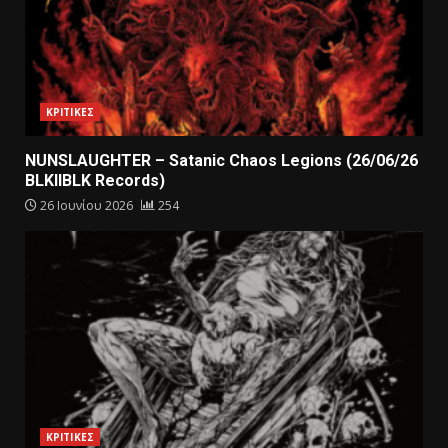
ΚΡΙΤΙΚΕΣ
NUNSLAUGHTER – Satanic Chaos Legions (26/06/26
BLKIIBLK Records)
26 Ιουνίου 2026
254
ΚΡΙΤΙΚΕΣ