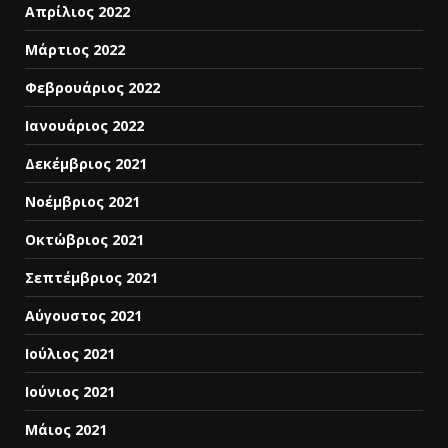
Απρίλιος 2022
Μάρτιος 2022
Φεβρουάριος 2022
Ιανουάριος 2022
Δεκέμβριος 2021
Νοέμβριος 2021
Οκτώβριος 2021
Σεπτέμβριος 2021
Αύγουστος 2021
Ιούλιος 2021
Ιούνιος 2021
Μάιος 2021