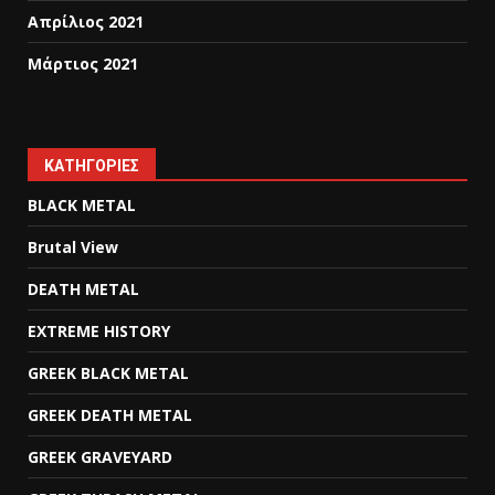
Απρίλιος 2021
Μάρτιος 2021
KΑΤΗΓΟΡΊΕΣ
BLACK METAL
Brutal View
DEATH METAL
EXTREME HISTORY
GREEK BLACK METAL
GREEK DEATH METAL
GREEK GRAVEYARD