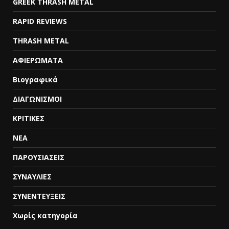
GREEK THRASH METAL
RAPID REVIEWS
THRASH METAL
ΑΦΙΕΡΩΜΑΤΑ
Βιογραφικά
ΔΙΑΓΩΝΙΣΜΟΙ
ΚΡΙΤΙΚΕΣ
ΝΕΑ
ΠΑΡΟΥΣΙΑΣΕΙΣ
ΣΥΝΑΥΛΙΕΣ
ΣΥΝΕΝΤΕΥΞΕΙΣ
Χωρίς κατηγορία