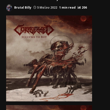
Brutal Billy
5 Μαΐου 2022
1 min read
206