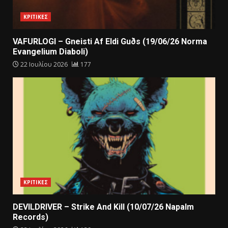
ΚΡΙΤΙΚΕΣ
VAFURLOGI – Gneisti Af Eldi Guðs (19/06/26 Norma
Evangelium Diaboli)
22 Ιουλίου 2026
177
ΚΡΙΤΙΚΕΣ
DEVILDRIVER – Strike And Kill (10/07/26 Napalm
Records)