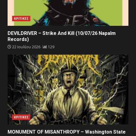
ΚΡΙΤΙΚΕΣ
DEVILDRIVER – Strike And Kill (10/07/26 Napalm
Records)
22 Ιουλίου 2026
129
ΚΡΙΤΙΚΕΣ
MONUMENT OF MISANTHROPY – Washington State