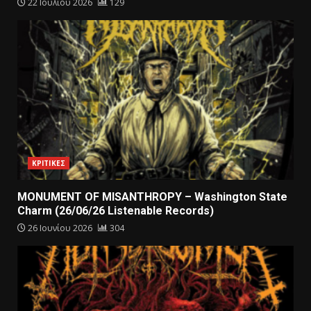
22 Ιουλίου 2026
129
ΚΡΙΤΙΚΕΣ
MONUMENT OF MISANTHROPY – Washington State
Charm (26/06/26 Listenable Records)
26 Ιουνίου 2026
304