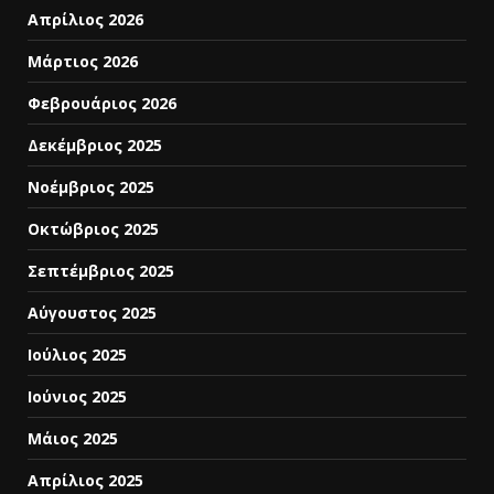
Απρίλιος 2026
Μάρτιος 2026
Φεβρουάριος 2026
Δεκέμβριος 2025
Νοέμβριος 2025
Οκτώβριος 2025
Σεπτέμβριος 2025
Αύγουστος 2025
Ιούλιος 2025
Ιούνιος 2025
Μάιος 2025
Απρίλιος 2025