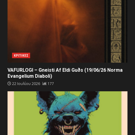
ΚΡΙΤΙΚΕΣ
VAFURLOGI – Gneisti Af Eldi Guðs (19/06/26 Norma
Evangelium Diaboli)
22 Ιουλίου 2026
177