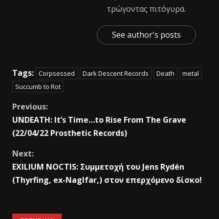
τρώγοντας πιτόγυρα.
See author's posts
Tags:
Corpsessed
Dark Descent Records
Death
metal
Succumb to Rot
Previous:
UNDEATH: It’s Time…to Rise From The Grave
(22/04/22 Prosthetic Records)
Next:
EXILIUM NOCTIS: Συμμετοχή του Jens Rydén
(Thyrfing, ex-Naglfar,) στον επερχόμενο δίσκο!