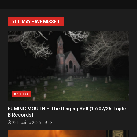
YOU MAY HAVE MISSED
ΚΡΙΤΙΚΕΣ
FUMING MOUTH – The Ringing Bell (17/07/26 Triple-
B Records)
22 Ιουλίου 2026
93