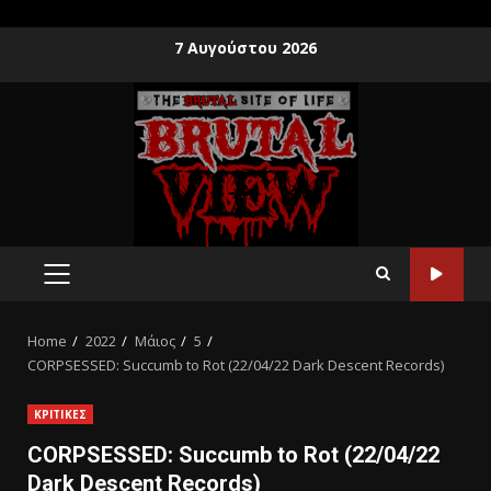
7 Αυγούστου 2026
Home
2022
Μάιος
5
CORPSESSED: Succumb to Rot (22/04/22 Dark Descent Records)
ΚΡΙΤΙΚΕΣ
CORPSESSED: Succumb to Rot (22/04/22
Dark Descent Records)