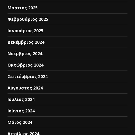
Μάρτιος 2025
Φεβρουάριος 2025
Ιανουάριος 2025
Δεκέμβριος 2024
Νοέμβριος 2024
Οκτώβριος 2024
Σεπτέμβριος 2024
Αύγουστος 2024
Ιούλιος 2024
Ιούνιος 2024
Μάιος 2024
Απρίλιος 2024