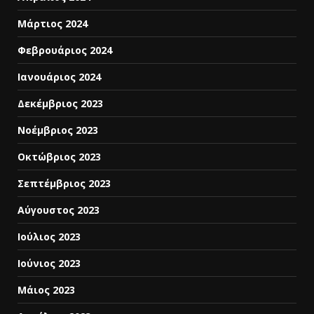
Μάρτιος 2024
Φεβρουάριος 2024
Ιανουάριος 2024
Δεκέμβριος 2023
Νοέμβριος 2023
Οκτώβριος 2023
Σεπτέμβριος 2023
Αύγουστος 2023
Ιούλιος 2023
Ιούνιος 2023
Μάιος 2023