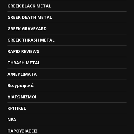
GREEK BLACK METAL
GREEK DEATH METAL
GREEK GRAVEYARD
GREEK THRASH METAL
RAPID REVIEWS
THRASH METAL
ΑΦΙΕΡΩΜΑΤΑ
Βιογραφικά
ΔΙΑΓΩΝΙΣΜΟΙ
ΚΡΙΤΙΚΕΣ
ΝΕΑ
ΠΑΡΟΥΣΙΑΣΕΙΣ