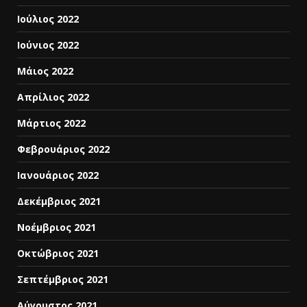
Ιούλιος 2022
Ιούνιος 2022
Μάιος 2022
Απρίλιος 2022
Μάρτιος 2022
Φεβρουάριος 2022
Ιανουάριος 2022
Δεκέμβριος 2021
Νοέμβριος 2021
Οκτώβριος 2021
Σεπτέμβριος 2021
Αύγουστος 2021