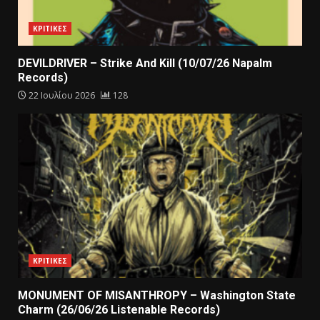
ΚΡΙΤΙΚΕΣ
DEVILDRIVER – Strike And Kill (10/07/26 Napalm
Records)
22 Ιουλίου 2026
128
ΚΡΙΤΙΚΕΣ
MONUMENT OF MISANTHROPY – Washington State
Charm (26/06/26 Listenable Records)