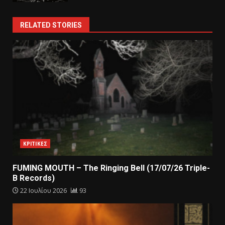
RELATED STORIES
ΚΡΙΤΙΚΕΣ
FUMING MOUTH – The Ringing Bell (17/07/26 Triple-
B Records)
22 Ιουλίου 2026
93