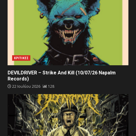
ΚΡΙΤΙΚΕΣ
DEVILDRIVER – Strike And Kill (10/07/26 Napalm
Records)
22 Ιουλίου 2026
128