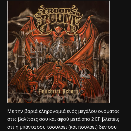
Mε την βαριά κληρονομιά ενός μεγάλου ονόματος
στις βαλίτσες σου και αφού μετά απο 2 ΕΡ βλέπεις
οτι η μπάντα σου τσουλάει (και πουλάει) δεν σου