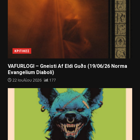
ΚΡΙΤΙΚΕΣ
VAFURLOGI – Gneisti Af Eldi Guðs (19/06/26 Norma
Evangelium Diaboli)
22 Ιουλίου 2026
177