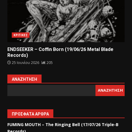
ΚΡΙΤΙΚΕΣ
ENDSEEKER – Coffin Born (19/06/26 Metal Blade
Records)
25 Ιουνίου 2026
205
ΑΝΑΖΉΤΗΣΗ
ΑΝΑΖΉΤΗΣΗ
ΠΡΌΣΦΑΤΑ ΆΡΘΡΑ
FUMING MOUTH – The Ringing Bell (17/07/26 Triple-B
Records)