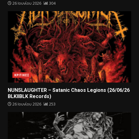
26 Ιουνίου 2026
304
ΚΡΙΤΙΚΕΣ
NUNSLAUGHTER – Satanic Chaos Legions (26/06/26
BLKIIBLK Records)
26 Ιουνίου 2026
253