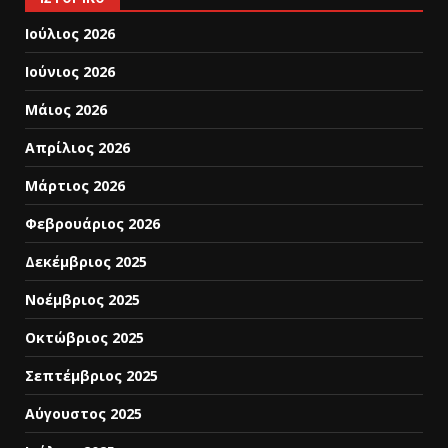
Ιούλιος 2026
Ιούνιος 2026
Μάιος 2026
Απρίλιος 2026
Μάρτιος 2026
Φεβρουάριος 2026
Δεκέμβριος 2025
Νοέμβριος 2025
Οκτώβριος 2025
Σεπτέμβριος 2025
Αύγουστος 2025