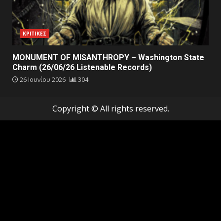
ΚΡΙΤΙΚΕΣ
MONUMENT OF MISANTHROPY – Washington State
Charm (26/06/26 Listenable Records)
26 Ιουνίου 2026
304
Copyright © All rights reserved.