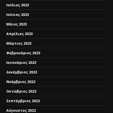
Ιούλιος 2023
Ιούνιος 2023
Μάιος 2023
Απρίλιος 2023
Μάρτιος 2023
Φεβρουάριος 2023
Ιανουάριος 2023
Δεκέμβριος 2022
Νοέμβριος 2022
Οκτώβριος 2022
Σεπτέμβριος 2022
Αύγουστος 2022