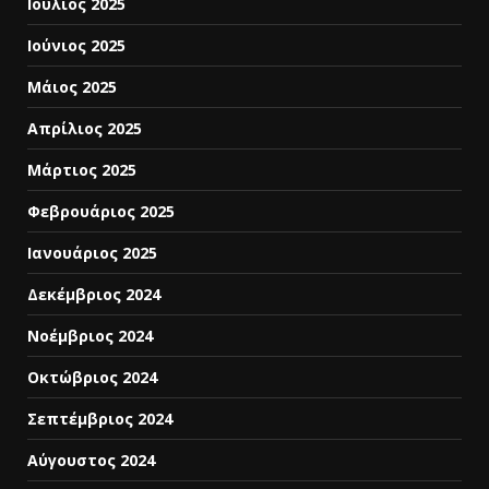
Ιούλιος 2025
Ιούνιος 2025
Μάιος 2025
Απρίλιος 2025
Μάρτιος 2025
Φεβρουάριος 2025
Ιανουάριος 2025
Δεκέμβριος 2024
Νοέμβριος 2024
Οκτώβριος 2024
Σεπτέμβριος 2024
Αύγουστος 2024