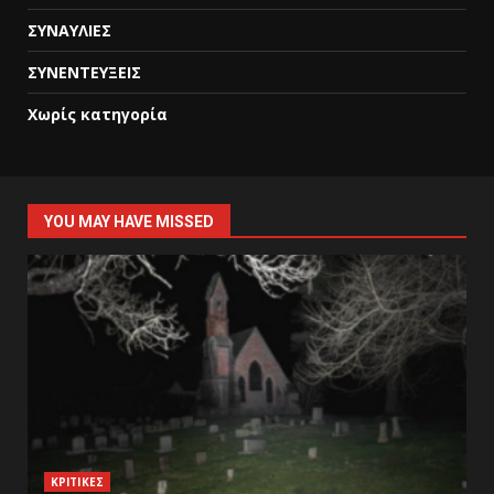
ΣΥΝΑΥΛΙΕΣ
ΣΥΝΕΝΤΕΥΞΕΙΣ
Χωρίς κατηγορία
YOU MAY HAVE MISSED
ΚΡΙΤΙΚΕΣ