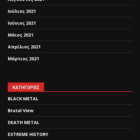
Ιούλιος 2021
Ιούνιος 2021
Μάιος 2021
Απρίλιος 2021
Μάρτιος 2021
KΑΤΗΓΟΡΊΕΣ
BLACK METAL
Brutal View
DEATH METAL
EXTREME HISTORY