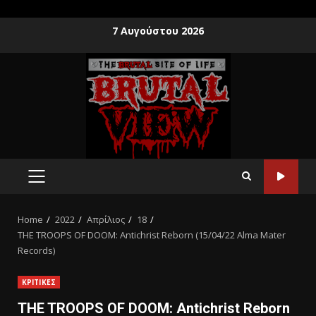
7 Αυγούστου 2026
Home
2022
Απρίλιος
18
THE TROOPS OF DOOM: Antichrist Reborn (15/04/22 Alma Mater
Records)
ΚΡΙΤΙΚΕΣ
THE TROOPS OF DOOM: Antichrist Reborn