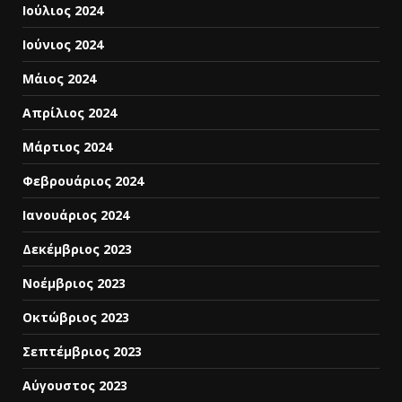
Ιούλιος 2024
Ιούνιος 2024
Μάιος 2024
Απρίλιος 2024
Μάρτιος 2024
Φεβρουάριος 2024
Ιανουάριος 2024
Δεκέμβριος 2023
Νοέμβριος 2023
Οκτώβριος 2023
Σεπτέμβριος 2023
Αύγουστος 2023