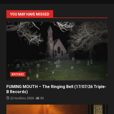
YOU MAY HAVE MISSED
ΚΡΙΤΙΚΕΣ
FUMING MOUTH – The Ringing Bell (17/07/26 Triple-
B Records)
22 Ιουλίου 2026
93