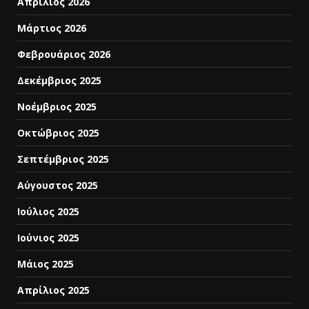
Απρίλιος 2026
Μάρτιος 2026
Φεβρουάριος 2026
Δεκέμβριος 2025
Νοέμβριος 2025
Οκτώβριος 2025
Σεπτέμβριος 2025
Αύγουστος 2025
Ιούλιος 2025
Ιούνιος 2025
Μάιος 2025
Απρίλιος 2025