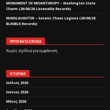
MONUMENT OF MISANTHROPY – Washington State
Charm (26/06/26 Listenable Records)
NUNSLAUGHTER – Satanic Chaos Legions (26/06/26
BLKIIBLK Records)
ΠΡΌΣΦΑΤΑ ΣΧΌΛΙΑ
Χωρίς σχόλια για εμφάνιση.
ΙΣΤΟΡΙΚΌ
Ιούλιος 2026
Ιούνιος 2026
Μάιος 2026