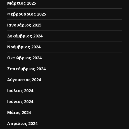
Μάρτιος 2025
Φεβρουάριος 2025
Ιανουάριος 2025
Δεκέμβριος 2024
Νοέμβριος 2024
Οκτώβριος 2024
Σεπτέμβριος 2024
Αύγουστος 2024
Ιούλιος 2024
Ιούνιος 2024
Μάιος 2024
Απρίλιος 2024