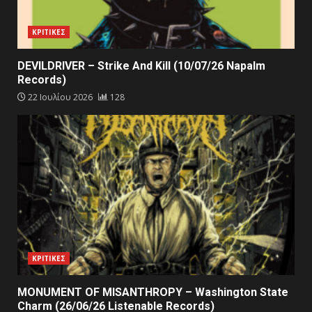
ΚΡΙΤΙΚΕΣ
DEVILDRIVER – Strike And Kill (10/07/26 Napalm
Records)
22 Ιουλίου 2026
128
ΚΡΙΤΙΚΕΣ
MONUMENT OF MISANTHROPY – Washington State
Charm (26/06/26 Listenable Records)