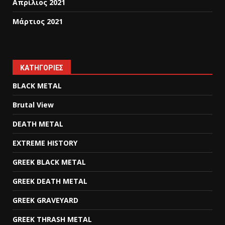
Απρίλιος 2021
Μάρτιος 2021
KΑΤΗΓΟΡΊΕΣ
BLACK METAL
Brutal View
DEATH METAL
EXTREME HISTORY
GREEK BLACK METAL
GREEK DEATH METAL
GREEK GRAVEYARD
GREEK THRASH METAL