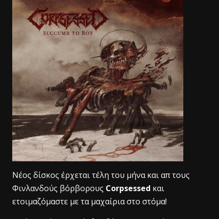
Nέος δίσκος έρχεται τέλη του μήνα και απ τους
Φινλανδούς βόρβορους
Corpsessed
και
ετοιμαζόμαστε με τα μαχαίρια στο στόμα!