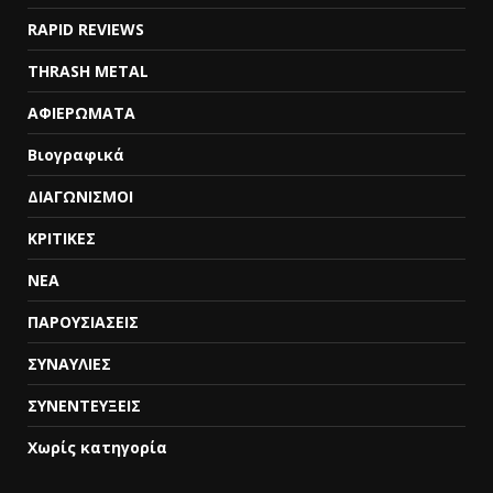
RAPID REVIEWS
THRASH METAL
ΑΦΙΕΡΩΜΑΤΑ
Βιογραφικά
ΔΙΑΓΩΝΙΣΜΟΙ
ΚΡΙΤΙΚΕΣ
ΝΕΑ
ΠΑΡΟΥΣΙΑΣΕΙΣ
ΣΥΝΑΥΛΙΕΣ
ΣΥΝΕΝΤΕΥΞΕΙΣ
Χωρίς κατηγορία