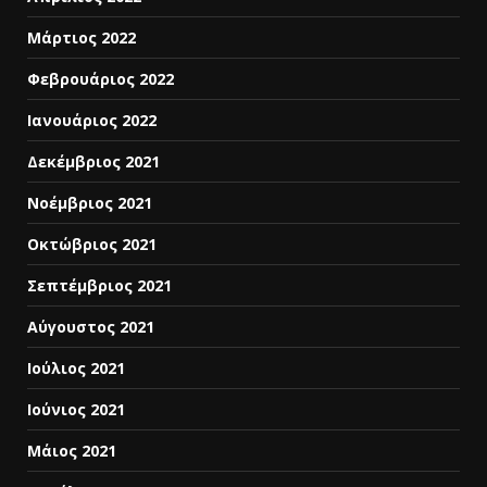
Μάρτιος 2022
Φεβρουάριος 2022
Ιανουάριος 2022
Δεκέμβριος 2021
Νοέμβριος 2021
Οκτώβριος 2021
Σεπτέμβριος 2021
Αύγουστος 2021
Ιούλιος 2021
Ιούνιος 2021
Μάιος 2021