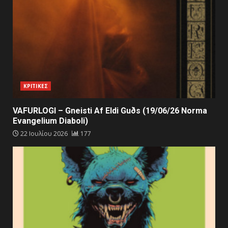
ΚΡΙΤΙΚΕΣ
VAFURLOGI – Gneisti Af Eldi Guðs (19/06/26 Norma
Evangelium Diaboli)
22 Ιουλίου 2026
177