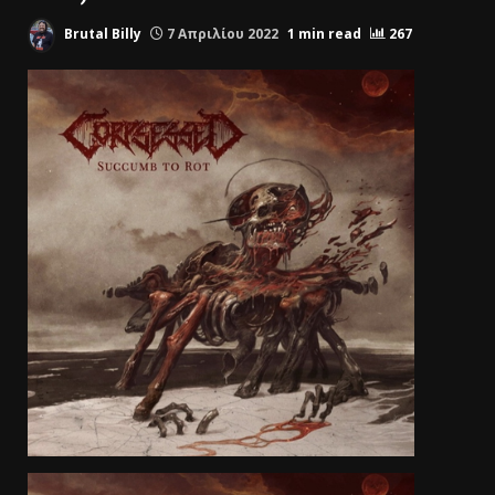
Brutal Billy
7 Απριλίου 2022
1 min read
267