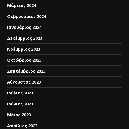
Μάρτιος 2024
Φεβρουάριος 2024
Ιανουάριος 2024
Δεκέμβριος 2023
Νοέμβριος 2023
Οκτώβριος 2023
Σεπτέμβριος 2023
Αύγουστος 2023
Ιούλιος 2023
Ιούνιος 2023
Μάιος 2023
Απρίλιος 2023