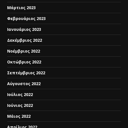
Μάρτιος 2023
Φεβρουάριος 2023
Ιανουάριος 2023
Δεκέμβριος 2022
Νοέμβριος 2022
Οκτώβριος 2022
Σεπτέμβριος 2022
Αύγουστος 2022
Ιούλιος 2022
Ιούνιος 2022
Μάιος 2022
Απρίλιος 2022