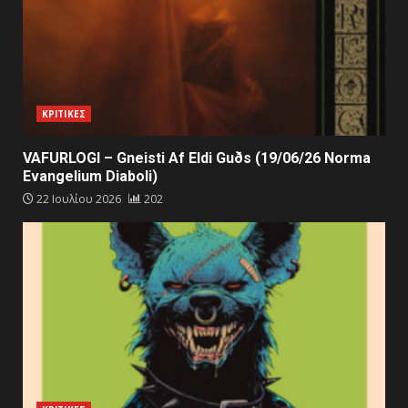
ΚΡΙΤΙΚΕΣ
VAFURLOGI – Gneisti Af Eldi Guðs (19/06/26 Norma
Evangelium Diaboli)
22 Ιουλίου 2026
202