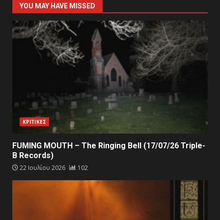
YOU MAY HAVE MISSED
ΚΡΙΤΙΚΕΣ
FUMING MOUTH – The Ringing Bell (17/07/26 Triple-
B Records)
22 Ιουλίου 2026
102