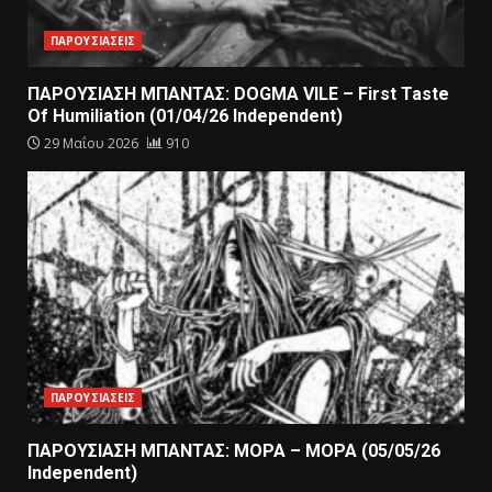
ΠΑΡΟΥΣΙΑΣΕΙΣ
ΠΑΡΟΥΣΙΑΣΗ ΜΠΑΝΤΑΣ: DOGMA VILE – First Taste
Of Humiliation (01/04/26 Independent)
29 Μαΐου 2026
910
ΠΑΡΟΥΣΙΑΣΕΙΣ
ΠΑΡΟΥΣΙΑΣΗ ΜΠΑΝΤΑΣ: ΜΟΡΑ – ΜΟΡΑ (05/05/26
Independent)