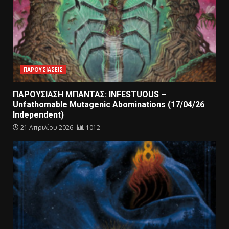
ΠΑΡΟΥΣΙΑΣΕΙΣ
ΠΑΡΟΥΣΙΑΣΗ ΜΠΑΝΤΑΣ: INFESTUOUS –
Unfathomable Mutagenic Abominations (17/04/26
Independent)
21 Απριλίου 2026
1012