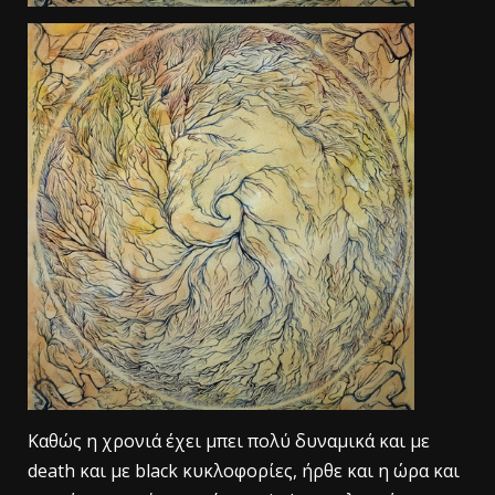
Καθώς η χρονιά έχει μπει πολύ δυναμικά και με
death και με black κυκλοφορίες, ήρθε και η ώρα και