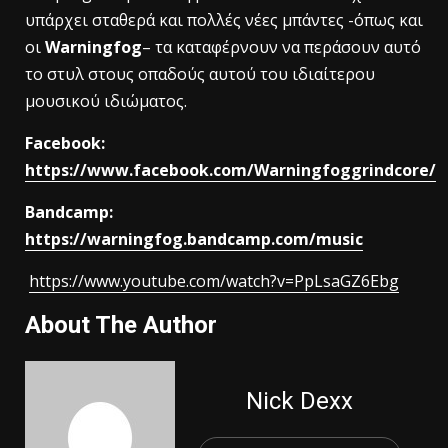
υπάρχει σταθερά και πολλές νέες μπάντες -όπως και
οι
Warningfog
– τα καταφέρνουν να περάσουν αυτό
το στυλ στους οπαδούς αυτού του ιδιαίτερου
μουσικού ιδιώματος.
Facebook:
https://www.facebook.com/Warningfoggrindcore/
Bandcamp:
https://warningfog.bandcamp.com/music
https://www.youtube.com/watch?v=PpLsaGZ6Ebg
About The Author
Nick Dexx