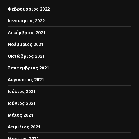
Φεβρουάριος 2022
Ιανουάριος 2022
Δεκέμβριος 2021
Νοέμβριος 2021
Οκτώβριος 2021
Σεπτέμβριος 2021
Αύγουστος 2021
Ιούλιος 2021
Ιούνιος 2021
Μάιος 2021
Απρίλιος 2021
Μάρτιος 2021