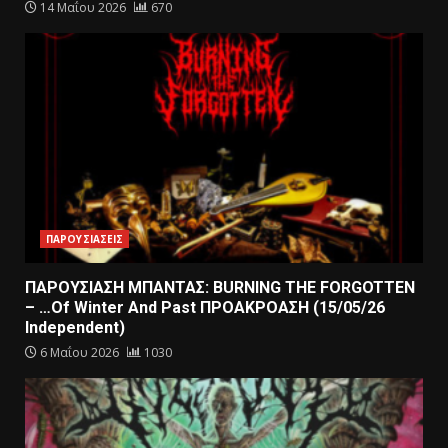
14 Μαΐου 2026
670
ΠΑΡΟΥΣΙΑΣΕΙΣ
ΠΑΡΟΥΣΙΑΣΗ ΜΠΑΝΤΑΣ: BURNING THE FORGOTTEN
– …Of Winter And Past ΠΡΟΑΚΡΟΑΣΗ (15/05/26
Independent)
6 Μαΐου 2026
1030