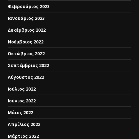
Φεβρουάριος 2023
Ιανουάριος 2023
Δεκέμβριος 2022
Νοέμβριος 2022
Οκτώβριος 2022
Σεπτέμβριος 2022
Αύγουστος 2022
Ιούλιος 2022
Ιούνιος 2022
Μάιος 2022
Απρίλιος 2022
Μάρτιος 2022