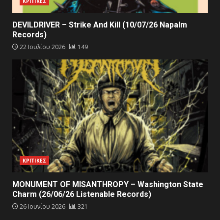
ΚΡΙΤΙΚΕΣ
DEVILDRIVER – Strike And Kill (10/07/26 Napalm
Records)
22 Ιουλίου 2026
149
ΚΡΙΤΙΚΕΣ
MONUMENT OF MISANTHROPY – Washington State
Charm (26/06/26 Listenable Records)
26 Ιουνίου 2026
321