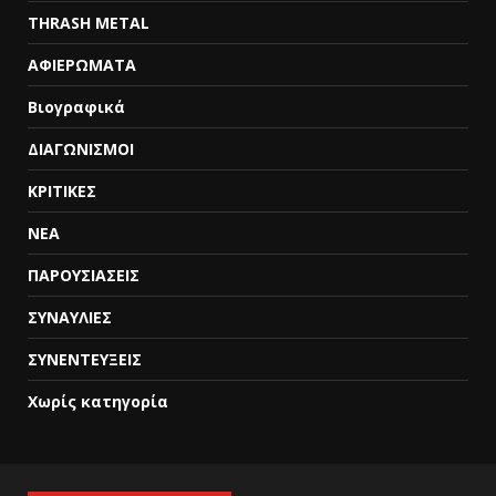
THRASH METAL
ΑΦΙΕΡΩΜΑΤΑ
Βιογραφικά
ΔΙΑΓΩΝΙΣΜΟΙ
ΚΡΙΤΙΚΕΣ
ΝΕΑ
ΠΑΡΟΥΣΙΑΣΕΙΣ
ΣΥΝΑΥΛΙΕΣ
ΣΥΝΕΝΤΕΥΞΕΙΣ
Χωρίς κατηγορία