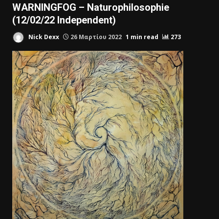
WARNINGFOG – Naturophilosophie
(12/02/22 Independent)
Nick Dexx
26 Μαρτίου 2022
1 min read
273