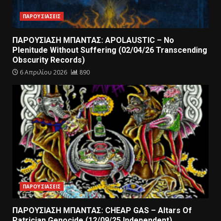
ΠΑΡΟΥΣΙΑΣΕΙΣ
ΠΑΡΟΥΣΙΑΣΗ ΜΠΑΝΤΑΣ: APOLAUSTIC – No
Plenitude Without Suffering (02/04/26 Transcending
Obscurity Records)
6 Απριλίου 2026
890
ΠΑΡΟΥΣΙΑΣΕΙΣ
ΠΑΡΟΥΣΙΑΣΗ ΜΠΑΝΤΑΣ: CHEAP GAS – Altars Of
Patrician Genocide (12/09/25 Independent)