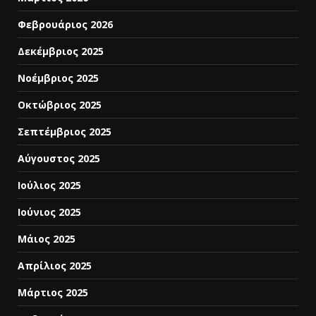
Φεβρουάριος 2026
Δεκέμβριος 2025
Νοέμβριος 2025
Οκτώβριος 2025
Σεπτέμβριος 2025
Αύγουστος 2025
Ιούλιος 2025
Ιούνιος 2025
Μάιος 2025
Απρίλιος 2025
Μάρτιος 2025