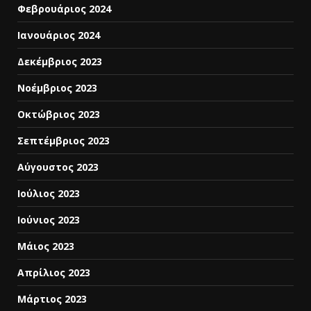
Φεβρουάριος 2024
Ιανουάριος 2024
Δεκέμβριος 2023
Νοέμβριος 2023
Οκτώβριος 2023
Σεπτέμβριος 2023
Αύγουστος 2023
Ιούλιος 2023
Ιούνιος 2023
Μάιος 2023
Απρίλιος 2023
Μάρτιος 2023