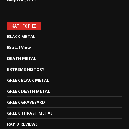
KΑΤΗΓΟΡΊΕΣ
BLACK METAL
Brutal View
DEATH METAL
EXTREME HISTORY
GREEK BLACK METAL
GREEK DEATH METAL
GREEK GRAVEYARD
GREEK THRASH METAL
RAPID REVIEWS