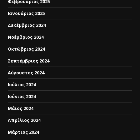
Φεβρουάριος 2025
Ιανουάριος 2025
Δεκέμβριος 2024
Νοέμβριος 2024
Οκτώβριος 2024
Σεπτέμβριος 2024
Αύγουστος 2024
Ιούλιος 2024
Ιούνιος 2024
Μάιος 2024
Απρίλιος 2024
Μάρτιος 2024