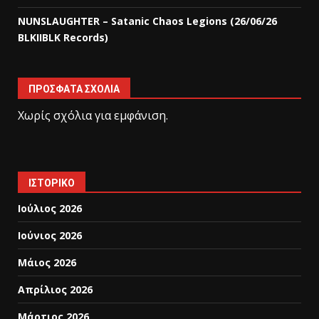
NUNSLAUGHTER – Satanic Chaos Legions (26/06/26
BLKIIBLK Records)
ΠΡΌΣΦΑΤΑ ΣΧΌΛΙΑ
Χωρίς σχόλια για εμφάνιση.
ΙΣΤΟΡΙΚΌ
Ιούλιος 2026
Ιούνιος 2026
Μάιος 2026
Απρίλιος 2026
Μάρτιος 2026