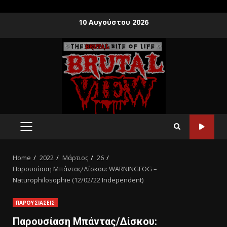
10 Αυγούστου 2026
Home
2022
Μάρτιος
26
Παρουσίαση Mπάντας/Δίσκου: WARNINGFOG –
Naturophilosophie (12/02/22 Independent)
ΠΑΡΟΥΣΙΑΣΕΙΣ
Παρουσίαση Mπάντας/Δίσκου: